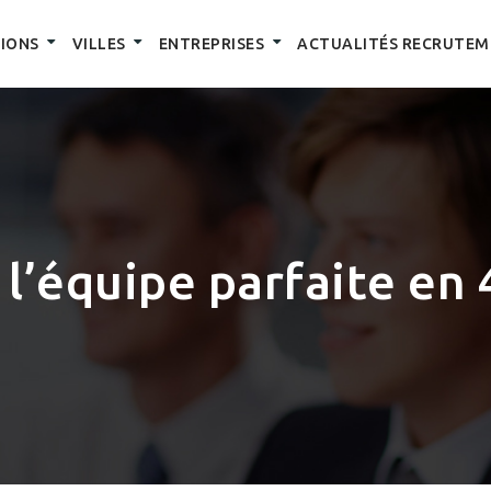
IONS
VILLES
ENTREPRISES
ACTUALITÉS RECRUTEM
 l’équipe parfaite en 