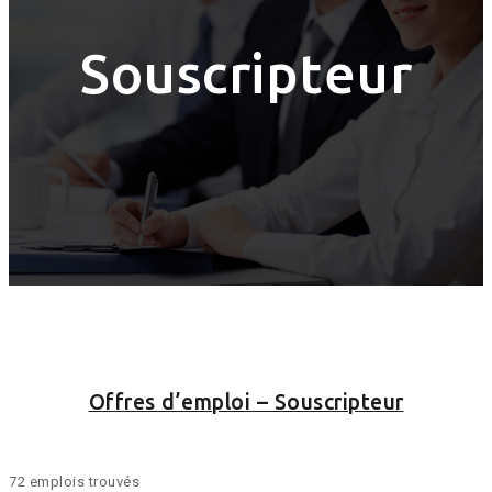
Souscripteur
Offres d’emploi – Souscripteur
72 emplois trouvés