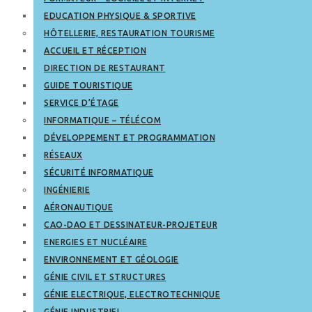
EDUCATION PHYSIQUE & SPORTIVE
HÔTELLERIE, RESTAURATION TOURISME
ACCUEIL ET RÉCEPTION
DIRECTION DE RESTAURANT
GUIDE TOURISTIQUE
SERVICE D’ÉTAGE
INFORMATIQUE – TÉLÉCOM
DÉVELOPPEMENT ET PROGRAMMATION
RÉSEAUX
SÉCURITÉ INFORMATIQUE
INGÉNIERIE
AÉRONAUTIQUE
CAO-DAO ET DESSINATEUR-PROJETEUR
ENERGIES ET NUCLÉAIRE
ENVIRONNEMENT ET GÉOLOGIE
GÉNIE CIVIL ET STRUCTURES
GÉNIE ELECTRIQUE, ELECTROTECHNIQUE
GÉNIE INDUSTRIEL