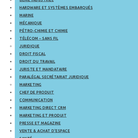
HARDWARE ET SYSTÈMES EMBARQUÉS
MARINE
MÉCANIQUE
PÉTRO-CHIMIE ET CHIMIE
TÉLÉCOM – SANS FIL
JURIDIQUE
DROIT FISCAL
DROIT DU TRAVAIL
JURISTE ET MANDATAIRE
PARALÉGAL SECRÉTARIAT JURIDIQUE
MARKETING
CHEF DE PRODUIT
COMMUNICATION
MARKETING DIRECT CRM
MARKETING ET PRODUIT
PRESSE ET MAGAZINE
VENTE & ACHAT D’ESPACE