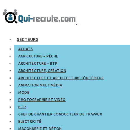
SECTEURS
ACHATS
AGRICULTURE – PÊCHE
ARCHITECTURE – BTP
ARCHITECTURE, CRÉATION
ARCHITECTURE ET ARCHITECTURE D’INTÉRIEUR
ANIMATION MULTIMÉDIA
MODE
PHOTOGRAPHIE ET VIDÉO
BTP
CHEF DE CHANTIER CONDUCTEUR DE TRAVAUX
ELECTRICITÉ
MAÇONNERIE ET BÉTON