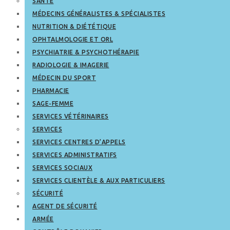
SANTÉ
MÉDECINS GÉNÉRALISTES & SPÉCIALISTES
NUTRITION & DIÉTÉTIQUE
OPHTALMOLOGIE ET ORL
PSYCHIATRIE & PSYCHOTHÉRAPIE
RADIOLOGIE & IMAGERIE
MÉDECIN DU SPORT
PHARMACIE
SAGE-FEMME
SERVICES VÉTÉRINAIRES
SERVICES
SERVICES CENTRES D’APPELS
SERVICES ADMINISTRATIFS
SERVICES SOCIAUX
SERVICES CLIENTÈLE & AUX PARTICULIERS
SÉCURITÉ
AGENT DE SÉCURITÉ
ARMÉE