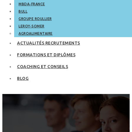
MBDA-FRANCE
BULL
GROUPE ROULLIER
LEROY-SOMER
AGROALIMENTAIRE
ACTUALITÉS RECRUTEMENTS
FORMATIONS ET DIPLÔMES
COACHING ET CONSEILS
BLOG