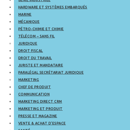
HARDWARE ET SYSTÈMES EMBARQUÉS
MARINE
MÉCANIQUE
PÉTRO-CHIMIE ET CHIMIE
TÉLÉCOM – SANS FIL
JURIDIQUE
DROIT FISCAL
DROIT DU TRAVAIL
JURISTE ET MANDATAIRE
PARALÉGAL SECRÉTARIAT JURIDIQUE
MARKETING
CHEF DE PRODUIT
COMMUNICATION
MARKETING DIRECT CRM
MARKETING ET PRODUIT
PRESSE ET MAGAZINE
VENTE & ACHAT D’ESPACE