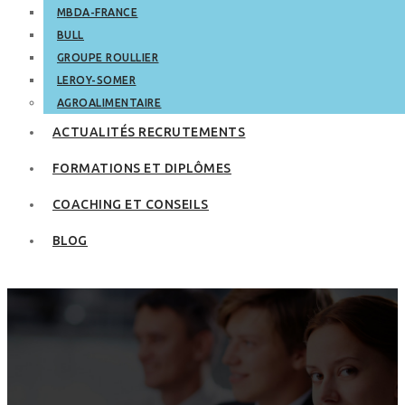
MBDA-FRANCE
BULL
GROUPE ROULLIER
LEROY-SOMER
AGROALIMENTAIRE
ACTUALITÉS RECRUTEMENTS
FORMATIONS ET DIPLÔMES
COACHING ET CONSEILS
BLOG