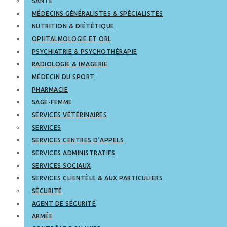
SANTÉ
MÉDECINS GÉNÉRALISTES & SPÉCIALISTES
NUTRITION & DIÉTÉTIQUE
OPHTALMOLOGIE ET ORL
PSYCHIATRIE & PSYCHOTHÉRAPIE
RADIOLOGIE & IMAGERIE
MÉDECIN DU SPORT
PHARMACIE
SAGE-FEMME
SERVICES VÉTÉRINAIRES
SERVICES
SERVICES CENTRES D’APPELS
SERVICES ADMINISTRATIFS
SERVICES SOCIAUX
SERVICES CLIENTÈLE & AUX PARTICULIERS
SÉCURITÉ
AGENT DE SÉCURITÉ
ARMÉE