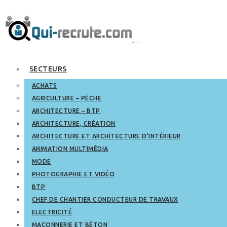
SECTEURS
ACHATS
AGRICULTURE – PÊCHE
ARCHITECTURE – BTP
ARCHITECTURE, CRÉATION
ARCHITECTURE ET ARCHITECTURE D’INTÉRIEUR
ANIMATION MULTIMÉDIA
MODE
PHOTOGRAPHIE ET VIDÉO
BTP
CHEF DE CHANTIER CONDUCTEUR DE TRAVAUX
ELECTRICITÉ
MAÇONNERIE ET BÉTON