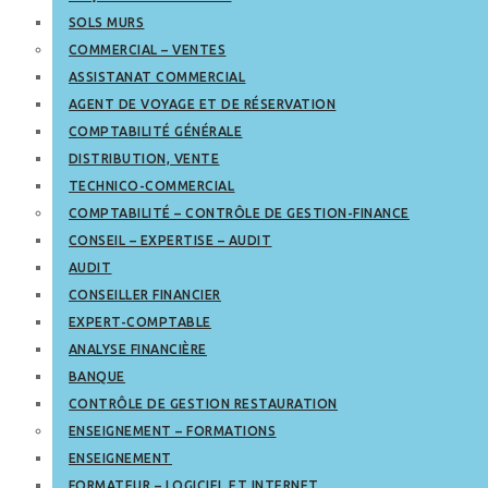
SOLS MURS
COMMERCIAL – VENTES
ASSISTANAT COMMERCIAL
AGENT DE VOYAGE ET DE RÉSERVATION
COMPTABILITÉ GÉNÉRALE
DISTRIBUTION, VENTE
TECHNICO-COMMERCIAL
COMPTABILITÉ – CONTRÔLE DE GESTION-FINANCE
CONSEIL – EXPERTISE – AUDIT
AUDIT
CONSEILLER FINANCIER
EXPERT-COMPTABLE
ANALYSE FINANCIÈRE
BANQUE
CONTRÔLE DE GESTION RESTAURATION
ENSEIGNEMENT – FORMATIONS
ENSEIGNEMENT
FORMATEUR – LOGICIEL ET INTERNET