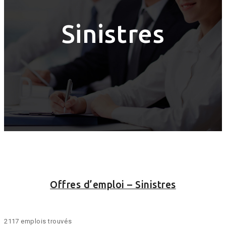
Sinistres
Offres d’emploi – Sinistres
2117 emplois trouvés