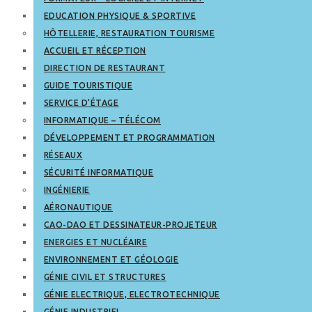
EDUCATION PHYSIQUE & SPORTIVE
HÔTELLERIE, RESTAURATION TOURISME
ACCUEIL ET RÉCEPTION
DIRECTION DE RESTAURANT
GUIDE TOURISTIQUE
SERVICE D’ÉTAGE
INFORMATIQUE – TÉLÉCOM
DÉVELOPPEMENT ET PROGRAMMATION
RÉSEAUX
SÉCURITÉ INFORMATIQUE
INGÉNIERIE
AÉRONAUTIQUE
CAO-DAO ET DESSINATEUR-PROJETEUR
ENERGIES ET NUCLÉAIRE
ENVIRONNEMENT ET GÉOLOGIE
GÉNIE CIVIL ET STRUCTURES
GÉNIE ELECTRIQUE, ELECTROTECHNIQUE
GÉNIE INDUSTRIEL