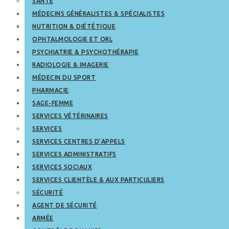
SANTÉ
MÉDECINS GÉNÉRALISTES & SPÉCIALISTES
NUTRITION & DIÉTÉTIQUE
OPHTALMOLOGIE ET ORL
PSYCHIATRIE & PSYCHOTHÉRAPIE
RADIOLOGIE & IMAGERIE
MÉDECIN DU SPORT
PHARMACIE
SAGE-FEMME
SERVICES VÉTÉRINAIRES
SERVICES
SERVICES CENTRES D’APPELS
SERVICES ADMINISTRATIFS
SERVICES SOCIAUX
SERVICES CLIENTÈLE & AUX PARTICULIERS
SÉCURITÉ
AGENT DE SÉCURITÉ
ARMÉE