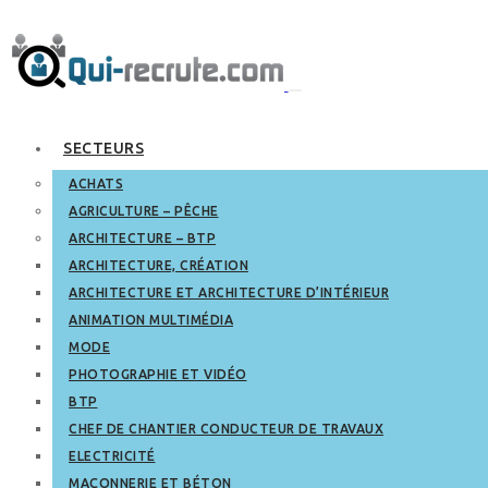
SECTEURS
ACHATS
AGRICULTURE – PÊCHE
ARCHITECTURE – BTP
ARCHITECTURE, CRÉATION
ARCHITECTURE ET ARCHITECTURE D’INTÉRIEUR
ANIMATION MULTIMÉDIA
MODE
PHOTOGRAPHIE ET VIDÉO
BTP
CHEF DE CHANTIER CONDUCTEUR DE TRAVAUX
ELECTRICITÉ
MAÇONNERIE ET BÉTON