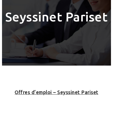
Seyssinet Pariset
Offres d’emploi – Seyssinet Pariset