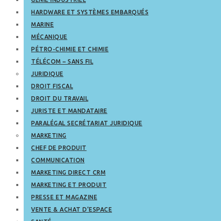
HARDWARE ET SYSTÈMES EMBARQUÉS
MARINE
MÉCANIQUE
PÉTRO-CHIMIE ET CHIMIE
TÉLÉCOM – SANS FIL
JURIDIQUE
DROIT FISCAL
DROIT DU TRAVAIL
JURISTE ET MANDATAIRE
PARALÉGAL SECRÉTARIAT JURIDIQUE
MARKETING
CHEF DE PRODUIT
COMMUNICATION
MARKETING DIRECT CRM
MARKETING ET PRODUIT
PRESSE ET MAGAZINE
VENTE & ACHAT D’ESPACE