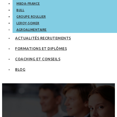
MBDA-FRANCE
BULL
GROUPE ROULLIER
LEROY-SOMER
AGROALIMENTAIRE
ACTUALITÉS RECRUTEMENTS
FORMATIONS ET DIPLÔMES
COACHING ET CONSEILS
BLOG