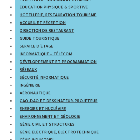
EDUCATION PHYSIQUE & SPORTIVE
HÔTELLERIE, RESTAURATION TOURISME
ACCUEIL ET RÉCEPTION
DIRECTION DE RESTAURANT
GUIDE TOURISTIQUE
SERVICE D’ÉTAGE
INFORMATIQUE – TÉLÉCOM
DÉVELOPPEMENT ET PROGRAMMATION
RÉSEAUX
SÉCURITÉ INFORMATIQUE
INGÉNIERIE
AÉRONAUTIQUE
CAO-DAO ET DESSINATEUR-PROJETEUR
ENERGIES ET NUCLÉAIRE
ENVIRONNEMENT ET GÉOLOGIE
GÉNIE CIVIL ET STRUCTURES
GÉNIE ELECTRIQUE, ELECTROTECHNIQUE
GÉNIE INDUSTRIEL