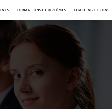
ENTS
FORMATIONS ET DIPLÔMES
COACHING ET CONSE