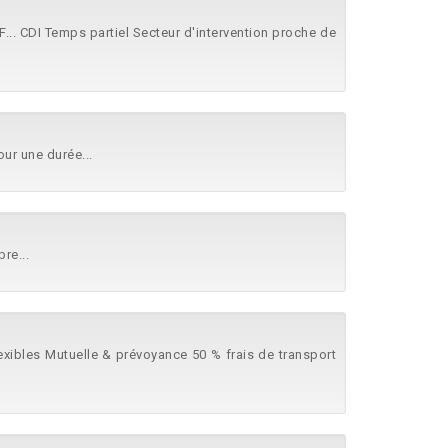
F... CDI Temps partiel Secteur d'intervention proche de
ur une durée...
re...
lexibles Mutuelle & prévoyance 50 % frais de transport