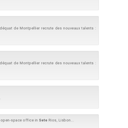
déquat de Montpellier recrute des nouveaux talents :
déquat de Montpellier recrute des nouveaux talents :
.
 open-space office in
Sete
Rios, Lisbon...