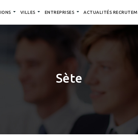
IONS
VILLES
ENTREPRISES
ACTUALITÉS RECRUTEM
Sète