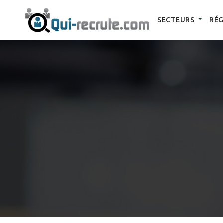
SECTEURS
RÉG