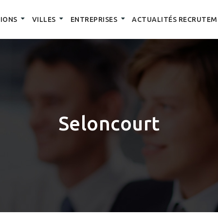
IONS
VILLES
ENTREPRISES
ACTUALITÉS RECRUTEM
Seloncourt