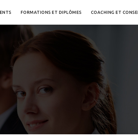
ENTS
FORMATIONS ET DIPLÔMES
COACHING ET CONSE