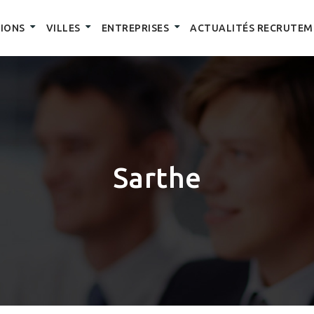
IONS
VILLES
ENTREPRISES
ACTUALITÉS RECRUTEM
Sarthe