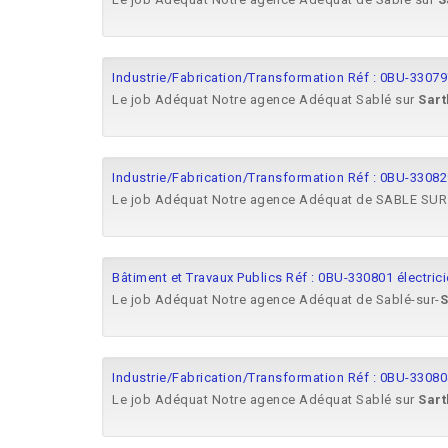
Industrie/Fabrication/Transformation Réf : 0BU-330
Le job Adéquat Notre agence Adéquat Sablé sur
Sart
Industrie/Fabrication/Transformation Réf : 0BU-33082
Le job Adéquat Notre agence Adéquat de SABLE SU
Bâtiment et Travaux Publics Réf : 0BU-330801 électrici
Le job Adéquat Notre agence Adéquat de Sablé-sur-
S
Industrie/Fabrication/Transformation Réf : 0BU-33080
Le job Adéquat Notre agence Adéquat Sablé sur
Sart