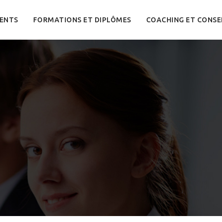
ENTS
FORMATIONS ET DIPLÔMES
COACHING ET CONSE