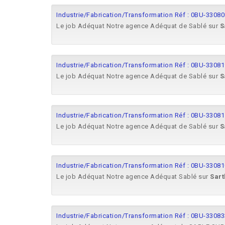
Industrie/Fabrication/Transformation Réf : 0BU-330809
Le job Adéquat Notre agence Adéquat de Sablé sur
S
Industrie/Fabrication/Transformation Réf : 0BU-330819
Le job Adéquat Notre agence Adéquat de Sablé sur
S
Industrie/Fabrication/Transformation Réf : 0BU-33081
Le job Adéquat Notre agence Adéquat de Sablé sur
S
Industrie/Fabrication/Transformation Réf : 0BU-33081
Le job Adéquat Notre agence Adéquat Sablé sur
Sart
Industrie/Fabrication/Transformation Réf : 0BU-33083