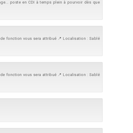
e... poste en CDI à temps plein à pourvoir dès que
de fonction vous sera attribué 📍 Localisation : Sablé
de fonction vous sera attribué 📍 Localisation : Sablé