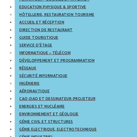
EDUCATION PHYSIQUE & SPORTIVE
HÔTELLERIE, RESTAURATION TOURISME
ACCUEIL ET RÉCEPTION
DIRECTION DE RESTAURANT
GUIDE TOURISTIQUE
SERVICE D’ÉTAGE
INFORMATIQUE – TÉLÉCOM
DÉVELOPPEMENT ET PROGRAMMATION
RÉSEAUX
SÉCURITÉ INFORMATIQUE
INGÉNIERIE
AÉRONAUTIQUE
CAO-DAO ET DESSINATEUR-PROJETEUR
ENERGIES ET NUCLÉAIRE
ENVIRONNEMENT ET GÉOLOGIE
GÉNIE CIVIL ET STRUCTURES
GÉNIE ELECTRIQUE, ELECTROTECHNIQUE
GÉNIE INDUSTRIEL