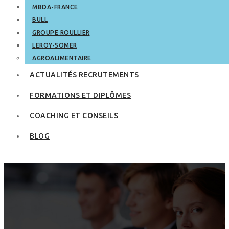
MBDA-FRANCE
BULL
GROUPE ROULLIER
LEROY-SOMER
AGROALIMENTAIRE
ACTUALITÉS RECRUTEMENTS
FORMATIONS ET DIPLÔMES
COACHING ET CONSEILS
BLOG