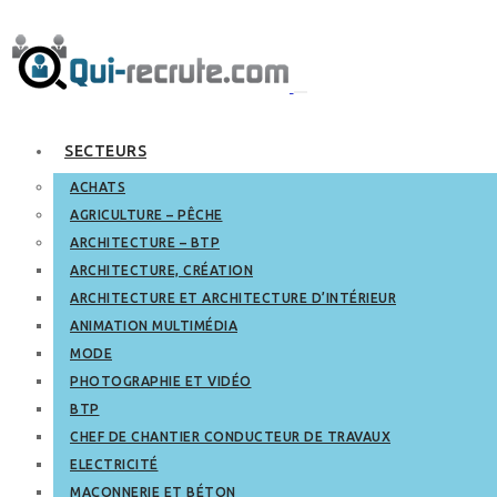
SECTEURS
ACHATS
AGRICULTURE – PÊCHE
ARCHITECTURE – BTP
ARCHITECTURE, CRÉATION
ARCHITECTURE ET ARCHITECTURE D’INTÉRIEUR
ANIMATION MULTIMÉDIA
MODE
PHOTOGRAPHIE ET VIDÉO
BTP
CHEF DE CHANTIER CONDUCTEUR DE TRAVAUX
ELECTRICITÉ
MAÇONNERIE ET BÉTON