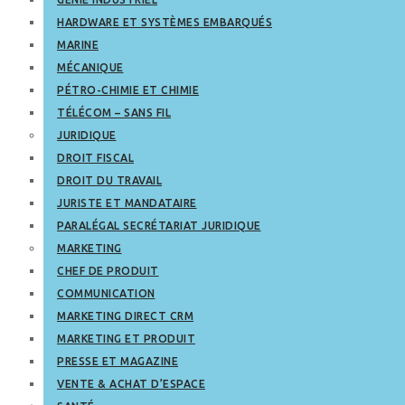
HARDWARE ET SYSTÈMES EMBARQUÉS
MARINE
MÉCANIQUE
PÉTRO-CHIMIE ET CHIMIE
TÉLÉCOM – SANS FIL
JURIDIQUE
DROIT FISCAL
DROIT DU TRAVAIL
JURISTE ET MANDATAIRE
PARALÉGAL SECRÉTARIAT JURIDIQUE
MARKETING
CHEF DE PRODUIT
COMMUNICATION
MARKETING DIRECT CRM
MARKETING ET PRODUIT
PRESSE ET MAGAZINE
VENTE & ACHAT D’ESPACE