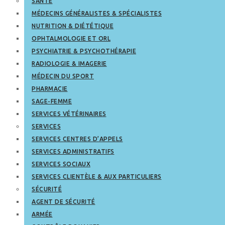
SANTÉ
MÉDECINS GÉNÉRALISTES & SPÉCIALISTES
NUTRITION & DIÉTÉTIQUE
OPHTALMOLOGIE ET ORL
PSYCHIATRIE & PSYCHOTHÉRAPIE
RADIOLOGIE & IMAGERIE
MÉDECIN DU SPORT
PHARMACIE
SAGE-FEMME
SERVICES VÉTÉRINAIRES
SERVICES
SERVICES CENTRES D’APPELS
SERVICES ADMINISTRATIFS
SERVICES SOCIAUX
SERVICES CLIENTÈLE & AUX PARTICULIERS
SÉCURITÉ
AGENT DE SÉCURITÉ
ARMÉE