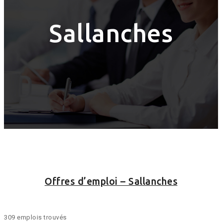
Sallanches
Offres d’emploi – Sallanches
309 emplois trouvés