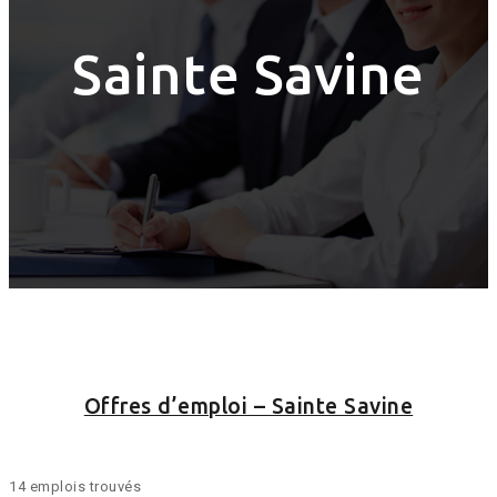
Sainte Savine
Offres d’emploi – Sainte Savine
14 emplois trouvés