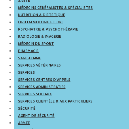
SANTÉ
MÉDECINS GÉNÉRALISTES & SPÉCIALISTES
NUTRITION & DIÉTÉTIQUE
OPHTALMOLOGIE ET ORL
PSYCHIATRIE & PSYCHOTHÉRAPIE
RADIOLOGIE & IMAGERIE
MÉDECIN DU SPORT
PHARMACIE
SAGE-FEMME
SERVICES VÉTÉRINAIRES
SERVICES
SERVICES CENTRES D’APPELS
SERVICES ADMINISTRATIFS
SERVICES SOCIAUX
SERVICES CLIENTÈLE & AUX PARTICULIERS
SÉCURITÉ
AGENT DE SÉCURITÉ
ARMÉE