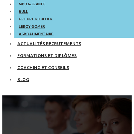
MBDA-FRANCE
BULL
GROUPE ROULLIER
LEROY-SOMER
AGROALIMENTAIRE
ACTUALITÉS RECRUTEMENTS
FORMATIONS ET DIPLÔMES
COACHING ET CONSEILS
BLOG