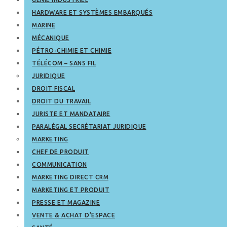
HARDWARE ET SYSTÈMES EMBARQUÉS
MARINE
MÉCANIQUE
PÉTRO-CHIMIE ET CHIMIE
TÉLÉCOM – SANS FIL
JURIDIQUE
DROIT FISCAL
DROIT DU TRAVAIL
JURISTE ET MANDATAIRE
PARALÉGAL SECRÉTARIAT JURIDIQUE
MARKETING
CHEF DE PRODUIT
COMMUNICATION
MARKETING DIRECT CRM
MARKETING ET PRODUIT
PRESSE ET MAGAZINE
VENTE & ACHAT D’ESPACE