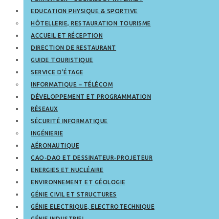
EDUCATION PHYSIQUE & SPORTIVE
HÔTELLERIE, RESTAURATION TOURISME
ACCUEIL ET RÉCEPTION
DIRECTION DE RESTAURANT
GUIDE TOURISTIQUE
SERVICE D’ÉTAGE
INFORMATIQUE – TÉLÉCOM
DÉVELOPPEMENT ET PROGRAMMATION
RÉSEAUX
SÉCURITÉ INFORMATIQUE
INGÉNIERIE
AÉRONAUTIQUE
CAO-DAO ET DESSINATEUR-PROJETEUR
ENERGIES ET NUCLÉAIRE
ENVIRONNEMENT ET GÉOLOGIE
GÉNIE CIVIL ET STRUCTURES
GÉNIE ELECTRIQUE, ELECTROTECHNIQUE
GÉNIE INDUSTRIEL