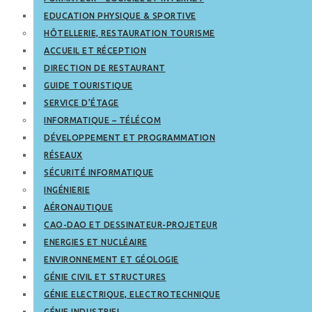
EDUCATION PHYSIQUE & SPORTIVE
HÔTELLERIE, RESTAURATION TOURISME
ACCUEIL ET RÉCEPTION
DIRECTION DE RESTAURANT
GUIDE TOURISTIQUE
SERVICE D’ÉTAGE
INFORMATIQUE – TÉLÉCOM
DÉVELOPPEMENT ET PROGRAMMATION
RÉSEAUX
SÉCURITÉ INFORMATIQUE
INGÉNIERIE
AÉRONAUTIQUE
CAO-DAO ET DESSINATEUR-PROJETEUR
ENERGIES ET NUCLÉAIRE
ENVIRONNEMENT ET GÉOLOGIE
GÉNIE CIVIL ET STRUCTURES
GÉNIE ELECTRIQUE, ELECTROTECHNIQUE
GÉNIE INDUSTRIEL