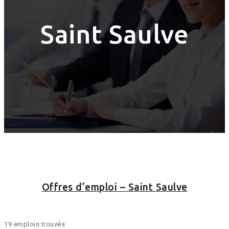
Saint Saulve
Offres d’emploi – Saint Saulve
19 emplois trouvés