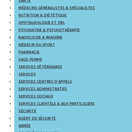
SANTÉ
MÉDECINS GÉNÉRALISTES & SPÉCIALISTES
NUTRITION & DIÉTÉTIQUE
OPHTALMOLOGIE ET ORL
PSYCHIATRIE & PSYCHOTHÉRAPIE
RADIOLOGIE & IMAGERIE
MÉDECIN DU SPORT
PHARMACIE
SAGE-FEMME
SERVICES VÉTÉRINAIRES
SERVICES
SERVICES CENTRES D’APPELS
SERVICES ADMINISTRATIFS
SERVICES SOCIAUX
SERVICES CLIENTÈLE & AUX PARTICULIERS
SÉCURITÉ
AGENT DE SÉCURITÉ
ARMÉE