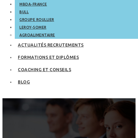
MBDA-FRANCE
BULL
GROUPE ROULLIER
LEROY-SOMER
AGROALIMENTAIRE
ACTUALITÉS RECRUTEMENTS
FORMATIONS ET DIPLÔMES
COACHING ET CONSEILS
BLOG