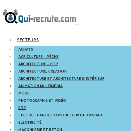
SECTEURS
ACHATS
AGRICULTURE – PÊCHE
ARCHITECTURE – BTP
ARCHITECTURE, CRÉATION
ARCHITECTURE ET ARCHITECTURE D’INTÉRIEUR
ANIMATION MULTIMÉDIA
MODE
PHOTOGRAPHIE ET VIDÉO
BTP
CHEF DE CHANTIER CONDUCTEUR DE TRAVAUX
ELECTRICITÉ
MAÇONNERIE ET BÉTON