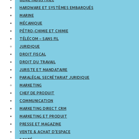
HARDWARE ET SYSTÈMES EMBARQUÉS
MARINE
MÉCANIQUE
PÉTRO-CHIMIE ET CHIMIE
TÉLÉCOM – SANS FIL
JURIDIQUE
DROIT FISCAL
DROIT DU TRAVAIL
JURISTE ET MANDATAIRE
PARALÉGAL SECRÉTARIAT JURIDIQUE
MARKETING
CHEF DE PRODUIT
COMMUNICATION
MARKETING DIRECT CRM
MARKETING ET PRODUIT
PRESSE ET MAGAZINE
VENTE & ACHAT D’ESPACE