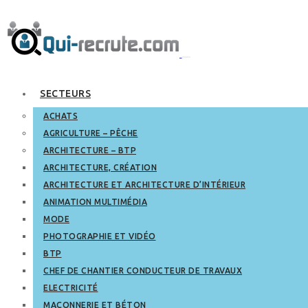
SECTEURS
ACHATS
AGRICULTURE – PÊCHE
ARCHITECTURE – BTP
ARCHITECTURE, CRÉATION
ARCHITECTURE ET ARCHITECTURE D’INTÉRIEUR
ANIMATION MULTIMÉDIA
MODE
PHOTOGRAPHIE ET VIDÉO
BTP
CHEF DE CHANTIER CONDUCTEUR DE TRAVAUX
ELECTRICITÉ
MAÇONNERIE ET BÉTON