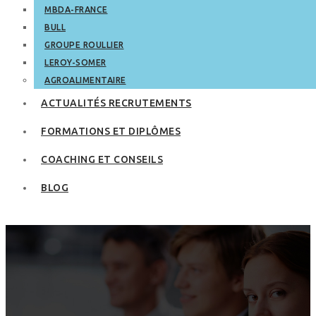
MBDA-FRANCE
BULL
GROUPE ROULLIER
LEROY-SOMER
AGROALIMENTAIRE
ACTUALITÉS RECRUTEMENTS
FORMATIONS ET DIPLÔMES
COACHING ET CONSEILS
BLOG