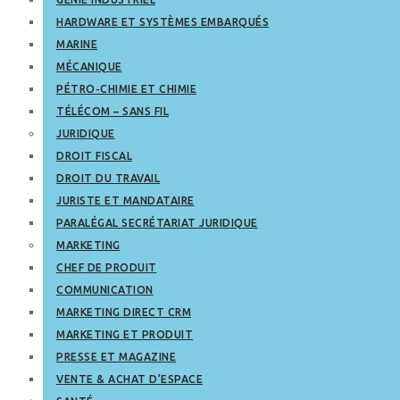
HARDWARE ET SYSTÈMES EMBARQUÉS
MARINE
MÉCANIQUE
PÉTRO-CHIMIE ET CHIMIE
TÉLÉCOM – SANS FIL
JURIDIQUE
DROIT FISCAL
DROIT DU TRAVAIL
JURISTE ET MANDATAIRE
PARALÉGAL SECRÉTARIAT JURIDIQUE
MARKETING
CHEF DE PRODUIT
COMMUNICATION
MARKETING DIRECT CRM
MARKETING ET PRODUIT
PRESSE ET MAGAZINE
VENTE & ACHAT D’ESPACE