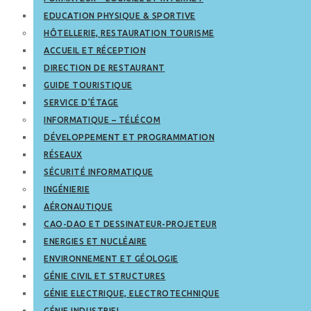
EDUCATION PHYSIQUE & SPORTIVE
HÔTELLERIE, RESTAURATION TOURISME
ACCUEIL ET RÉCEPTION
DIRECTION DE RESTAURANT
GUIDE TOURISTIQUE
SERVICE D’ÉTAGE
INFORMATIQUE – TÉLÉCOM
DÉVELOPPEMENT ET PROGRAMMATION
RÉSEAUX
SÉCURITÉ INFORMATIQUE
INGÉNIERIE
AÉRONAUTIQUE
CAO-DAO ET DESSINATEUR-PROJETEUR
ENERGIES ET NUCLÉAIRE
ENVIRONNEMENT ET GÉOLOGIE
GÉNIE CIVIL ET STRUCTURES
GÉNIE ELECTRIQUE, ELECTROTECHNIQUE
GÉNIE INDUSTRIEL