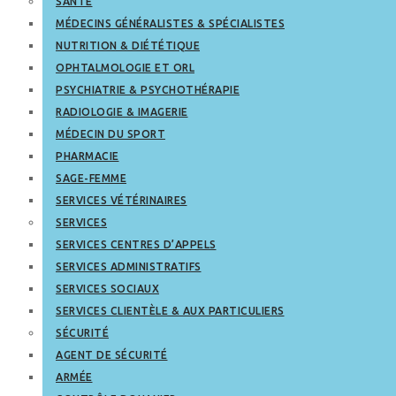
SANTÉ
MÉDECINS GÉNÉRALISTES & SPÉCIALISTES
NUTRITION & DIÉTÉTIQUE
OPHTALMOLOGIE ET ORL
PSYCHIATRIE & PSYCHOTHÉRAPIE
RADIOLOGIE & IMAGERIE
MÉDECIN DU SPORT
PHARMACIE
SAGE-FEMME
SERVICES VÉTÉRINAIRES
SERVICES
SERVICES CENTRES D’APPELS
SERVICES ADMINISTRATIFS
SERVICES SOCIAUX
SERVICES CLIENTÈLE & AUX PARTICULIERS
SÉCURITÉ
AGENT DE SÉCURITÉ
ARMÉE