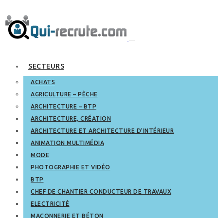
SECTEURS
ACHATS
AGRICULTURE – PÊCHE
ARCHITECTURE – BTP
ARCHITECTURE, CRÉATION
ARCHITECTURE ET ARCHITECTURE D’INTÉRIEUR
ANIMATION MULTIMÉDIA
MODE
PHOTOGRAPHIE ET VIDÉO
BTP
CHEF DE CHANTIER CONDUCTEUR DE TRAVAUX
ELECTRICITÉ
MAÇONNERIE ET BÉTON