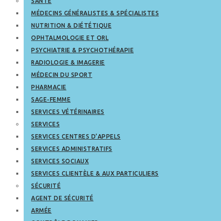
SANTÉ
MÉDECINS GÉNÉRALISTES & SPÉCIALISTES
NUTRITION & DIÉTÉTIQUE
OPHTALMOLOGIE ET ORL
PSYCHIATRIE & PSYCHOTHÉRAPIE
RADIOLOGIE & IMAGERIE
MÉDECIN DU SPORT
PHARMACIE
SAGE-FEMME
SERVICES VÉTÉRINAIRES
SERVICES
SERVICES CENTRES D’APPELS
SERVICES ADMINISTRATIFS
SERVICES SOCIAUX
SERVICES CLIENTÈLE & AUX PARTICULIERS
SÉCURITÉ
AGENT DE SÉCURITÉ
ARMÉE