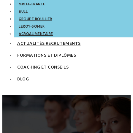
MBDA-FRANCE
BULL
GROUPE ROULLIER
LEROY-SOMER
AGROALIMENTAIRE
ACTUALITÉS RECRUTEMENTS
FORMATIONS ET DIPLÔMES
COACHING ET CONSEILS
BLOG