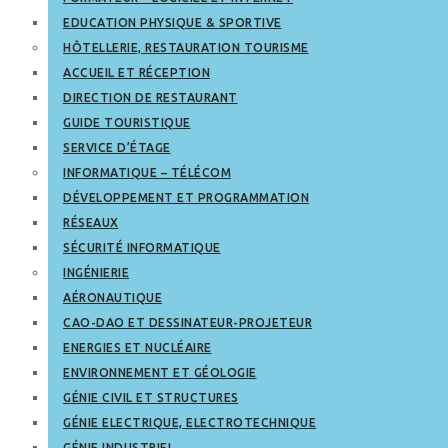
EDUCATION PHYSIQUE & SPORTIVE
HÔTELLERIE, RESTAURATION TOURISME
ACCUEIL ET RÉCEPTION
DIRECTION DE RESTAURANT
GUIDE TOURISTIQUE
SERVICE D’ÉTAGE
INFORMATIQUE – TÉLÉCOM
DÉVELOPPEMENT ET PROGRAMMATION
RÉSEAUX
SÉCURITÉ INFORMATIQUE
INGÉNIERIE
AÉRONAUTIQUE
CAO-DAO ET DESSINATEUR-PROJETEUR
ENERGIES ET NUCLÉAIRE
ENVIRONNEMENT ET GÉOLOGIE
GÉNIE CIVIL ET STRUCTURES
GÉNIE ELECTRIQUE, ELECTROTECHNIQUE
GÉNIE INDUSTRIEL