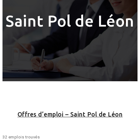
Saint Pol de Léon
Offres d’emploi – Saint Pol de Léon
32 emplois trouvés