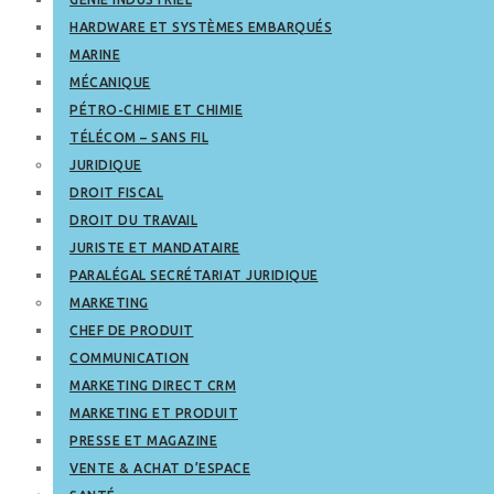
HARDWARE ET SYSTÈMES EMBARQUÉS
MARINE
MÉCANIQUE
PÉTRO-CHIMIE ET CHIMIE
TÉLÉCOM – SANS FIL
JURIDIQUE
DROIT FISCAL
DROIT DU TRAVAIL
JURISTE ET MANDATAIRE
PARALÉGAL SECRÉTARIAT JURIDIQUE
MARKETING
CHEF DE PRODUIT
COMMUNICATION
MARKETING DIRECT CRM
MARKETING ET PRODUIT
PRESSE ET MAGAZINE
VENTE & ACHAT D’ESPACE