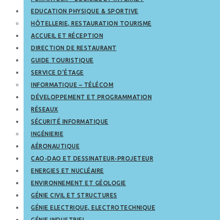
EDUCATION PHYSIQUE & SPORTIVE
HÔTELLERIE, RESTAURATION TOURISME
ACCUEIL ET RÉCEPTION
DIRECTION DE RESTAURANT
GUIDE TOURISTIQUE
SERVICE D’ÉTAGE
INFORMATIQUE – TÉLÉCOM
DÉVELOPPEMENT ET PROGRAMMATION
RÉSEAUX
SÉCURITÉ INFORMATIQUE
INGÉNIERIE
AÉRONAUTIQUE
CAO-DAO ET DESSINATEUR-PROJETEUR
ENERGIES ET NUCLÉAIRE
ENVIRONNEMENT ET GÉOLOGIE
GÉNIE CIVIL ET STRUCTURES
GÉNIE ELECTRIQUE, ELECTROTECHNIQUE
GÉNIE INDUSTRIEL