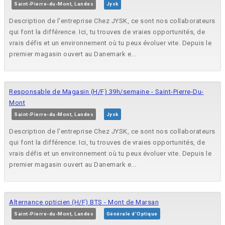
Saint-Pierre-du-Mont, Landes
Jysk
Description de l'entreprise Chez JYSK, ce sont nos collaborateurs
qui font la différence. Ici, tu trouves de vraies opportunités, de
vrais défis et un environnement où tu peux évoluer vite. Depuis le
premier magasin ouvert au Danemark e...
Responsable de Magasin (H/F) 39h/semaine - Saint-Pierre-Du-
Mont
Saint-Pierre-du-Mont, Landes
Jysk
Description de l'entreprise Chez JYSK, ce sont nos collaborateurs
qui font la différence. Ici, tu trouves de vraies opportunités, de
vrais défis et un environnement où tu peux évoluer vite. Depuis le
premier magasin ouvert au Danemark e...
Alternance opticien (H/F) BTS - Mont de Marsan
Saint-Pierre-du-Mont, Landes
Générale d'Optique