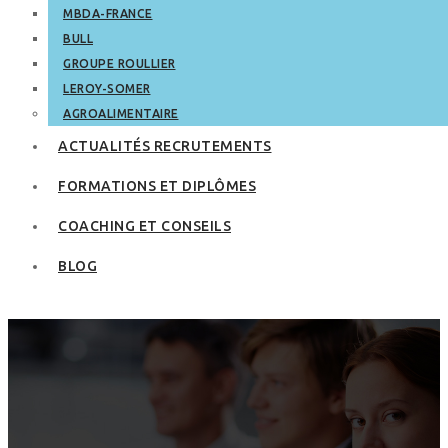
MBDA-FRANCE
BULL
GROUPE ROULLIER
LEROY-SOMER
AGROALIMENTAIRE
ACTUALITÉS RECRUTEMENTS
FORMATIONS ET DIPLÔMES
COACHING ET CONSEILS
BLOG