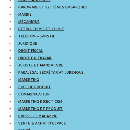
HARDWARE ET SYSTÈMES EMBARQUÉS
MARINE
MÉCANIQUE
PÉTRO-CHIMIE ET CHIMIE
TÉLÉCOM – SANS FIL
JURIDIQUE
DROIT FISCAL
DROIT DU TRAVAIL
JURISTE ET MANDATAIRE
PARALÉGAL SECRÉTARIAT JURIDIQUE
MARKETING
CHEF DE PRODUIT
COMMUNICATION
MARKETING DIRECT CRM
MARKETING ET PRODUIT
PRESSE ET MAGAZINE
VENTE & ACHAT D’ESPACE