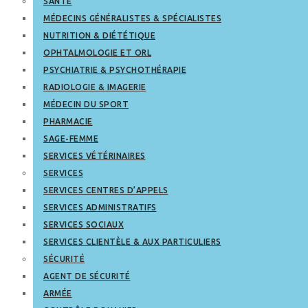
SANTÉ
MÉDECINS GÉNÉRALISTES & SPÉCIALISTES
NUTRITION & DIÉTÉTIQUE
OPHTALMOLOGIE ET ORL
PSYCHIATRIE & PSYCHOTHÉRAPIE
RADIOLOGIE & IMAGERIE
MÉDECIN DU SPORT
PHARMACIE
SAGE-FEMME
SERVICES VÉTÉRINAIRES
SERVICES
SERVICES CENTRES D’APPELS
SERVICES ADMINISTRATIFS
SERVICES SOCIAUX
SERVICES CLIENTÈLE & AUX PARTICULIERS
SÉCURITÉ
AGENT DE SÉCURITÉ
ARMÉE