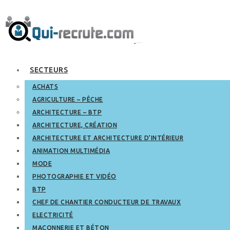
SECTEURS
ACHATS
AGRICULTURE – PÊCHE
ARCHITECTURE – BTP
ARCHITECTURE, CRÉATION
ARCHITECTURE ET ARCHITECTURE D’INTÉRIEUR
ANIMATION MULTIMÉDIA
MODE
PHOTOGRAPHIE ET VIDÉO
BTP
CHEF DE CHANTIER CONDUCTEUR DE TRAVAUX
ELECTRICITÉ
MAÇONNERIE ET BÉTON