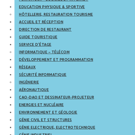
EDUCATION PHYSIQUE & SPORTIVE
HÔTELLERIE, RESTAURATION TOURISME
ACCUEIL ET RÉCEPTION
DIRECTION DE RESTAURANT
GUIDE TOURISTIQUE
SERVICE D’ÉTAGE
INFORMATIQUE – TÉLÉCOM
DÉVELOPPEMENT ET PROGRAMMATION
RÉSEAUX
SÉCURITÉ INFORMATIQUE
INGÉNIERIE
AÉRONAUTIQUE
CAO-DAO ET DESSINATEUR-PROJETEUR
ENERGIES ET NUCLÉAIRE
ENVIRONNEMENT ET GÉOLOGIE
GÉNIE CIVIL ET STRUCTURES
GÉNIE ELECTRIQUE, ELECTROTECHNIQUE
GÉNIE INDUSTRIEL