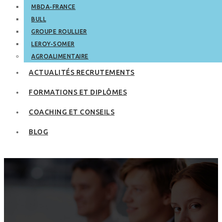
MBDA-FRANCE
BULL
GROUPE ROULLIER
LEROY-SOMER
AGROALIMENTAIRE
ACTUALITÉS RECRUTEMENTS
FORMATIONS ET DIPLÔMES
COACHING ET CONSEILS
BLOG