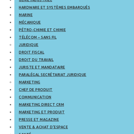
HARDWARE ET SYSTÈMES EMBARQUÉS
MARINE
MÉCANIQUE
PÉTRO-CHIMIE ET CHIMIE
TÉLÉCOM – SANS FIL
JURIDIQUE
DROIT FISCAL
DROIT DU TRAVAIL
JURISTE ET MANDATAIRE
PARALÉGAL SECRÉTARIAT JURIDIQUE
MARKETING
CHEF DE PRODUIT
COMMUNICATION
MARKETING DIRECT CRM
MARKETING ET PRODUIT
PRESSE ET MAGAZINE
VENTE & ACHAT D’ESPACE