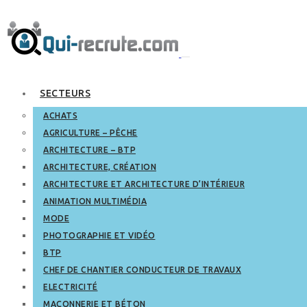
SECTEURS
ACHATS
AGRICULTURE – PÊCHE
ARCHITECTURE – BTP
ARCHITECTURE, CRÉATION
ARCHITECTURE ET ARCHITECTURE D’INTÉRIEUR
ANIMATION MULTIMÉDIA
MODE
PHOTOGRAPHIE ET VIDÉO
BTP
CHEF DE CHANTIER CONDUCTEUR DE TRAVAUX
ELECTRICITÉ
MAÇONNERIE ET BÉTON