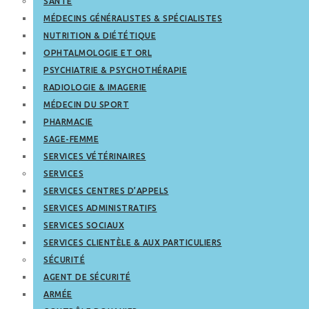
SANTÉ
MÉDECINS GÉNÉRALISTES & SPÉCIALISTES
NUTRITION & DIÉTÉTIQUE
OPHTALMOLOGIE ET ORL
PSYCHIATRIE & PSYCHOTHÉRAPIE
RADIOLOGIE & IMAGERIE
MÉDECIN DU SPORT
PHARMACIE
SAGE-FEMME
SERVICES VÉTÉRINAIRES
SERVICES
SERVICES CENTRES D’APPELS
SERVICES ADMINISTRATIFS
SERVICES SOCIAUX
SERVICES CLIENTÈLE & AUX PARTICULIERS
SÉCURITÉ
AGENT DE SÉCURITÉ
ARMÉE