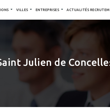
IONS
VILLES
ENTREPRISES
ACTUALITÉS RECRUTEM
Saint Julien de Concelle