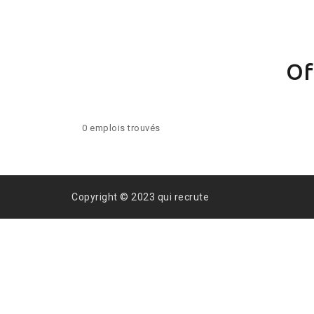
Of
0 emplois trouvés
Copyright © 2023 qui recrute