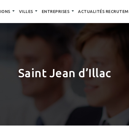
IONS
VILLES
ENTREPRISES
ACTUALITÉS RECRUTEM
Saint Jean d’Illac