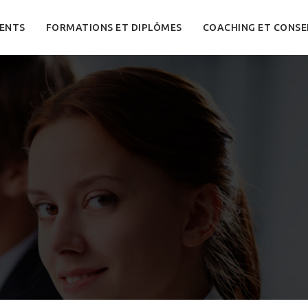
ENTS
FORMATIONS ET DIPLÔMES
COACHING ET CONSE