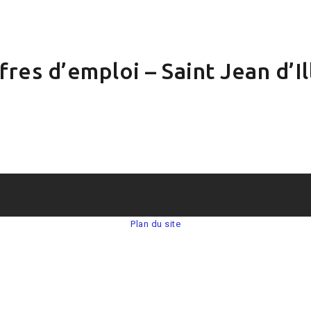
fres d’emploi – Saint Jean d’Il
Plan du site