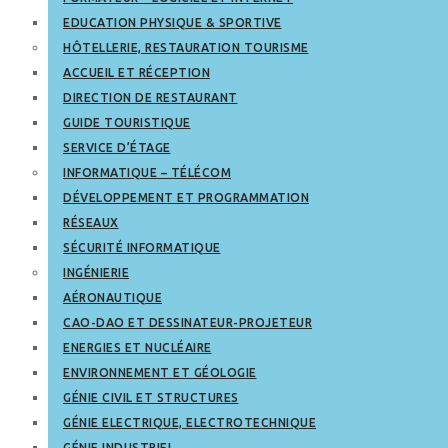
EDUCATION PHYSIQUE & SPORTIVE
HÔTELLERIE, RESTAURATION TOURISME
ACCUEIL ET RÉCEPTION
DIRECTION DE RESTAURANT
GUIDE TOURISTIQUE
SERVICE D’ÉTAGE
INFORMATIQUE – TÉLÉCOM
DÉVELOPPEMENT ET PROGRAMMATION
RÉSEAUX
SÉCURITÉ INFORMATIQUE
INGÉNIERIE
AÉRONAUTIQUE
CAO-DAO ET DESSINATEUR-PROJETEUR
ENERGIES ET NUCLÉAIRE
ENVIRONNEMENT ET GÉOLOGIE
GÉNIE CIVIL ET STRUCTURES
GÉNIE ELECTRIQUE, ELECTROTECHNIQUE
GÉNIE INDUSTRIEL