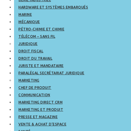
HARDWARE ET SYSTÈMES EMBARQUÉS
MARINE
MÉCANIQUE
PÉTRO-CHIMIE ET CHIMIE
TÉLÉCOM – SANS FIL
JURIDIQUE
DROIT FISCAL
DROIT DU TRAVAIL
JURISTE ET MANDATAIRE
PARALÉGAL SECRÉTARIAT JURIDIQUE
MARKETING
CHEF DE PRODUIT
COMMUNICATION
MARKETING DIRECT CRM
MARKETING ET PRODUIT
PRESSE ET MAGAZINE
VENTE & ACHAT D’ESPACE