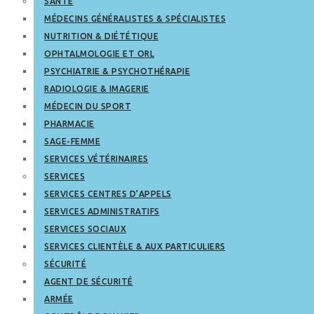
SANTÉ
MÉDECINS GÉNÉRALISTES & SPÉCIALISTES
NUTRITION & DIÉTÉTIQUE
OPHTALMOLOGIE ET ORL
PSYCHIATRIE & PSYCHOTHÉRAPIE
RADIOLOGIE & IMAGERIE
MÉDECIN DU SPORT
PHARMACIE
SAGE-FEMME
SERVICES VÉTÉRINAIRES
SERVICES
SERVICES CENTRES D’APPELS
SERVICES ADMINISTRATIFS
SERVICES SOCIAUX
SERVICES CLIENTÈLE & AUX PARTICULIERS
SÉCURITÉ
AGENT DE SÉCURITÉ
ARMÉE