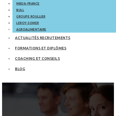
MBDA-FRANCE
BULL
GROUPE ROULLIER
LEROY-SOMER
AGROALIMENTAIRE
ACTUALITÉS RECRUTEMENTS
FORMATIONS ET DIPLÔMES
COACHING ET CONSEILS
BLOG