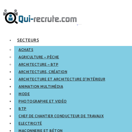
SECTEURS
ACHATS
AGRICULTURE – PÊCHE
ARCHITECTURE – BTP
ARCHITECTURE, CRÉATION
ARCHITECTURE ET ARCHITECTURE D’INTÉRIEUR
ANIMATION MULTIMÉDIA
MODE
PHOTOGRAPHIE ET VIDÉO
BTP
CHEF DE CHANTIER CONDUCTEUR DE TRAVAUX
ELECTRICITÉ
MAÇONNERIE ET BÉTON