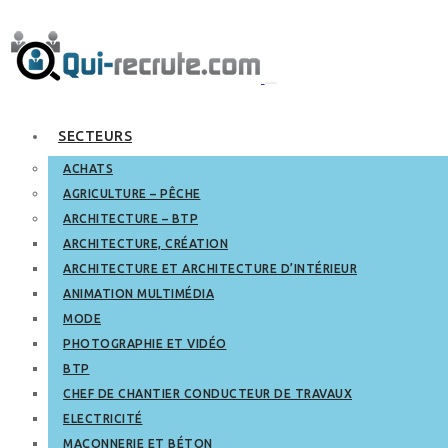
SECTEURS
ACHATS
AGRICULTURE – PÊCHE
ARCHITECTURE – BTP
ARCHITECTURE, CRÉATION
ARCHITECTURE ET ARCHITECTURE D’INTÉRIEUR
ANIMATION MULTIMÉDIA
MODE
PHOTOGRAPHIE ET VIDÉO
BTP
CHEF DE CHANTIER CONDUCTEUR DE TRAVAUX
ELECTRICITÉ
MAÇONNERIE ET BÉTON