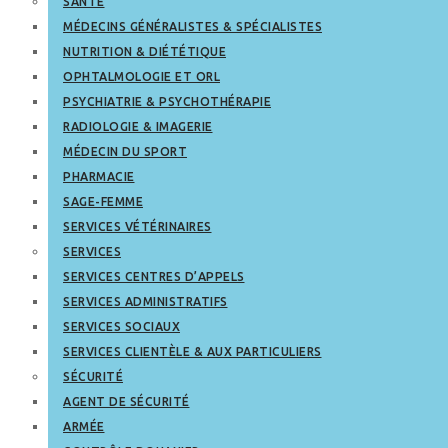
SANTÉ
MÉDECINS GÉNÉRALISTES & SPÉCIALISTES
NUTRITION & DIÉTÉTIQUE
OPHTALMOLOGIE ET ORL
PSYCHIATRIE & PSYCHOTHÉRAPIE
RADIOLOGIE & IMAGERIE
MÉDECIN DU SPORT
PHARMACIE
SAGE-FEMME
SERVICES VÉTÉRINAIRES
SERVICES
SERVICES CENTRES D’APPELS
SERVICES ADMINISTRATIFS
SERVICES SOCIAUX
SERVICES CLIENTÈLE & AUX PARTICULIERS
SÉCURITÉ
AGENT DE SÉCURITÉ
ARMÉE