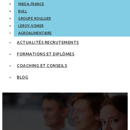
MBDA-FRANCE
BULL
GROUPE ROULLIER
LEROY-SOMER
AGROALIMENTAIRE
ACTUALITÉS RECRUTEMENTS
FORMATIONS ET DIPLÔMES
COACHING ET CONSEILS
BLOG