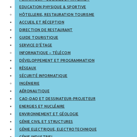
EDUCATION PHYSIQUE & SPORTIVE
HÔTELLERIE, RESTAURATION TOURISME
ACCUEIL ET RÉCEPTION
DIRECTION DE RESTAURANT
GUIDE TOURISTIQUE
SERVICE D’ÉTAGE
INFORMATIQUE – TÉLÉCOM
DÉVELOPPEMENT ET PROGRAMMATION
RÉSEAUX
SÉCURITÉ INFORMATIQUE
INGÉNIERIE
AÉRONAUTIQUE
CAO-DAO ET DESSINATEUR-PROJETEUR
ENERGIES ET NUCLÉAIRE
ENVIRONNEMENT ET GÉOLOGIE
GÉNIE CIVIL ET STRUCTURES
GÉNIE ELECTRIQUE, ELECTROTECHNIQUE
GÉNIE INDUSTRIEL