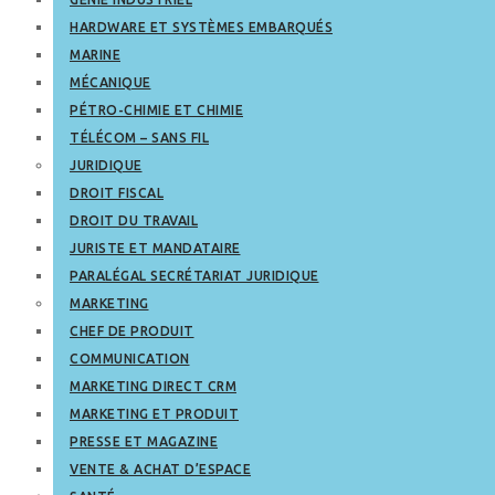
HARDWARE ET SYSTÈMES EMBARQUÉS
MARINE
MÉCANIQUE
PÉTRO-CHIMIE ET CHIMIE
TÉLÉCOM – SANS FIL
JURIDIQUE
DROIT FISCAL
DROIT DU TRAVAIL
JURISTE ET MANDATAIRE
PARALÉGAL SECRÉTARIAT JURIDIQUE
MARKETING
CHEF DE PRODUIT
COMMUNICATION
MARKETING DIRECT CRM
MARKETING ET PRODUIT
PRESSE ET MAGAZINE
VENTE & ACHAT D’ESPACE