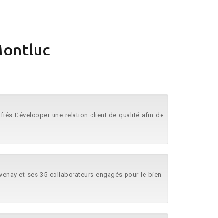
Montluc
fiés Développer une relation client de qualité afin de
venay et ses 35 collaborateurs engagés pour le bien-