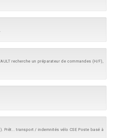
.
AULT recherche un préparateur de commandes (H/F),
Prêt... transport / indemnités vélo CSE Poste basé à