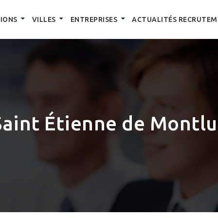
IONS
VILLES
ENTREPRISES
ACTUALITÉS RECRUTEM
Saint Étienne de Montlu