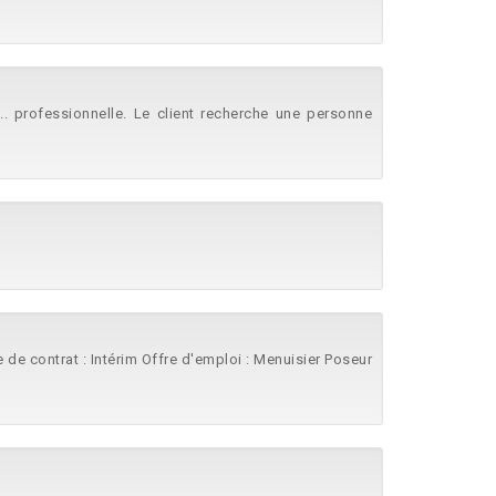
... professionnelle. Le client recherche une personne
pe de contrat : Intérim Offre d'emploi : Menuisier Poseur