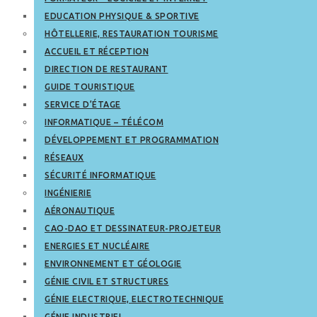
EDUCATION PHYSIQUE & SPORTIVE
HÔTELLERIE, RESTAURATION TOURISME
ACCUEIL ET RÉCEPTION
DIRECTION DE RESTAURANT
GUIDE TOURISTIQUE
SERVICE D’ÉTAGE
INFORMATIQUE – TÉLÉCOM
DÉVELOPPEMENT ET PROGRAMMATION
RÉSEAUX
SÉCURITÉ INFORMATIQUE
INGÉNIERIE
AÉRONAUTIQUE
CAO-DAO ET DESSINATEUR-PROJETEUR
ENERGIES ET NUCLÉAIRE
ENVIRONNEMENT ET GÉOLOGIE
GÉNIE CIVIL ET STRUCTURES
GÉNIE ELECTRIQUE, ELECTROTECHNIQUE
GÉNIE INDUSTRIEL