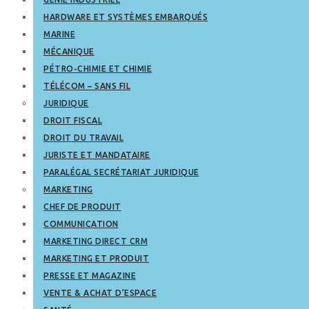
HARDWARE ET SYSTÈMES EMBARQUÉS
MARINE
MÉCANIQUE
PÉTRO-CHIMIE ET CHIMIE
TÉLÉCOM – SANS FIL
JURIDIQUE
DROIT FISCAL
DROIT DU TRAVAIL
JURISTE ET MANDATAIRE
PARALÉGAL SECRÉTARIAT JURIDIQUE
MARKETING
CHEF DE PRODUIT
COMMUNICATION
MARKETING DIRECT CRM
MARKETING ET PRODUIT
PRESSE ET MAGAZINE
VENTE & ACHAT D’ESPACE