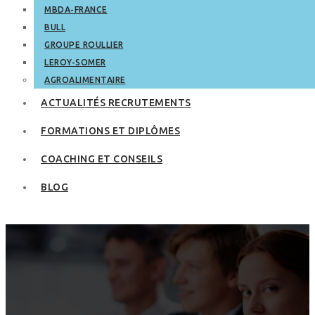
MBDA-FRANCE
BULL
GROUPE ROULLIER
LEROY-SOMER
AGROALIMENTAIRE
ACTUALITÉS RECRUTEMENTS
FORMATIONS ET DIPLÔMES
COACHING ET CONSEILS
BLOG