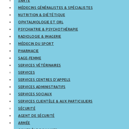
SANTÉ
MÉDECINS GÉNÉRALISTES & SPÉCIALISTES
NUTRITION & DIÉTÉTIQUE
OPHTALMOLOGIE ET ORL
PSYCHIATRIE & PSYCHOTHÉRAPIE
RADIOLOGIE & IMAGERIE
MÉDECIN DU SPORT
PHARMACIE
SAGE-FEMME
SERVICES VÉTÉRINAIRES
SERVICES
SERVICES CENTRES D’APPELS
SERVICES ADMINISTRATIFS
SERVICES SOCIAUX
SERVICES CLIENTÈLE & AUX PARTICULIERS
SÉCURITÉ
AGENT DE SÉCURITÉ
ARMÉE