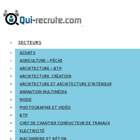
SECTEURS
ACHATS
AGRICULTURE – PÊCHE
ARCHITECTURE – BTP
ARCHITECTURE, CRÉATION
ARCHITECTURE ET ARCHITECTURE D’INTÉRIEUR
ANIMATION MULTIMÉDIA
MODE
PHOTOGRAPHIE ET VIDÉO
BTP
CHEF DE CHANTIER CONDUCTEUR DE TRAVAUX
ELECTRICITÉ
MAÇONNERIE ET BÉTON