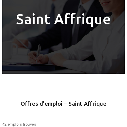
Saint Affrique
Offres d’emploi – Saint Affrique
42 emplois trouvés