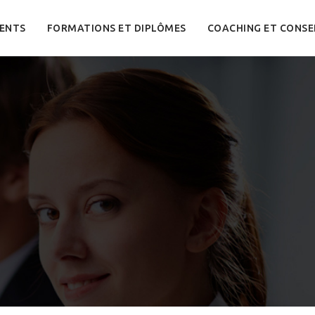
ENTS
FORMATIONS ET DIPLÔMES
COACHING ET CONSE