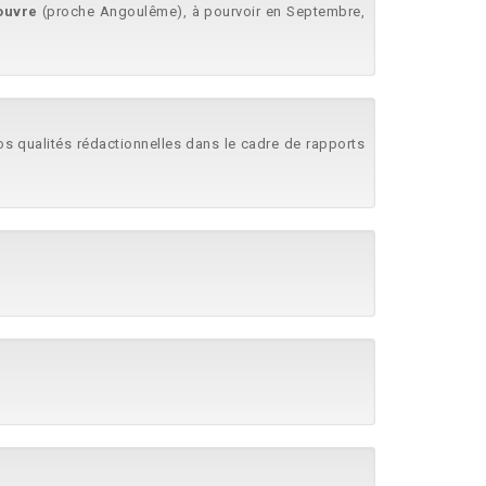
ouvre
(proche Angoulême), à pourvoir en Septembre,
Vos qualités rédactionnelles dans le cadre de rapports