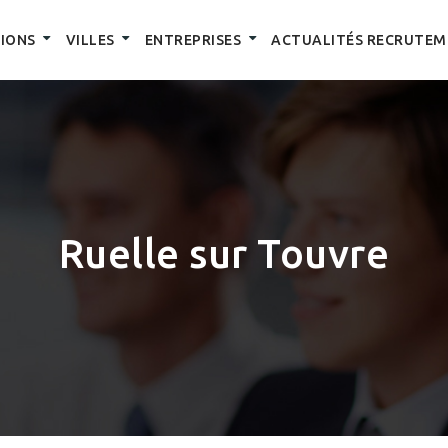
IONS
VILLES
ENTREPRISES
ACTUALITÉS RECRUTEM
Ruelle sur Touvre