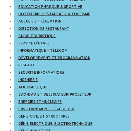
EDUCATION PHYSIQUE & SPORTIVE
HÔTELLERIE, RESTAURATION TOURISME
ACCUEIL ET RÉCEPTION
DIRECTION DE RESTAURANT
GUIDE TOURISTIQUE
SERVICE D’ÉTAGE
INFORMATIQUE – TÉLÉCOM
DÉVELOPPEMENT ET PROGRAMMATION
RÉSEAUX
SÉCURITÉ INFORMATIQUE
INGÉNIERIE
AÉRONAUTIQUE
CAO-DAO ET DESSINATEUR-PROJETEUR
ENERGIES ET NUCLÉAIRE
ENVIRONNEMENT ET GÉOLOGIE
GÉNIE CIVIL ET STRUCTURES
GÉNIE ELECTRIQUE, ELECTROTECHNIQUE
GÉNIE INDUSTRIEL