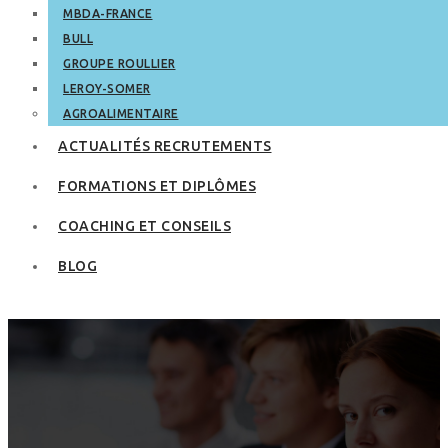
MBDA-FRANCE
BULL
GROUPE ROULLIER
LEROY-SOMER
AGROALIMENTAIRE
ACTUALITÉS RECRUTEMENTS
FORMATIONS ET DIPLÔMES
COACHING ET CONSEILS
BLOG