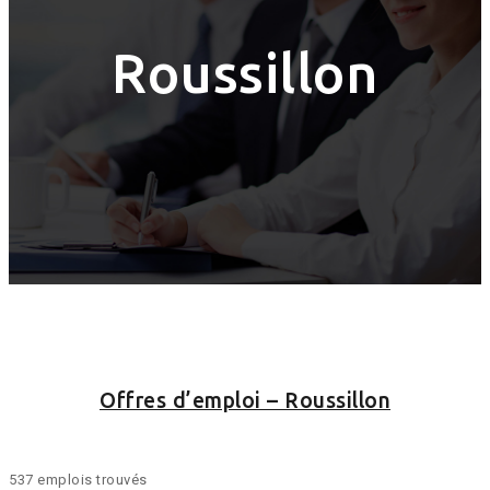
Roussillon
Offres d’emploi – Roussillon
537 emplois trouvés