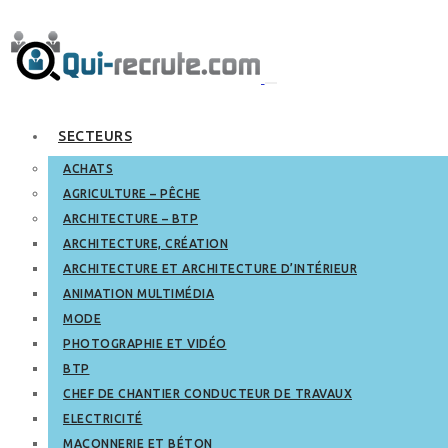
SECTEURS
ACHATS
AGRICULTURE – PÊCHE
ARCHITECTURE – BTP
ARCHITECTURE, CRÉATION
ARCHITECTURE ET ARCHITECTURE D’INTÉRIEUR
ANIMATION MULTIMÉDIA
MODE
PHOTOGRAPHIE ET VIDÉO
BTP
CHEF DE CHANTIER CONDUCTEUR DE TRAVAUX
ELECTRICITÉ
MAÇONNERIE ET BÉTON