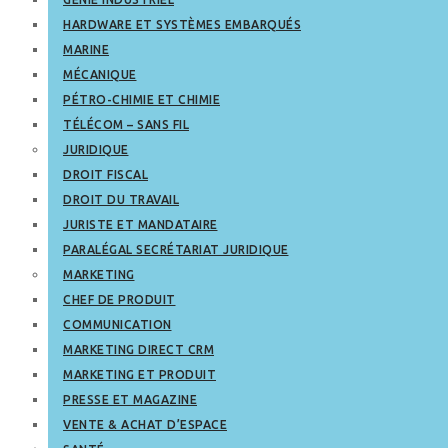
HARDWARE ET SYSTÈMES EMBARQUÉS
MARINE
MÉCANIQUE
PÉTRO-CHIMIE ET CHIMIE
TÉLÉCOM – SANS FIL
JURIDIQUE
DROIT FISCAL
DROIT DU TRAVAIL
JURISTE ET MANDATAIRE
PARALÉGAL SECRÉTARIAT JURIDIQUE
MARKETING
CHEF DE PRODUIT
COMMUNICATION
MARKETING DIRECT CRM
MARKETING ET PRODUIT
PRESSE ET MAGAZINE
VENTE & ACHAT D’ESPACE