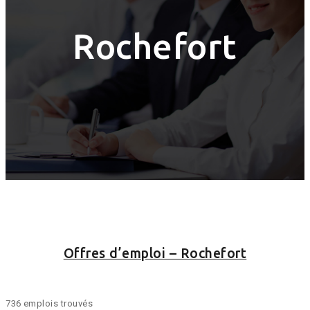
Rochefort
Offres d’emploi – Rochefort
736 emplois trouvés