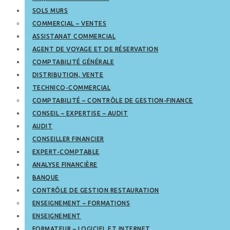
SOLS MURS
COMMERCIAL – VENTES
ASSISTANAT COMMERCIAL
AGENT DE VOYAGE ET DE RÉSERVATION
COMPTABILITÉ GÉNÉRALE
DISTRIBUTION, VENTE
TECHNICO-COMMERCIAL
COMPTABILITÉ – CONTRÔLE DE GESTION-FINANCE
CONSEIL – EXPERTISE – AUDIT
AUDIT
CONSEILLER FINANCIER
EXPERT-COMPTABLE
ANALYSE FINANCIÈRE
BANQUE
CONTRÔLE DE GESTION RESTAURATION
ENSEIGNEMENT – FORMATIONS
ENSEIGNEMENT
FORMATEUR – LOGICIEL ET INTERNET