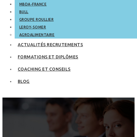
MBDA-FRANCE
BULL
GROUPE ROULLIER
LEROY-SOMER
AGROALIMENTAIRE
ACTUALITÉS RECRUTEMENTS
FORMATIONS ET DIPLÔMES
COACHING ET CONSEILS
BLOG