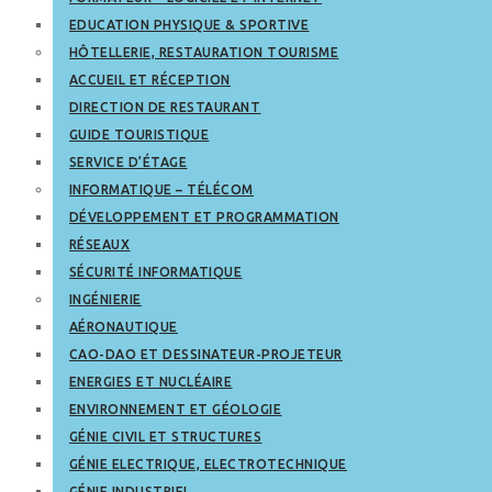
EDUCATION PHYSIQUE & SPORTIVE
HÔTELLERIE, RESTAURATION TOURISME
ACCUEIL ET RÉCEPTION
DIRECTION DE RESTAURANT
GUIDE TOURISTIQUE
SERVICE D’ÉTAGE
INFORMATIQUE – TÉLÉCOM
DÉVELOPPEMENT ET PROGRAMMATION
RÉSEAUX
SÉCURITÉ INFORMATIQUE
INGÉNIERIE
AÉRONAUTIQUE
CAO-DAO ET DESSINATEUR-PROJETEUR
ENERGIES ET NUCLÉAIRE
ENVIRONNEMENT ET GÉOLOGIE
GÉNIE CIVIL ET STRUCTURES
GÉNIE ELECTRIQUE, ELECTROTECHNIQUE
GÉNIE INDUSTRIEL