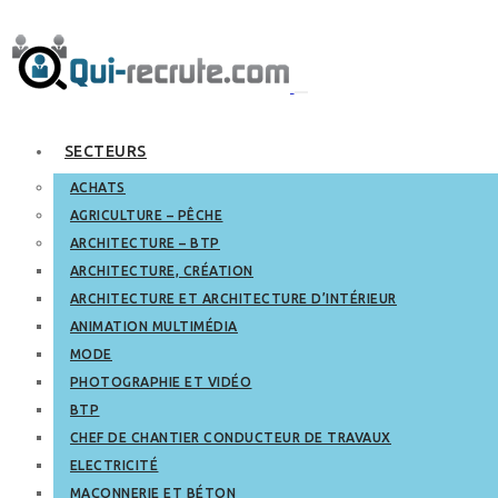
SECTEURS
ACHATS
AGRICULTURE – PÊCHE
ARCHITECTURE – BTP
ARCHITECTURE, CRÉATION
ARCHITECTURE ET ARCHITECTURE D’INTÉRIEUR
ANIMATION MULTIMÉDIA
MODE
PHOTOGRAPHIE ET VIDÉO
BTP
CHEF DE CHANTIER CONDUCTEUR DE TRAVAUX
ELECTRICITÉ
MAÇONNERIE ET BÉTON