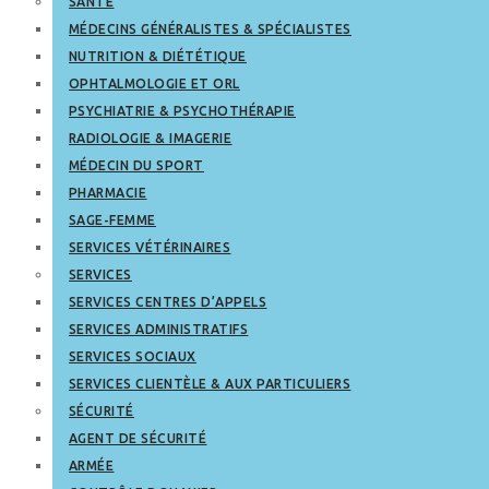
SANTÉ
MÉDECINS GÉNÉRALISTES & SPÉCIALISTES
NUTRITION & DIÉTÉTIQUE
OPHTALMOLOGIE ET ORL
PSYCHIATRIE & PSYCHOTHÉRAPIE
RADIOLOGIE & IMAGERIE
MÉDECIN DU SPORT
PHARMACIE
SAGE-FEMME
SERVICES VÉTÉRINAIRES
SERVICES
SERVICES CENTRES D’APPELS
SERVICES ADMINISTRATIFS
SERVICES SOCIAUX
SERVICES CLIENTÈLE & AUX PARTICULIERS
SÉCURITÉ
AGENT DE SÉCURITÉ
ARMÉE