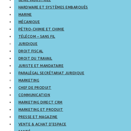
HARDWARE ET SYSTÈMES EMBARQUÉS
MARINE
MÉCANIQUE
PÉTRO-CHIMIE ET CHIMIE
TÉLÉCOM – SANS FIL
JURIDIQUE
DROIT FISCAL
DROIT DU TRAVAIL
JURISTE ET MANDATAIRE
PARALÉGAL SECRÉTARIAT JURIDIQUE
MARKETING
CHEF DE PRODUIT
COMMUNICATION
MARKETING DIRECT CRM
MARKETING ET PRODUIT
PRESSE ET MAGAZINE
VENTE & ACHAT D’ESPACE