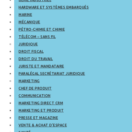
HARDWARE ET SYSTÈMES EMBARQUÉS
MARINE
MÉCANIQUE
PÉTRO-CHIMIE ET CHIMIE
TÉLÉCOM – SANS FIL
JURIDIQUE
DROIT FISCAL
DROIT DU TRAVAIL
JURISTE ET MANDATAIRE
PARALÉGAL SECRÉTARIAT JURIDIQUE
MARKETING
CHEF DE PRODUIT
COMMUNICATION
MARKETING DIRECT CRM
MARKETING ET PRODUIT
PRESSE ET MAGAZINE
VENTE & ACHAT D’ESPACE