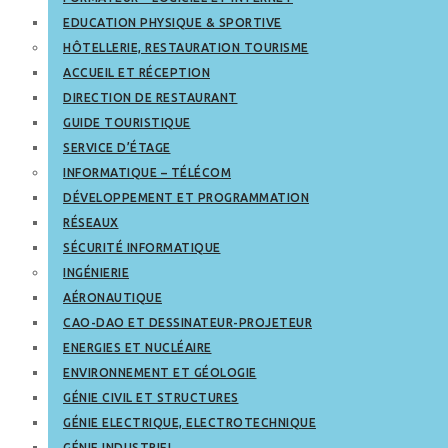
EDUCATION PHYSIQUE & SPORTIVE
HÔTELLERIE, RESTAURATION TOURISME
ACCUEIL ET RÉCEPTION
DIRECTION DE RESTAURANT
GUIDE TOURISTIQUE
SERVICE D’ÉTAGE
INFORMATIQUE – TÉLÉCOM
DÉVELOPPEMENT ET PROGRAMMATION
RÉSEAUX
SÉCURITÉ INFORMATIQUE
INGÉNIERIE
AÉRONAUTIQUE
CAO-DAO ET DESSINATEUR-PROJETEUR
ENERGIES ET NUCLÉAIRE
ENVIRONNEMENT ET GÉOLOGIE
GÉNIE CIVIL ET STRUCTURES
GÉNIE ELECTRIQUE, ELECTROTECHNIQUE
GÉNIE INDUSTRIEL