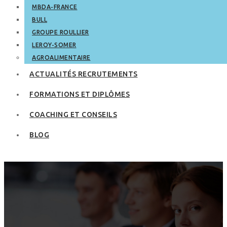
MBDA-FRANCE
BULL
GROUPE ROULLIER
LEROY-SOMER
AGROALIMENTAIRE
ACTUALITÉS RECRUTEMENTS
FORMATIONS ET DIPLÔMES
COACHING ET CONSEILS
BLOG