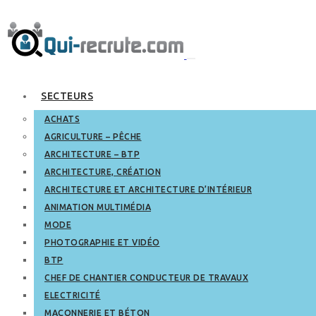
SECTEURS
ACHATS
AGRICULTURE – PÊCHE
ARCHITECTURE – BTP
ARCHITECTURE, CRÉATION
ARCHITECTURE ET ARCHITECTURE D’INTÉRIEUR
ANIMATION MULTIMÉDIA
MODE
PHOTOGRAPHIE ET VIDÉO
BTP
CHEF DE CHANTIER CONDUCTEUR DE TRAVAUX
ELECTRICITÉ
MAÇONNERIE ET BÉTON