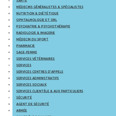
SANTÉ
MÉDECINS GÉNÉRALISTES & SPÉCIALISTES
NUTRITION & DIÉTÉTIQUE
OPHTALMOLOGIE ET ORL
PSYCHIATRIE & PSYCHOTHÉRAPIE
RADIOLOGIE & IMAGERIE
MÉDECIN DU SPORT
PHARMACIE
SAGE-FEMME
SERVICES VÉTÉRINAIRES
SERVICES
SERVICES CENTRES D’APPELS
SERVICES ADMINISTRATIFS
SERVICES SOCIAUX
SERVICES CLIENTÈLE & AUX PARTICULIERS
SÉCURITÉ
AGENT DE SÉCURITÉ
ARMÉE