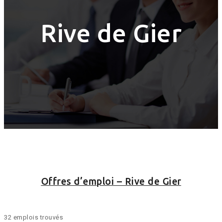
Rive de Gier
Offres d’emploi – Rive de Gier
32 emplois trouvés