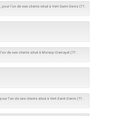
, pour l'un de ses clients situé à Vert-Saint-Denis (77...
l'un de ses clients situé à Moissy-Cramayel (77...
pour l'un de ses clients situé à Vert-Saint-Denis (77...