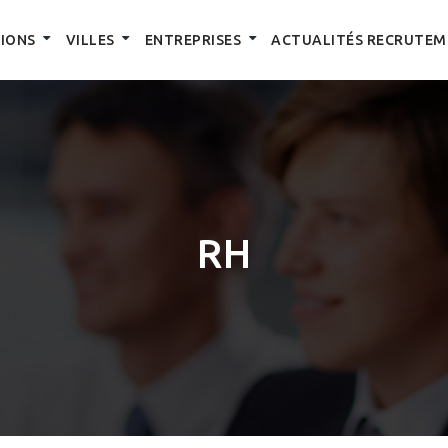
IONS
VILLES
ENTREPRISES
ACTUALITÉS RECRUTEM
RH