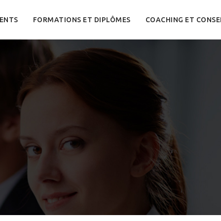
ENTS
FORMATIONS ET DIPLÔMES
COACHING ET CONSE