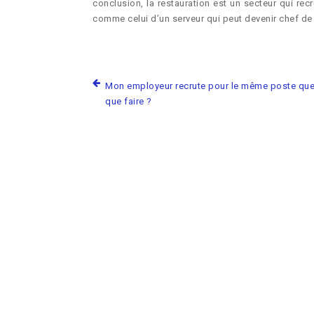
conclusion, la restauration est un secteur qui rec
comme celui d’un serveur qui peut devenir chef de
Mon employeur recrute pour le même poste que
que faire ?