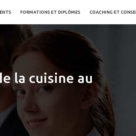
ENTS
FORMATIONS ET DIPLÔMES
COACHING ET CONSE
de la cuisine au