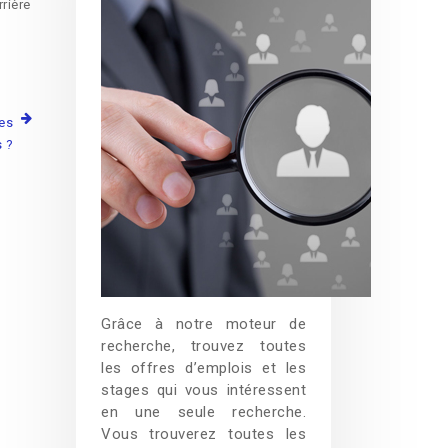
rière
les
 ?
Grâce à notre moteur de
recherche, trouvez toutes
les offres d’emplois et les
stages qui vous intéressent
en une seule recherche.
Vous trouverez toutes les