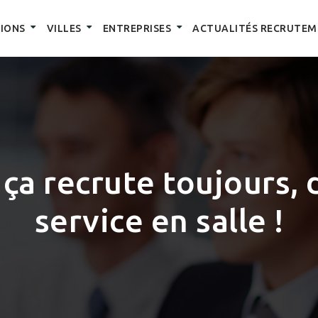
IONS
VILLES
ENTREPRISES
ACTUALITÉS RECRUTEM
ça recrute toujours, 
service en salle !