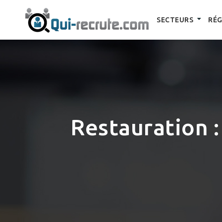
SECTEURS
RÉG
Restauration : 