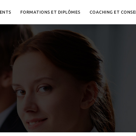
ENTS
FORMATIONS ET DIPLÔMES
COACHING ET CONSE