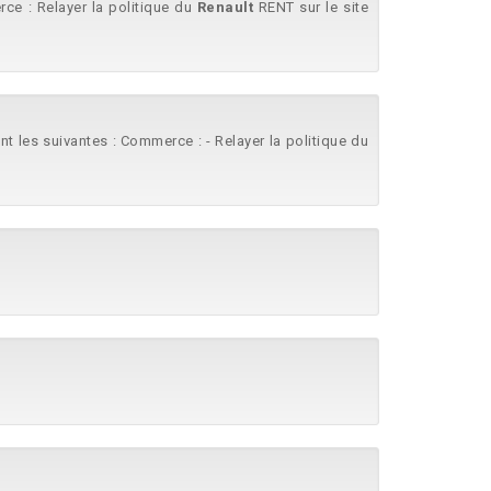
ce : Relayer la politique du
Renault
RENT sur le site
ont les suivantes : Commerce : - Relayer la politique du