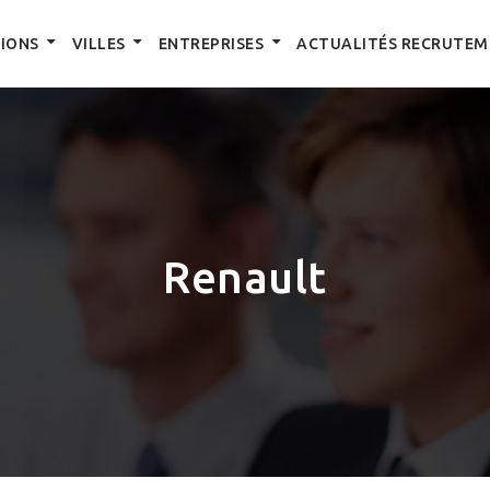
IONS
VILLES
ENTREPRISES
ACTUALITÉS RECRUTEM
Renault