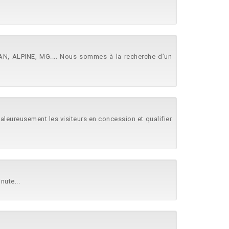
AN, ALPINE, MG.... Nous sommes à la recherche d’un
haleureusement les visiteurs en concession et qualifier
nute...