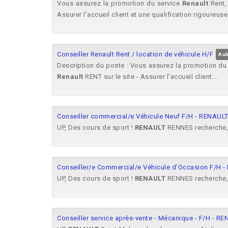
Vous assurez la promotion du service
Renault
Rent,
Assurer l’accueil client et une qualification rigoureuse.
Conseiller Renault Rent / location de véhicule H/F
Aub
Description du poste : Vous assurez la promotion du
Renault
RENT sur le site - Assurer l'accueil client...
Conseiller commercial/e Véhicule Neuf F/H - RENAU
UP, Des cours de sport !
RENAULT
RENNES recherche, p
Conseiller/e Commercial/e Véhicule d’Occasion F/H
UP, Des cours de sport !
RENAULT
RENNES recherche, 
Conseiller service après-vente - Mécanique - F/H - 