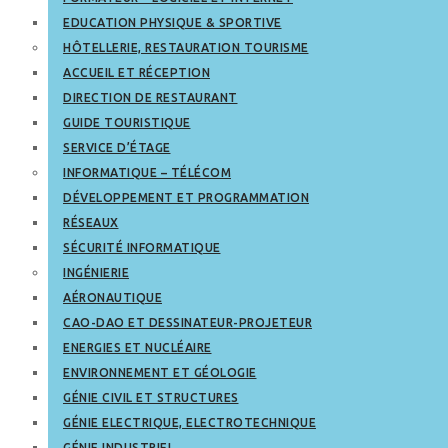
EDUCATION PHYSIQUE & SPORTIVE
HÔTELLERIE, RESTAURATION TOURISME
ACCUEIL ET RÉCEPTION
DIRECTION DE RESTAURANT
GUIDE TOURISTIQUE
SERVICE D’ÉTAGE
INFORMATIQUE – TÉLÉCOM
DÉVELOPPEMENT ET PROGRAMMATION
RÉSEAUX
SÉCURITÉ INFORMATIQUE
INGÉNIERIE
AÉRONAUTIQUE
CAO-DAO ET DESSINATEUR-PROJETEUR
ENERGIES ET NUCLÉAIRE
ENVIRONNEMENT ET GÉOLOGIE
GÉNIE CIVIL ET STRUCTURES
GÉNIE ELECTRIQUE, ELECTROTECHNIQUE
GÉNIE INDUSTRIEL