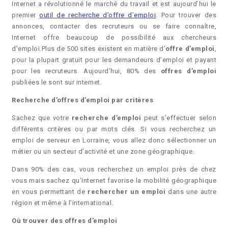
Internet a révolutionné le marché du travail et est aujourd’hui le
premier
outil de recherche d’offre d’emploi
. Pour trouver des
annonces, contacter des recruteurs ou se faire connaître,
Internet offre beaucoup de possibilité aux chercheurs
d’emploi.Plus de 500 sites existent en matière d’
offre d’emploi
,
pour la plupart gratuit pour les demandeurs d’emploi et payant
pour les recruteurs. Aujourd’hui, 80% des
offres d’emploi
publiées le sont sur internet.
Recherche d’offres d’emploi par critères
Sachez que votre
recherche d’emploi
peut s’effectuer selon
différents critères ou par mots clés. Si vous recherchez un
emploi de serveur en Lorraine, vous allez donc sélectionner un
métier ou un secteur d’activité et une zone géographique.
Dans 90% des cas, vous recherchez un emploi près de chez
vous mais sachez qu’Internet favorise la mobilité géographique
en vous permettant de
rechercher un emploi
dans une autre
région et même à l’international.
Où trouver des offres d’emploi