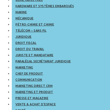
HARDWARE ET SYSTÈMES EMBARQUÉS
MARINE
MÉCANIQUE
PÉTRO-CHIMIE ET CHIMIE
TÉLÉCOM – SANS FIL
JURIDIQUE
DROIT FISCAL
DROIT DU TRAVAIL
JURISTE ET MANDATAIRE
PARALÉGAL SECRÉTARIAT JURIDIQUE
MARKETING
CHEF DE PRODUIT
COMMUNICATION
MARKETING DIRECT CRM
MARKETING ET PRODUIT
PRESSE ET MAGAZINE
VENTE & ACHAT D’ESPACE