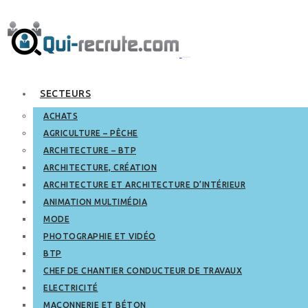
SECTEURS
ACHATS
AGRICULTURE – PÊCHE
ARCHITECTURE – BTP
ARCHITECTURE, CRÉATION
ARCHITECTURE ET ARCHITECTURE D’INTÉRIEUR
ANIMATION MULTIMÉDIA
MODE
PHOTOGRAPHIE ET VIDÉO
BTP
CHEF DE CHANTIER CONDUCTEUR DE TRAVAUX
ELECTRICITÉ
MAÇONNERIE ET BÉTON