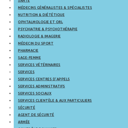
SANTÉ
MÉDECINS GÉNÉRALISTES & SPÉCIALISTES
NUTRITION & DIÉTÉTIQUE
OPHTALMOLOGIE ET ORL
PSYCHIATRIE & PSYCHOTHÉRAPIE
RADIOLOGIE & IMAGERIE
MÉDECIN DU SPORT
PHARMACIE
SAGE-FEMME
SERVICES VÉTÉRINAIRES
SERVICES
SERVICES CENTRES D’APPELS
SERVICES ADMINISTRATIFS
SERVICES SOCIAUX
SERVICES CLIENTÈLE & AUX PARTICULIERS
SÉCURITÉ
AGENT DE SÉCURITÉ
ARMÉE