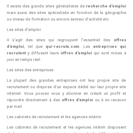
Il existe des grands sites généralistes de
recherche d’emploi
mais aussi des sites spécialisés en fonction de la géographie
ou niveau de formation ou encore secteur d’activité etc.
Les sites d’emploi
Il s’agit des sites qui regroupent l’essentiel des
offres
d’emploi
, tel que
qui-recrute.com
. Les
entreprises qui
recrutent
y diffusent leurs
offres d’emploi
qui sont mises à
jour en temps réel.
Les sites des entreprises
La plupart des grandes entreprises ont leur propre site de
recrutement ou dispose d’un espace dédié sur leur propre site
internet. Vous pouvez vous y abonner en créant un profil et
répondre directement à des
offres d’emploi
ou à en recevoir
par mail.
Les cabinets de recrutement et les agences intérim
Les cabinets de recrutement et les agences intérim disposent