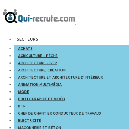
SECTEURS
ACHATS
AGRICULTURE – PÊCHE
ARCHITECTURE – BTP
ARCHITECTURE, CRÉATION
ARCHITECTURE ET ARCHITECTURE D’INTÉRIEUR
ANIMATION MULTIMÉDIA
MODE
PHOTOGRAPHIE ET VIDÉO
BTP
CHEF DE CHANTIER CONDUCTEUR DE TRAVAUX
ELECTRICITÉ
MAÇONNERIE ET BÉTON