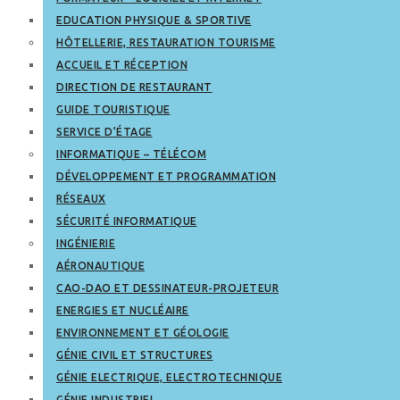
EDUCATION PHYSIQUE & SPORTIVE
HÔTELLERIE, RESTAURATION TOURISME
ACCUEIL ET RÉCEPTION
DIRECTION DE RESTAURANT
GUIDE TOURISTIQUE
SERVICE D’ÉTAGE
INFORMATIQUE – TÉLÉCOM
DÉVELOPPEMENT ET PROGRAMMATION
RÉSEAUX
SÉCURITÉ INFORMATIQUE
INGÉNIERIE
AÉRONAUTIQUE
CAO-DAO ET DESSINATEUR-PROJETEUR
ENERGIES ET NUCLÉAIRE
ENVIRONNEMENT ET GÉOLOGIE
GÉNIE CIVIL ET STRUCTURES
GÉNIE ELECTRIQUE, ELECTROTECHNIQUE
GÉNIE INDUSTRIEL