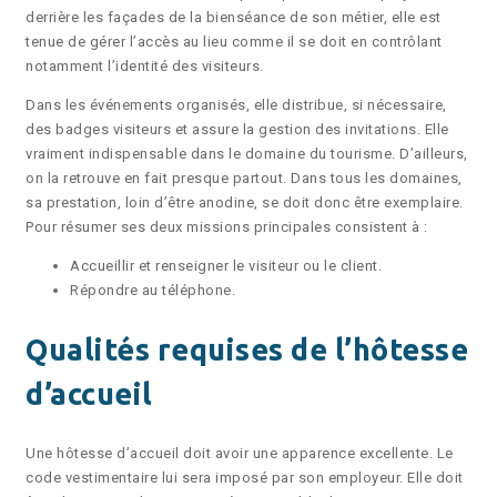
derrière les façades de la bienséance de son métier, elle est
tenue de gérer l’accès au lieu comme il se doit en contrôlant
notamment l’identité des visiteurs.
Dans les événements organisés, elle distribue, si nécessaire,
des badges visiteurs et assure la gestion des invitations. Elle
vraiment indispensable dans le domaine du tourisme. D’ailleurs,
on la retrouve en fait presque partout. Dans tous les domaines,
sa prestation, loin d’être anodine, se doit donc être exemplaire.
Pour résumer ses deux missions principales consistent à :
Accueillir et renseigner le visiteur ou le client.
Répondre au téléphone.
Qualités requises de l’hôtesse
d’accueil
Une hôtesse d’accueil doit avoir une apparence excellente. Le
code vestimentaire lui sera imposé par son employeur. Elle doit