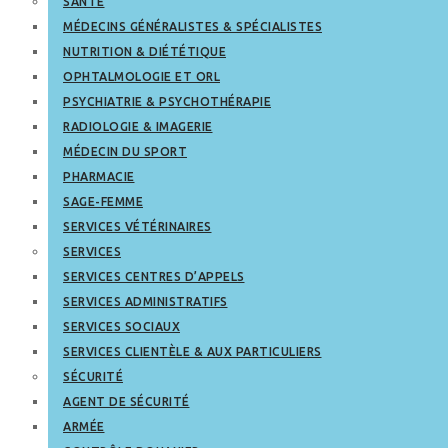
SANTÉ
MÉDECINS GÉNÉRALISTES & SPÉCIALISTES
NUTRITION & DIÉTÉTIQUE
OPHTALMOLOGIE ET ORL
PSYCHIATRIE & PSYCHOTHÉRAPIE
RADIOLOGIE & IMAGERIE
MÉDECIN DU SPORT
PHARMACIE
SAGE-FEMME
SERVICES VÉTÉRINAIRES
SERVICES
SERVICES CENTRES D’APPELS
SERVICES ADMINISTRATIFS
SERVICES SOCIAUX
SERVICES CLIENTÈLE & AUX PARTICULIERS
SÉCURITÉ
AGENT DE SÉCURITÉ
ARMÉE