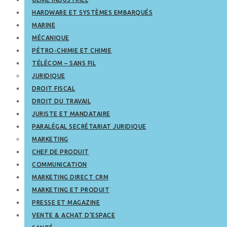
HARDWARE ET SYSTÈMES EMBARQUÉS
MARINE
MÉCANIQUE
PÉTRO-CHIMIE ET CHIMIE
TÉLÉCOM – SANS FIL
JURIDIQUE
DROIT FISCAL
DROIT DU TRAVAIL
JURISTE ET MANDATAIRE
PARALÉGAL SECRÉTARIAT JURIDIQUE
MARKETING
CHEF DE PRODUIT
COMMUNICATION
MARKETING DIRECT CRM
MARKETING ET PRODUIT
PRESSE ET MAGAZINE
VENTE & ACHAT D’ESPACE