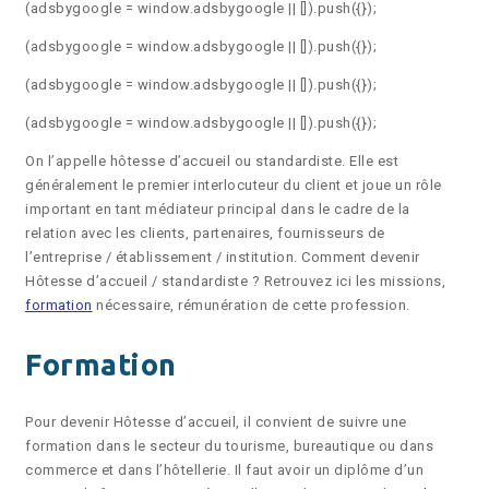
(adsbygoogle = window.adsbygoogle || []).push({});
(adsbygoogle = window.adsbygoogle || []).push({});
(adsbygoogle = window.adsbygoogle || []).push({});
(adsbygoogle = window.adsbygoogle || []).push({});
On l’appelle hôtesse d’accueil ou standardiste. Elle est
généralement le premier interlocuteur du client et joue un rôle
important en tant médiateur principal dans le cadre de la
relation avec les clients, partenaires, fournisseurs de
l’entreprise / établissement / institution. Comment devenir
Hôtesse d’accueil / standardiste ? Retrouvez ici les missions,
formation
nécessaire, rémunération de cette profession.
Formation
Pour devenir Hôtesse d’accueil, il convient de suivre une
formation dans le secteur du tourisme, bureautique ou dans
commerce et dans l’hôtellerie. Il faut avoir un diplôme d’un