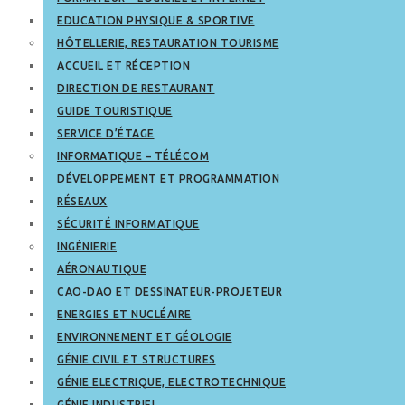
EDUCATION PHYSIQUE & SPORTIVE
HÔTELLERIE, RESTAURATION TOURISME
ACCUEIL ET RÉCEPTION
DIRECTION DE RESTAURANT
GUIDE TOURISTIQUE
SERVICE D’ÉTAGE
INFORMATIQUE – TÉLÉCOM
DÉVELOPPEMENT ET PROGRAMMATION
RÉSEAUX
SÉCURITÉ INFORMATIQUE
INGÉNIERIE
AÉRONAUTIQUE
CAO-DAO ET DESSINATEUR-PROJETEUR
ENERGIES ET NUCLÉAIRE
ENVIRONNEMENT ET GÉOLOGIE
GÉNIE CIVIL ET STRUCTURES
GÉNIE ELECTRIQUE, ELECTROTECHNIQUE
GÉNIE INDUSTRIEL