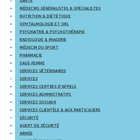
SANTÉ
MÉDECINS GÉNÉRALISTES & SPÉCIALISTES
NUTRITION & DIÉTÉTIQUE
OPHTALMOLOGIE ET ORL
PSYCHIATRIE & PSYCHOTHÉRAPIE
RADIOLOGIE & IMAGERIE
MÉDECIN DU SPORT
PHARMACIE
SAGE-FEMME
SERVICES VÉTÉRINAIRES
SERVICES
SERVICES CENTRES D’APPELS
SERVICES ADMINISTRATIFS
SERVICES SOCIAUX
SERVICES CLIENTÈLE & AUX PARTICULIERS
SÉCURITÉ
AGENT DE SÉCURITÉ
ARMÉE