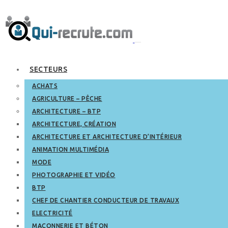
SECTEURS
ACHATS
AGRICULTURE – PÊCHE
ARCHITECTURE – BTP
ARCHITECTURE, CRÉATION
ARCHITECTURE ET ARCHITECTURE D’INTÉRIEUR
ANIMATION MULTIMÉDIA
MODE
PHOTOGRAPHIE ET VIDÉO
BTP
CHEF DE CHANTIER CONDUCTEUR DE TRAVAUX
ELECTRICITÉ
MAÇONNERIE ET BÉTON