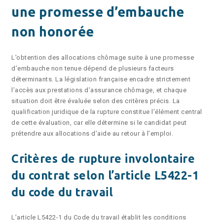
une promesse d’embauche
non honorée
L’obtention des allocations chômage suite à une promesse
d’embauche non tenue dépend de plusieurs facteurs
déterminants. La législation française encadre strictement
l’accès aux prestations d’assurance chômage, et chaque
situation doit être évaluée selon des critères précis. La
qualification juridique de la rupture constitue l’élément central
de cette évaluation, car elle détermine si le candidat peut
prétendre aux allocations d’aide au retour à l’emploi.
Critères de rupture involontaire
du contrat selon l’article L5422-1
du code du travail
L’article L5422-1 du Code du travail établit les conditions