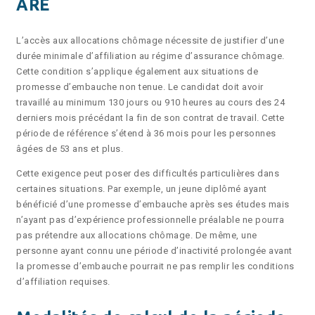
ARE
L’accès aux allocations chômage nécessite de justifier d’une
durée minimale d’affiliation au régime d’assurance chômage.
Cette condition s’applique également aux situations de
promesse d’embauche non tenue. Le candidat doit avoir
travaillé au minimum 130 jours ou 910 heures au cours des 24
derniers mois précédant la fin de son contrat de travail. Cette
période de référence s’étend à 36 mois pour les personnes
âgées de 53 ans et plus.
Cette exigence peut poser des difficultés particulières dans
certaines situations. Par exemple, un jeune diplômé ayant
bénéficié d’une promesse d’embauche après ses études mais
n’ayant pas d’expérience professionnelle préalable ne pourra
pas prétendre aux allocations chômage. De même, une
personne ayant connu une période d’inactivité prolongée avant
la promesse d’embauche pourrait ne pas remplir les conditions
d’affiliation requises.