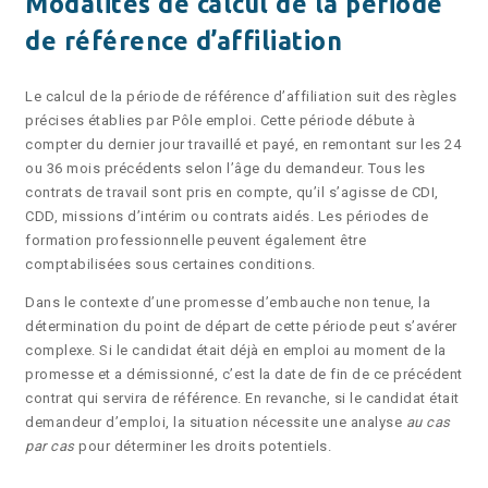
Modalités de calcul de la période
de référence d’affiliation
Le calcul de la période de référence d’affiliation suit des règles
précises établies par Pôle emploi. Cette période débute à
compter du dernier jour travaillé et payé, en remontant sur les 24
ou 36 mois précédents selon l’âge du demandeur. Tous les
contrats de travail sont pris en compte, qu’il s’agisse de CDI,
CDD, missions d’intérim ou contrats aidés. Les périodes de
formation professionnelle peuvent également être
comptabilisées sous certaines conditions.
Dans le contexte d’une promesse d’embauche non tenue, la
détermination du point de départ de cette période peut s’avérer
complexe. Si le candidat était déjà en emploi au moment de la
promesse et a démissionné, c’est la date de fin de ce précédent
contrat qui servira de référence. En revanche, si le candidat était
demandeur d’emploi, la situation nécessite une analyse
au cas
par cas
pour déterminer les droits potentiels.