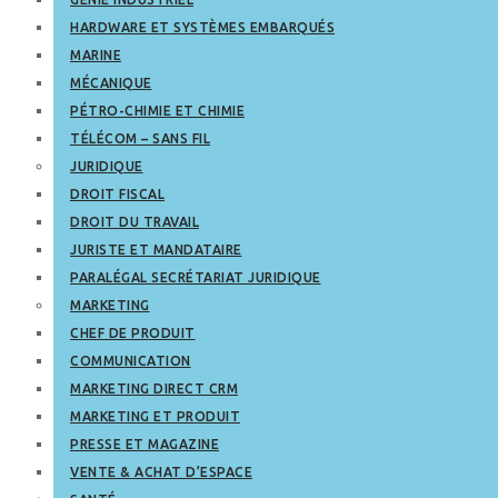
HARDWARE ET SYSTÈMES EMBARQUÉS
MARINE
MÉCANIQUE
PÉTRO-CHIMIE ET CHIMIE
TÉLÉCOM – SANS FIL
JURIDIQUE
DROIT FISCAL
DROIT DU TRAVAIL
JURISTE ET MANDATAIRE
PARALÉGAL SECRÉTARIAT JURIDIQUE
MARKETING
CHEF DE PRODUIT
COMMUNICATION
MARKETING DIRECT CRM
MARKETING ET PRODUIT
PRESSE ET MAGAZINE
VENTE & ACHAT D’ESPACE