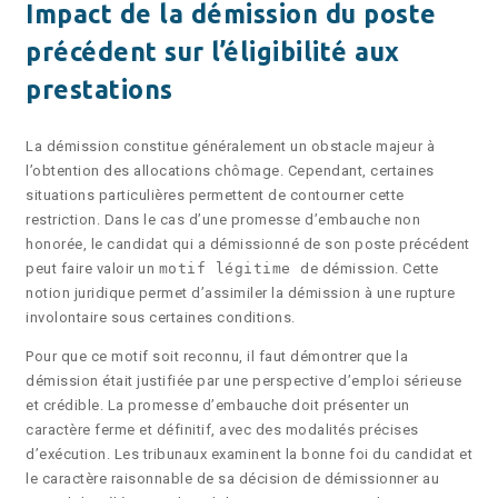
Impact de la démission du poste
précédent sur l’éligibilité aux
prestations
La démission constitue généralement un obstacle majeur à
l’obtention des allocations chômage. Cependant, certaines
situations particulières permettent de contourner cette
restriction. Dans le cas d’une promesse d’embauche non
honorée, le candidat qui a démissionné de son poste précédent
peut faire valoir un
motif légitime
de démission. Cette
notion juridique permet d’assimiler la démission à une rupture
involontaire sous certaines conditions.
Pour que ce motif soit reconnu, il faut démontrer que la
démission était justifiée par une perspective d’emploi sérieuse
et crédible. La promesse d’embauche doit présenter un
caractère ferme et définitif, avec des modalités précises
d’exécution. Les tribunaux examinent la bonne foi du candidat et
le caractère raisonnable de sa décision de démissionner au