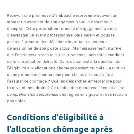
Recevoir une promesse d’embauche représente souvent un
moment d’espoir et de soulagement pour un demandeur
d’emploi. Cette proposition formelle d’engagement permet
d’envisager un avenir professionnel plus serein et pousse
parfois à prendre des décisions importantes, comme
démissionner de son poste actuel. Malheureusement, il arrive
que l’employeur revienne sur sa promesse, laissant le candidat
dans une situation délicate. Dans ce contexte, la question de
l’éligibilité aux allocations chômage devient cruciale. La rupture
d’une promesse d’embauche peut-elle ouvrir des droits à
l’assurance chômage ? Quelles démarches entreprendre pour
faire valoir ses droits ? Cette situation complexe nécessite une
compréhension approfondie
des règles en vigueur et des recours
possibles.
Conditions d’éligibilité à
l’allocation chômage après