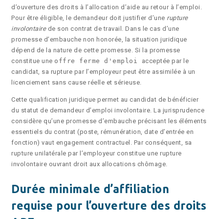
d’ouverture des droits à l’allocation d’aide au retour à l’emploi.
Pour être éligible, le demandeur doit justifier d’une
rupture
involontaire
de son contrat de travail. Dans le cas d’une
promesse d’embauche non honorée, la situation juridique
dépend de la nature de cette promesse. Si la promesse
constitue une
offre ferme d'emploi
acceptée par le
candidat, sa rupture par l’employeur peut être assimilée à un
licenciement sans cause réelle et sérieuse.
Cette qualification juridique permet au candidat de bénéficier
du statut de demandeur d’emploi involontaire. La jurisprudence
considère qu’une promesse d’embauche précisant les éléments
essentiels du contrat (poste, rémunération, date d’entrée en
fonction) vaut engagement contractuel. Par conséquent, sa
rupture unilatérale par l’employeur constitue une rupture
involontaire ouvrant droit aux allocations chômage.
Durée minimale d’affiliation
requise pour l’ouverture des droits