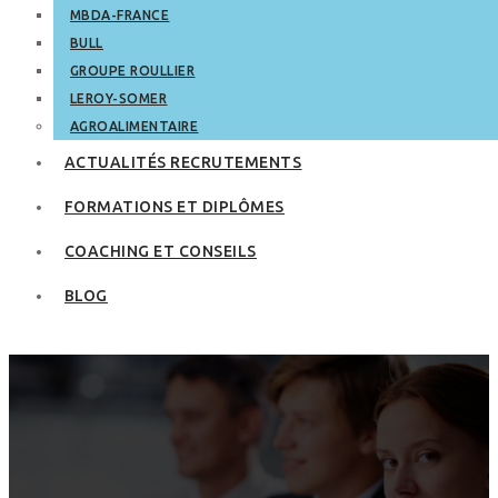
MBDA-FRANCE
BULL
GROUPE ROULLIER
LEROY-SOMER
AGROALIMENTAIRE
ACTUALITÉS RECRUTEMENTS
FORMATIONS ET DIPLÔMES
COACHING ET CONSEILS
BLOG