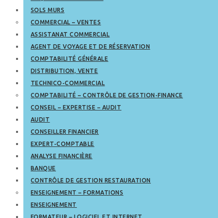
SOLS MURS
COMMERCIAL – VENTES
ASSISTANAT COMMERCIAL
AGENT DE VOYAGE ET DE RÉSERVATION
COMPTABILITÉ GÉNÉRALE
DISTRIBUTION, VENTE
TECHNICO-COMMERCIAL
COMPTABILITÉ – CONTRÔLE DE GESTION-FINANCE
CONSEIL – EXPERTISE – AUDIT
AUDIT
CONSEILLER FINANCIER
EXPERT-COMPTABLE
ANALYSE FINANCIÈRE
BANQUE
CONTRÔLE DE GESTION RESTAURATION
ENSEIGNEMENT – FORMATIONS
ENSEIGNEMENT
FORMATEUR – LOGICIEL ET INTERNET