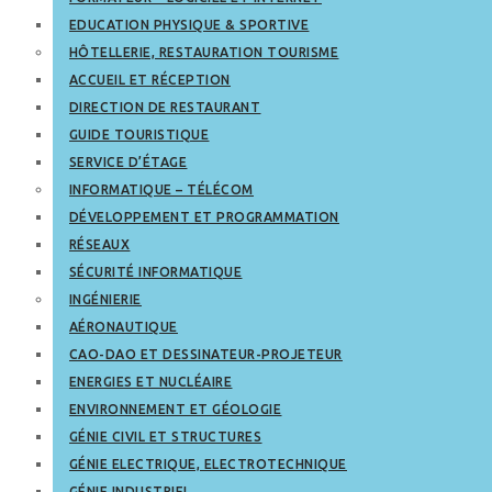
EDUCATION PHYSIQUE & SPORTIVE
HÔTELLERIE, RESTAURATION TOURISME
ACCUEIL ET RÉCEPTION
DIRECTION DE RESTAURANT
GUIDE TOURISTIQUE
SERVICE D’ÉTAGE
INFORMATIQUE – TÉLÉCOM
DÉVELOPPEMENT ET PROGRAMMATION
RÉSEAUX
SÉCURITÉ INFORMATIQUE
INGÉNIERIE
AÉRONAUTIQUE
CAO-DAO ET DESSINATEUR-PROJETEUR
ENERGIES ET NUCLÉAIRE
ENVIRONNEMENT ET GÉOLOGIE
GÉNIE CIVIL ET STRUCTURES
GÉNIE ELECTRIQUE, ELECTROTECHNIQUE
GÉNIE INDUSTRIEL