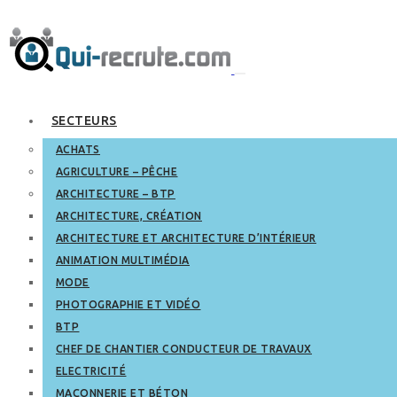
SECTEURS
ACHATS
AGRICULTURE – PÊCHE
ARCHITECTURE – BTP
ARCHITECTURE, CRÉATION
ARCHITECTURE ET ARCHITECTURE D’INTÉRIEUR
ANIMATION MULTIMÉDIA
MODE
PHOTOGRAPHIE ET VIDÉO
BTP
CHEF DE CHANTIER CONDUCTEUR DE TRAVAUX
ELECTRICITÉ
MAÇONNERIE ET BÉTON