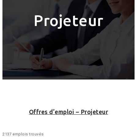
Projeteur
Offres d’emploi – Projeteur
2137 emplois trouvés