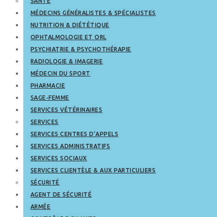
SANTÉ
MÉDECINS GÉNÉRALISTES & SPÉCIALISTES
NUTRITION & DIÉTÉTIQUE
OPHTALMOLOGIE ET ORL
PSYCHIATRIE & PSYCHOTHÉRAPIE
RADIOLOGIE & IMAGERIE
MÉDECIN DU SPORT
PHARMACIE
SAGE-FEMME
SERVICES VÉTÉRINAIRES
SERVICES
SERVICES CENTRES D’APPELS
SERVICES ADMINISTRATIFS
SERVICES SOCIAUX
SERVICES CLIENTÈLE & AUX PARTICULIERS
SÉCURITÉ
AGENT DE SÉCURITÉ
ARMÉE