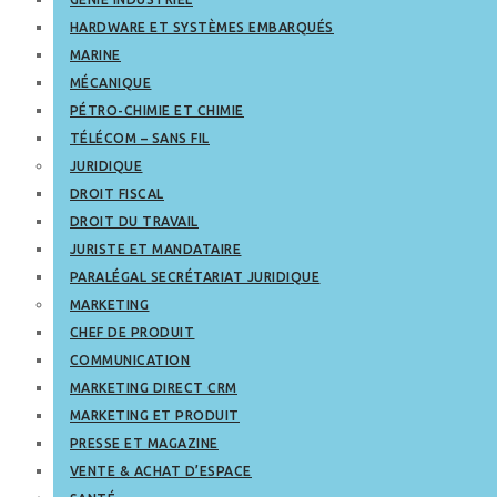
HARDWARE ET SYSTÈMES EMBARQUÉS
MARINE
MÉCANIQUE
PÉTRO-CHIMIE ET CHIMIE
TÉLÉCOM – SANS FIL
JURIDIQUE
DROIT FISCAL
DROIT DU TRAVAIL
JURISTE ET MANDATAIRE
PARALÉGAL SECRÉTARIAT JURIDIQUE
MARKETING
CHEF DE PRODUIT
COMMUNICATION
MARKETING DIRECT CRM
MARKETING ET PRODUIT
PRESSE ET MAGAZINE
VENTE & ACHAT D’ESPACE