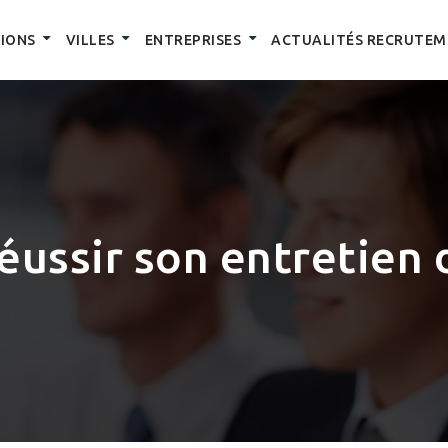
IONS
VILLES
ENTREPRISES
ACTUALITÉS RECRUTEM
ussir son entretien