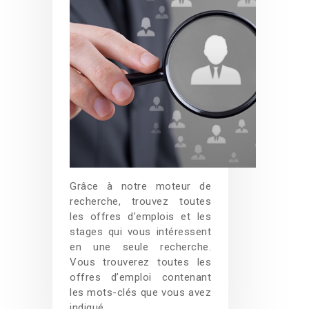
Grâce à notre moteur de
recherche, trouvez toutes
les offres d’emplois et les
stages qui vous intéressent
en une seule recherche.
Vous trouverez toutes les
offres d’emploi contenant
les mots-clés que vous avez
indiqué.