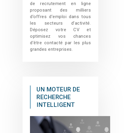
de recrutement en ligne
proposant des milliers
d’offres d’emploi dans tous
les secteurs d’activité.
Déposez votre CV et
optimisez vos chances
d’être contacté par les plus
grandes entreprises.
UN MOTEUR DE
RECHERCHE
INTELLIGENT