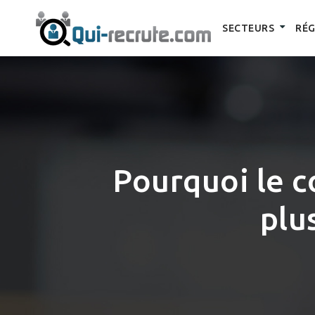
SECTEURS
RÉG
Pourquoi le c
plu