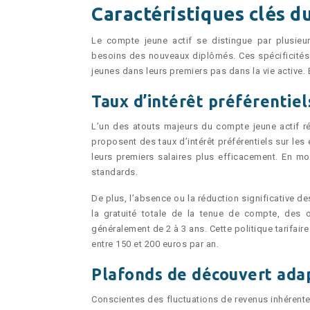
Caractéristiques clés d
Le compte jeune actif se distingue par plusieur
besoins des nouveaux diplômés. Ces spécificités 
jeunes dans leurs premiers pas dans la vie active
Taux d’intérêt préférentiel
L’un des atouts majeurs du compte jeune actif r
proposent des taux d’intérêt préférentiels sur les
leurs premiers salaires plus efficacement. En m
standards.
De plus, l’absence ou la réduction significative 
la gratuité totale de la tenue de compte, des 
généralement de 2 à 3 ans. Cette politique tarifai
entre 150 et 200 euros par an.
Plafonds de découvert ada
Conscientes des fluctuations de revenus inhérent