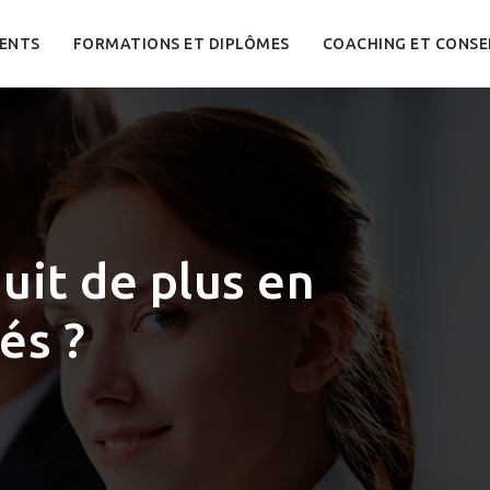
ENTS
FORMATIONS ET DIPLÔMES
COACHING ET CONSE
uit de plus en
és ?