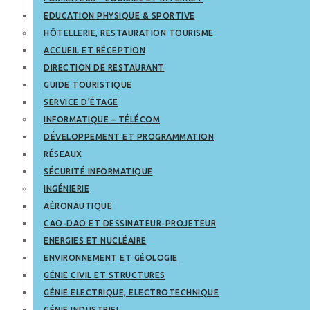
EDUCATION PHYSIQUE & SPORTIVE
HÔTELLERIE, RESTAURATION TOURISME
ACCUEIL ET RÉCEPTION
DIRECTION DE RESTAURANT
GUIDE TOURISTIQUE
SERVICE D’ÉTAGE
INFORMATIQUE – TÉLÉCOM
DÉVELOPPEMENT ET PROGRAMMATION
RÉSEAUX
SÉCURITÉ INFORMATIQUE
INGÉNIERIE
AÉRONAUTIQUE
CAO-DAO ET DESSINATEUR-PROJETEUR
ENERGIES ET NUCLÉAIRE
ENVIRONNEMENT ET GÉOLOGIE
GÉNIE CIVIL ET STRUCTURES
GÉNIE ELECTRIQUE, ELECTROTECHNIQUE
GÉNIE INDUSTRIEL