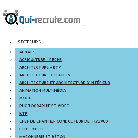
SECTEURS
ACHATS
AGRICULTURE – PÊCHE
ARCHITECTURE – BTP
ARCHITECTURE, CRÉATION
ARCHITECTURE ET ARCHITECTURE D’INTÉRIEUR
ANIMATION MULTIMÉDIA
MODE
PHOTOGRAPHIE ET VIDÉO
BTP
CHEF DE CHANTIER CONDUCTEUR DE TRAVAUX
ELECTRICITÉ
MAÇONNERIE ET BÉTON