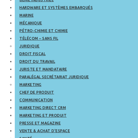
HARDWARE ET SYSTÈMES EMBARQUÉS
MARINE
MÉCANIQUE
PÉTRO-CHIMIE ET CHIMIE
TÉLÉCOM – SANS FIL
JURIDIQUE
DROIT FISCAL
DROIT DU TRAVAIL
JURISTE ET MANDATAIRE
PARALÉGAL SECRÉTARIAT JURIDIQUE
MARKETING
CHEF DE PRODUIT
COMMUNICATION
MARKETING DIRECT CRM
MARKETING ET PRODUIT
PRESSE ET MAGAZINE
VENTE & ACHAT D’ESPACE