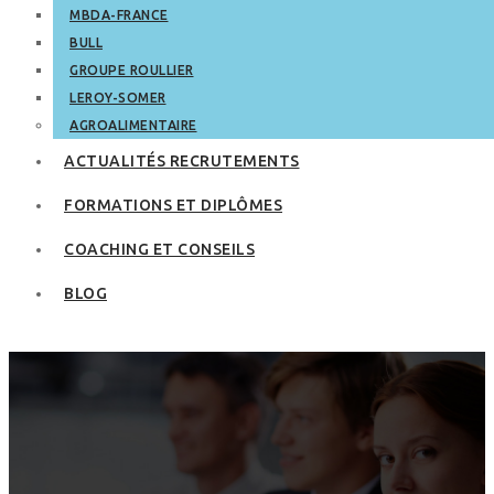
MBDA-FRANCE
BULL
GROUPE ROULLIER
LEROY-SOMER
AGROALIMENTAIRE
ACTUALITÉS RECRUTEMENTS
FORMATIONS ET DIPLÔMES
COACHING ET CONSEILS
BLOG