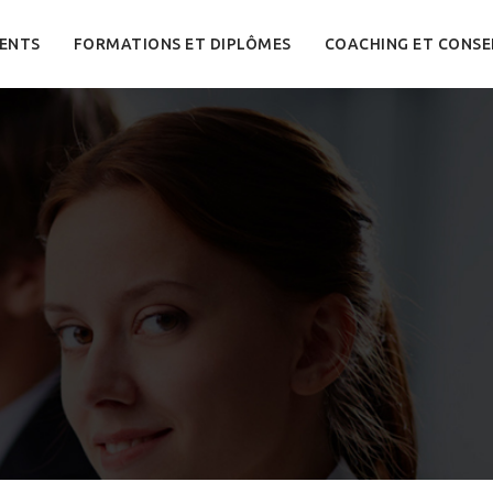
ENTS
FORMATIONS ET DIPLÔMES
COACHING ET CONSE