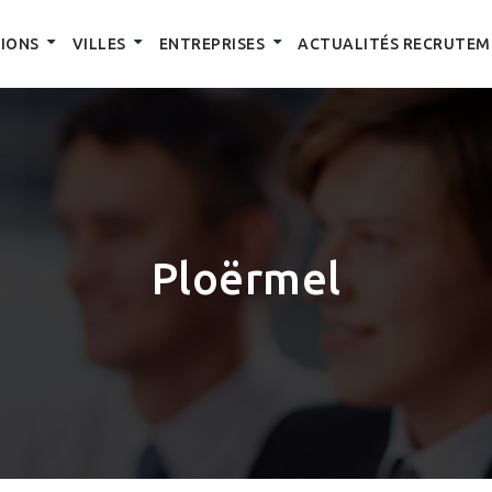
IONS
VILLES
ENTREPRISES
ACTUALITÉS RECRUTEM
Ploërmel