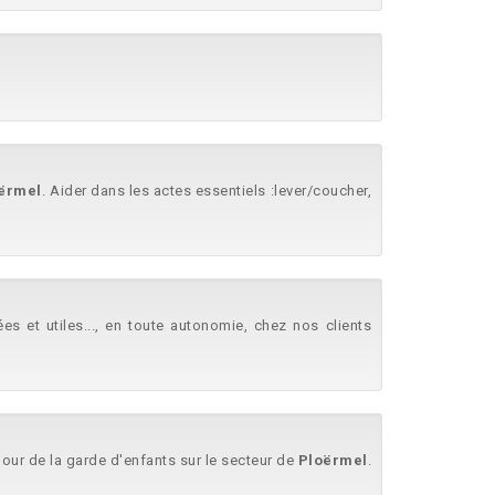
ërmel
. Aider dans les actes essentiels :lever/coucher,
 et utiles..., en toute autonomie, chez nos clients
our de la garde d'enfants sur le secteur de
Ploërmel
.