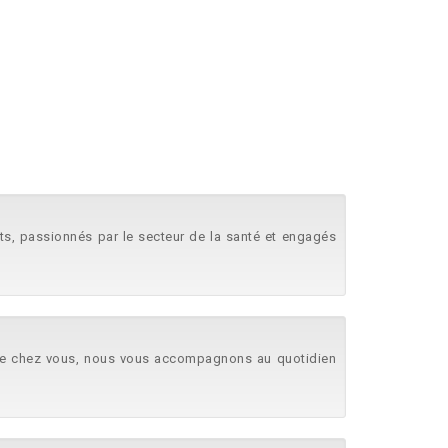
ts, passionnés par le secteur de la santé et engagés
s de chez vous, nous vous accompagnons au quotidien