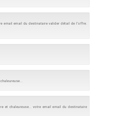
 email email du destinataire valider détail de l'offre.
chaleureuse...
et chaleureuse... votre email email du destinataire