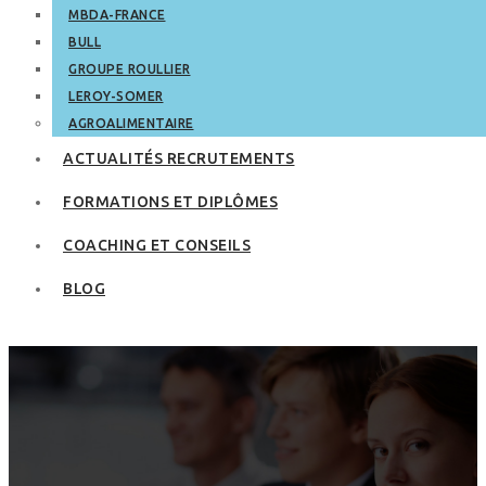
MBDA-FRANCE
BULL
GROUPE ROULLIER
LEROY-SOMER
AGROALIMENTAIRE
ACTUALITÉS RECRUTEMENTS
FORMATIONS ET DIPLÔMES
COACHING ET CONSEILS
BLOG