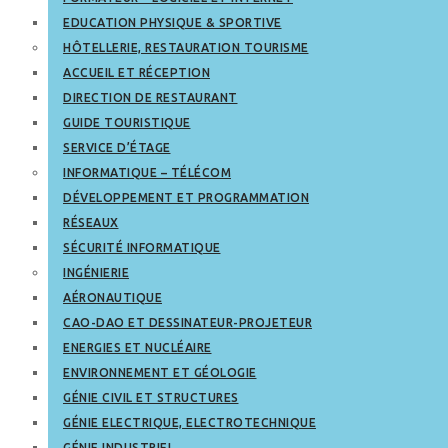
EDUCATION PHYSIQUE & SPORTIVE
HÔTELLERIE, RESTAURATION TOURISME
ACCUEIL ET RÉCEPTION
DIRECTION DE RESTAURANT
GUIDE TOURISTIQUE
SERVICE D’ÉTAGE
INFORMATIQUE – TÉLÉCOM
DÉVELOPPEMENT ET PROGRAMMATION
RÉSEAUX
SÉCURITÉ INFORMATIQUE
INGÉNIERIE
AÉRONAUTIQUE
CAO-DAO ET DESSINATEUR-PROJETEUR
ENERGIES ET NUCLÉAIRE
ENVIRONNEMENT ET GÉOLOGIE
GÉNIE CIVIL ET STRUCTURES
GÉNIE ELECTRIQUE, ELECTROTECHNIQUE
GÉNIE INDUSTRIEL