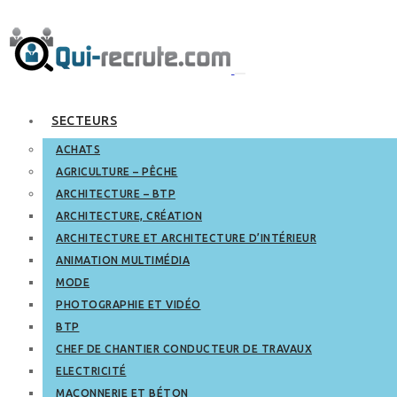
SECTEURS
ACHATS
AGRICULTURE – PÊCHE
ARCHITECTURE – BTP
ARCHITECTURE, CRÉATION
ARCHITECTURE ET ARCHITECTURE D’INTÉRIEUR
ANIMATION MULTIMÉDIA
MODE
PHOTOGRAPHIE ET VIDÉO
BTP
CHEF DE CHANTIER CONDUCTEUR DE TRAVAUX
ELECTRICITÉ
MAÇONNERIE ET BÉTON