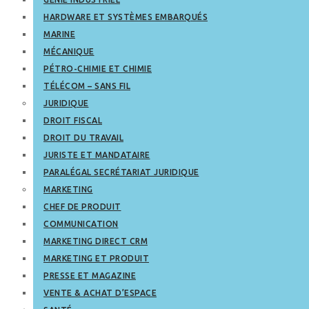
HARDWARE ET SYSTÈMES EMBARQUÉS
MARINE
MÉCANIQUE
PÉTRO-CHIMIE ET CHIMIE
TÉLÉCOM – SANS FIL
JURIDIQUE
DROIT FISCAL
DROIT DU TRAVAIL
JURISTE ET MANDATAIRE
PARALÉGAL SECRÉTARIAT JURIDIQUE
MARKETING
CHEF DE PRODUIT
COMMUNICATION
MARKETING DIRECT CRM
MARKETING ET PRODUIT
PRESSE ET MAGAZINE
VENTE & ACHAT D’ESPACE