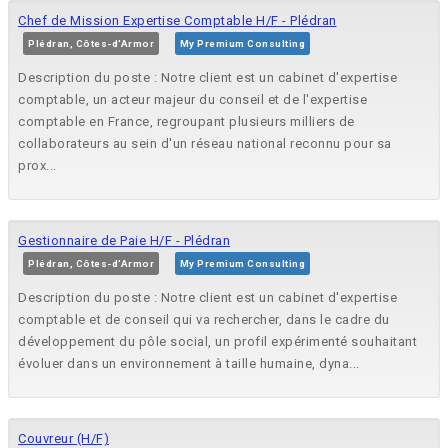
Chef de Mission Expertise Comptable H/F - Plédran
Plédran, Côtes-d'Armor
My Premium Consulting
Description du poste : Notre client est un cabinet d'expertise
comptable, un acteur majeur du conseil et de l'expertise
comptable en France, regroupant plusieurs milliers de
collaborateurs au sein d'un réseau national reconnu pour sa
prox...
Gestionnaire de Paie H/F - Plédran
Plédran, Côtes-d'Armor
My Premium Consulting
Description du poste : Notre client est un cabinet d'expertise
comptable et de conseil qui va rechercher, dans le cadre du
développement du pôle social, un profil expérimenté souhaitant
évoluer dans un environnement à taille humaine, dyna...
Couvreur (H/F)