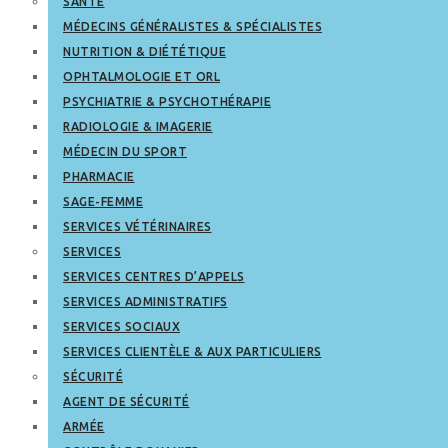
SANTÉ
MÉDECINS GÉNÉRALISTES & SPÉCIALISTES
NUTRITION & DIÉTÉTIQUE
OPHTALMOLOGIE ET ORL
PSYCHIATRIE & PSYCHOTHÉRAPIE
RADIOLOGIE & IMAGERIE
MÉDECIN DU SPORT
PHARMACIE
SAGE-FEMME
SERVICES VÉTÉRINAIRES
SERVICES
SERVICES CENTRES D’APPELS
SERVICES ADMINISTRATIFS
SERVICES SOCIAUX
SERVICES CLIENTÈLE & AUX PARTICULIERS
SÉCURITÉ
AGENT DE SÉCURITÉ
ARMÉE