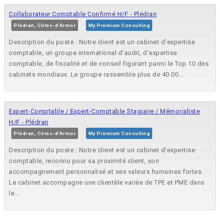
Collaborateur Comptable Confirmé H/F - Plédran
Plédran, Côtes-d'Armor
My Premium Consulting
Description du poste : Notre client est un cabinet d'expertise
comptable, un groupe international d'audit, d'expertise
comptable, de fiscalité et de conseil figurant parmi le Top 10 des
cabinets mondiaux. Le groupe rassemble plus de 40 00...
Expert-Comptable / Expert-Comptable Stagiaire / Mémorialiste
H/F - Plédran
Plédran, Côtes-d'Armor
My Premium Consulting
Description du poste : Notre client est un cabinet d'expertise
comptable, reconnu pour sa proximité client, son
accompagnement personnalisé et ses valeurs humaines fortes.
Le cabinet accompagne une clientèle variée de TPE et PME dans
le...