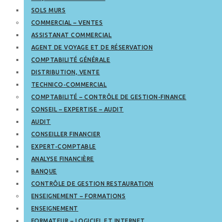
SOLS MURS
COMMERCIAL – VENTES
ASSISTANAT COMMERCIAL
AGENT DE VOYAGE ET DE RÉSERVATION
COMPTABILITÉ GÉNÉRALE
DISTRIBUTION, VENTE
TECHNICO-COMMERCIAL
COMPTABILITÉ – CONTRÔLE DE GESTION-FINANCE
CONSEIL – EXPERTISE – AUDIT
AUDIT
CONSEILLER FINANCIER
EXPERT-COMPTABLE
ANALYSE FINANCIÈRE
BANQUE
CONTRÔLE DE GESTION RESTAURATION
ENSEIGNEMENT – FORMATIONS
ENSEIGNEMENT
FORMATEUR – LOGICIEL ET INTERNET