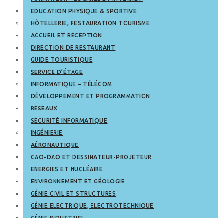
EDUCATION PHYSIQUE & SPORTIVE
HÔTELLERIE, RESTAURATION TOURISME
ACCUEIL ET RÉCEPTION
DIRECTION DE RESTAURANT
GUIDE TOURISTIQUE
SERVICE D’ÉTAGE
INFORMATIQUE – TÉLÉCOM
DÉVELOPPEMENT ET PROGRAMMATION
RÉSEAUX
SÉCURITÉ INFORMATIQUE
INGÉNIERIE
AÉRONAUTIQUE
CAO-DAO ET DESSINATEUR-PROJETEUR
ENERGIES ET NUCLÉAIRE
ENVIRONNEMENT ET GÉOLOGIE
GÉNIE CIVIL ET STRUCTURES
GÉNIE ELECTRIQUE, ELECTROTECHNIQUE
GÉNIE INDUSTRIEL