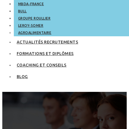
MBDA-FRANCE
BULL
GROUPE ROULLIER
LEROY-SOMER
AGROALIMENTAIRE
ACTUALITÉS RECRUTEMENTS
FORMATIONS ET DIPLÔMES
COACHING ET CONSEILS
BLOG