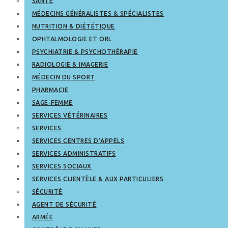
SANTÉ
MÉDECINS GÉNÉRALISTES & SPÉCIALISTES
NUTRITION & DIÉTÉTIQUE
OPHTALMOLOGIE ET ORL
PSYCHIATRIE & PSYCHOTHÉRAPIE
RADIOLOGIE & IMAGERIE
MÉDECIN DU SPORT
PHARMACIE
SAGE-FEMME
SERVICES VÉTÉRINAIRES
SERVICES
SERVICES CENTRES D’APPELS
SERVICES ADMINISTRATIFS
SERVICES SOCIAUX
SERVICES CLIENTÈLE & AUX PARTICULIERS
SÉCURITÉ
AGENT DE SÉCURITÉ
ARMÉE