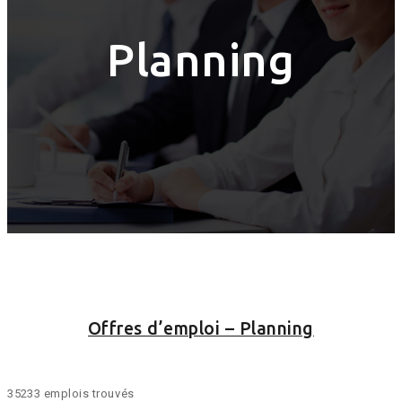
Planning
Offres d’emploi – Planning
35233 emplois trouvés