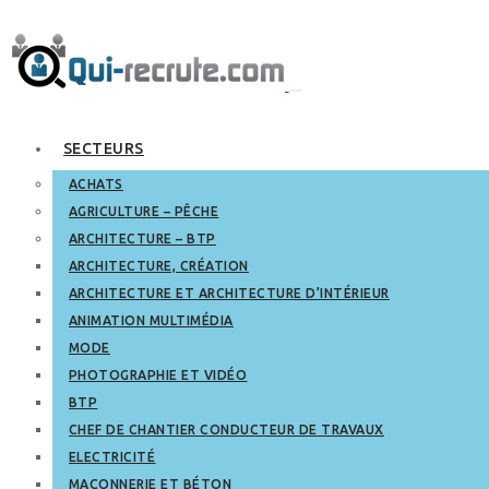
SECTEURS
ACHATS
AGRICULTURE – PÊCHE
ARCHITECTURE – BTP
ARCHITECTURE, CRÉATION
ARCHITECTURE ET ARCHITECTURE D’INTÉRIEUR
ANIMATION MULTIMÉDIA
MODE
PHOTOGRAPHIE ET VIDÉO
BTP
CHEF DE CHANTIER CONDUCTEUR DE TRAVAUX
ELECTRICITÉ
MAÇONNERIE ET BÉTON