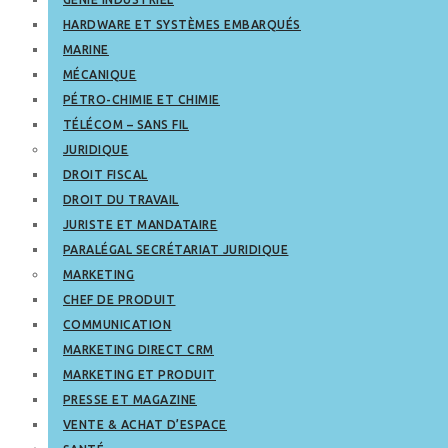
HARDWARE ET SYSTÈMES EMBARQUÉS
MARINE
MÉCANIQUE
PÉTRO-CHIMIE ET CHIMIE
TÉLÉCOM – SANS FIL
JURIDIQUE
DROIT FISCAL
DROIT DU TRAVAIL
JURISTE ET MANDATAIRE
PARALÉGAL SECRÉTARIAT JURIDIQUE
MARKETING
CHEF DE PRODUIT
COMMUNICATION
MARKETING DIRECT CRM
MARKETING ET PRODUIT
PRESSE ET MAGAZINE
VENTE & ACHAT D’ESPACE