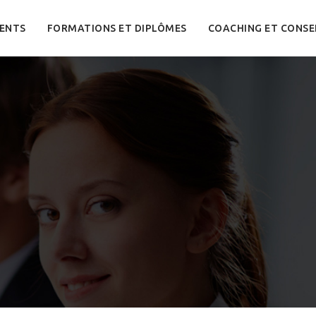
ENTS
FORMATIONS ET DIPLÔMES
COACHING ET CONSE