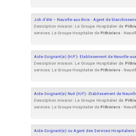
Job d’été – Neuville-aux-Bois - Agent de blanchisseri
Description mission: Le Groupe Hospitalier de
Pithi
services. Le Groupe Hospitalier de
Pithiviers
- Neuvill
Aide-Soignant(e) (H/F)- Etablissement de Neuville-au
Description mission: Le Groupe Hospitalier de
Pithi
services. Le Groupe Hospitalier de
Pithiviers
- Neuvill
Aide-Soignant(e) Nuit (H/F)- Etablissement de Neuvill
Description mission: Le Groupe Hospitalier de
Pithi
services. Le Groupe Hospitalier de
Pithiviers
- Neuvill
Aide-Soignant(e) ou Agent des Services Hospitaliers 