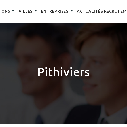
IONS
VILLES
ENTREPRISES
ACTUALITÉS RECRUTEM
Pithiviers