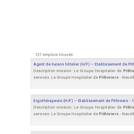
127 emplois trouvés
Agent de liaison hôtelier (H/F) – Etablissement de Pit
Description mission: Le Groupe Hospitalier de
Pithi
services. Le Groupe Hospitalier de
Pithiviers
- Neuvill
Ergothérapeute (H/F) – Etablissement de Pithiviers - 
Description mission: Le Groupe Hospitalier de
Pithi
services. Le Groupe Hospitalier de
Pithiviers
- Neuvill