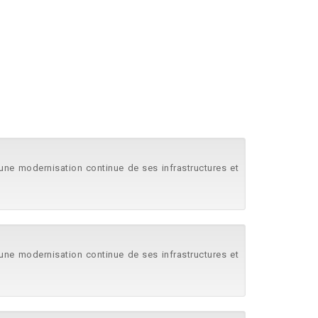
s une modernisation continue de ses infrastructures et
s une modernisation continue de ses infrastructures et