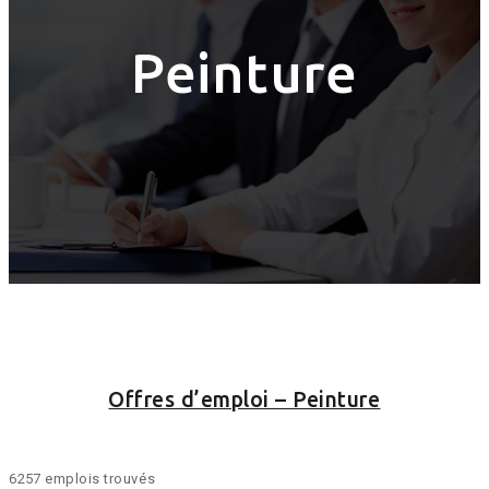
Peinture
Offres d’emploi – Peinture
6257 emplois trouvés