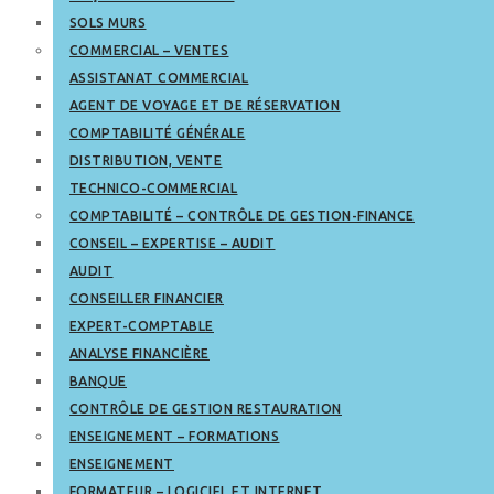
SOLS MURS
COMMERCIAL – VENTES
ASSISTANAT COMMERCIAL
AGENT DE VOYAGE ET DE RÉSERVATION
COMPTABILITÉ GÉNÉRALE
DISTRIBUTION, VENTE
TECHNICO-COMMERCIAL
COMPTABILITÉ – CONTRÔLE DE GESTION-FINANCE
CONSEIL – EXPERTISE – AUDIT
AUDIT
CONSEILLER FINANCIER
EXPERT-COMPTABLE
ANALYSE FINANCIÈRE
BANQUE
CONTRÔLE DE GESTION RESTAURATION
ENSEIGNEMENT – FORMATIONS
ENSEIGNEMENT
FORMATEUR – LOGICIEL ET INTERNET