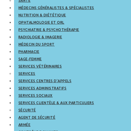
SANTÉ
MÉDECINS GÉNÉRALISTES & SPÉCIALISTES
NUTRITION & DIÉTÉTIQUE
OPHTALMOLOGIE ET ORL
PSYCHIATRIE & PSYCHOTHÉRAPIE
RADIOLOGIE & IMAGERIE
MÉDECIN DU SPORT
PHARMACIE
SAGE-FEMME
SERVICES VÉTÉRINAIRES
SERVICES
SERVICES CENTRES D’APPELS
SERVICES ADMINISTRATIFS
SERVICES SOCIAUX
SERVICES CLIENTÈLE & AUX PARTICULIERS
SÉCURITÉ
AGENT DE SÉCURITÉ
ARMÉE