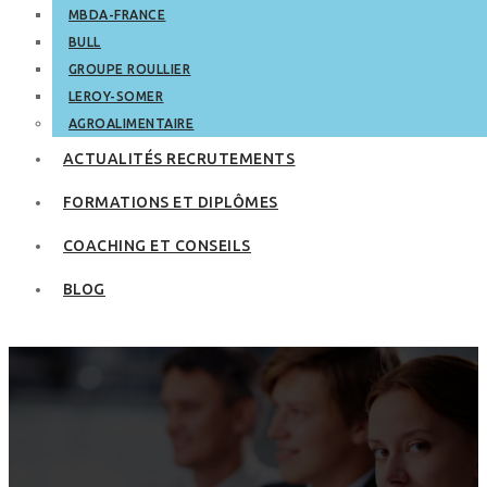
MBDA-FRANCE
BULL
GROUPE ROULLIER
LEROY-SOMER
AGROALIMENTAIRE
ACTUALITÉS RECRUTEMENTS
FORMATIONS ET DIPLÔMES
COACHING ET CONSEILS
BLOG