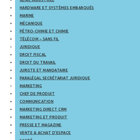
HARDWARE ET SYSTÈMES EMBARQUÉS
MARINE
MÉCANIQUE
PÉTRO-CHIMIE ET CHIMIE
TÉLÉCOM – SANS FIL
JURIDIQUE
DROIT FISCAL
DROIT DU TRAVAIL
JURISTE ET MANDATAIRE
PARALÉGAL SECRÉTARIAT JURIDIQUE
MARKETING
CHEF DE PRODUIT
COMMUNICATION
MARKETING DIRECT CRM
MARKETING ET PRODUIT
PRESSE ET MAGAZINE
VENTE & ACHAT D’ESPACE