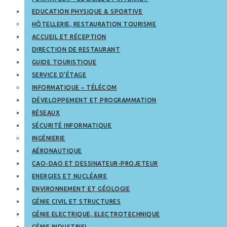
EDUCATION PHYSIQUE & SPORTIVE
HÔTELLERIE, RESTAURATION TOURISME
ACCUEIL ET RÉCEPTION
DIRECTION DE RESTAURANT
GUIDE TOURISTIQUE
SERVICE D’ÉTAGE
INFORMATIQUE – TÉLÉCOM
DÉVELOPPEMENT ET PROGRAMMATION
RÉSEAUX
SÉCURITÉ INFORMATIQUE
INGÉNIERIE
AÉRONAUTIQUE
CAO-DAO ET DESSINATEUR-PROJETEUR
ENERGIES ET NUCLÉAIRE
ENVIRONNEMENT ET GÉOLOGIE
GÉNIE CIVIL ET STRUCTURES
GÉNIE ELECTRIQUE, ELECTROTECHNIQUE
GÉNIE INDUSTRIEL