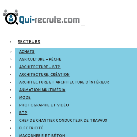
SECTEURS
ACHATS
AGRICULTURE – PÊCHE
ARCHITECTURE – BTP
ARCHITECTURE, CRÉATION
ARCHITECTURE ET ARCHITECTURE D’INTÉRIEUR
ANIMATION MULTIMÉDIA
MODE
PHOTOGRAPHIE ET VIDÉO
BTP
CHEF DE CHANTIER CONDUCTEUR DE TRAVAUX
ELECTRICITÉ
MAÇONNERIE ET BÉTON