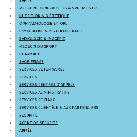
SANTÉ
MÉDECINS GÉNÉRALISTES & SPÉCIALISTES
NUTRITION & DIÉTÉTIQUE
OPHTALMOLOGIE ET ORL
PSYCHIATRIE & PSYCHOTHÉRAPIE
RADIOLOGIE & IMAGERIE
MÉDECIN DU SPORT
PHARMACIE
SAGE-FEMME
SERVICES VÉTÉRINAIRES
SERVICES
SERVICES CENTRES D’APPELS
SERVICES ADMINISTRATIFS
SERVICES SOCIAUX
SERVICES CLIENTÈLE & AUX PARTICULIERS
SÉCURITÉ
AGENT DE SÉCURITÉ
ARMÉE