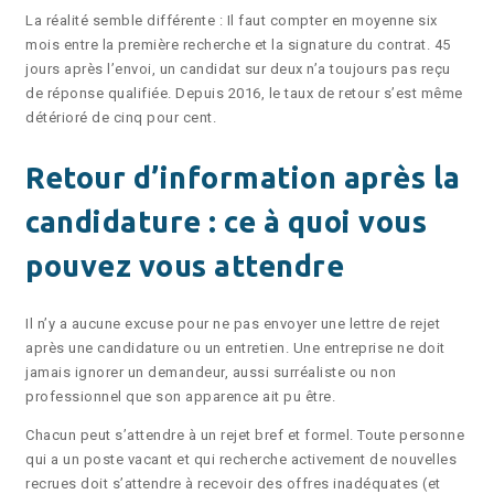
La réalité semble différente : Il faut compter en moyenne six
mois entre la première recherche et la signature du contrat. 45
jours après l’envoi, un candidat sur deux n’a toujours pas reçu
de réponse qualifiée. Depuis 2016, le taux de retour s’est même
détérioré de cinq pour cent.
Retour d’information après la
candidature : ce à quoi vous
pouvez vous attendre
Il n’y a aucune excuse pour ne pas envoyer une lettre de rejet
après une candidature ou un entretien. Une entreprise ne doit
jamais ignorer un demandeur, aussi surréaliste ou non
professionnel que son apparence ait pu être.
Chacun peut s’attendre à un rejet bref et formel. Toute personne
qui a un poste vacant et qui recherche activement de nouvelles
recrues doit s’attendre à recevoir des offres inadéquates (et