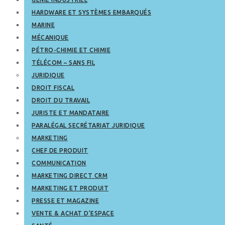
HARDWARE ET SYSTÈMES EMBARQUÉS
MARINE
MÉCANIQUE
PÉTRO-CHIMIE ET CHIMIE
TÉLÉCOM – SANS FIL
JURIDIQUE
DROIT FISCAL
DROIT DU TRAVAIL
JURISTE ET MANDATAIRE
PARALÉGAL SECRÉTARIAT JURIDIQUE
MARKETING
CHEF DE PRODUIT
COMMUNICATION
MARKETING DIRECT CRM
MARKETING ET PRODUIT
PRESSE ET MAGAZINE
VENTE & ACHAT D’ESPACE