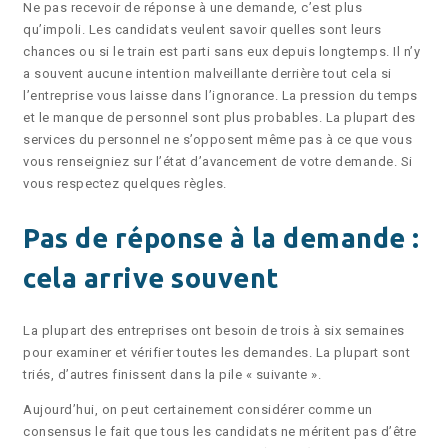
Ne pas recevoir de réponse à une demande, c’est plus
qu’impoli. Les candidats veulent savoir quelles sont leurs
chances ou si le train est parti sans eux depuis longtemps. Il n’y
a souvent aucune intention malveillante derrière tout cela si
l’entreprise vous laisse dans l’ignorance. La pression du temps
et le manque de personnel sont plus probables. La plupart des
services du personnel ne s’opposent même pas à ce que vous
vous renseigniez sur l’état d’avancement de votre demande. Si
vous respectez quelques règles.
Pas de réponse à la demande :
cela arrive souvent
La plupart des entreprises ont besoin de trois à six semaines
pour examiner et vérifier toutes les demandes. La plupart sont
triés, d’autres finissent dans la pile « suivante ».
Aujourd’hui, on peut certainement considérer comme un
consensus le fait que tous les candidats ne méritent pas d’être