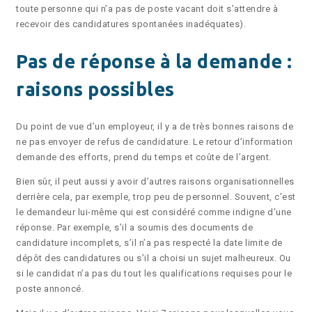
toute personne qui n’a pas de poste vacant doit s’attendre à
recevoir des candidatures spontanées inadéquates).
Pas de réponse à la demande :
raisons possibles
Du point de vue d’un employeur, il y a de très bonnes raisons de
ne pas envoyer de refus de candidature. Le retour d’information
demande des efforts, prend du temps et coûte de l’argent.
Bien sûr, il peut aussi y avoir d’autres raisons organisationnelles
derrière cela, par exemple, trop peu de personnel. Souvent, c’est
le demandeur lui-même qui est considéré comme indigne d’une
réponse. Par exemple, s’il a soumis des documents de
candidature incomplets, s’il n’a pas respecté la date limite de
dépôt des candidatures ou s’il a choisi un sujet malheureux. Ou
si le candidat n’a pas du tout les qualifications requises pour le
poste annoncé.