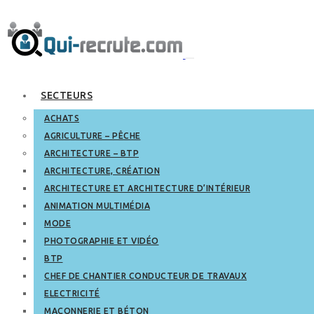
SECTEURS
ACHATS
AGRICULTURE – PÊCHE
ARCHITECTURE – BTP
ARCHITECTURE, CRÉATION
ARCHITECTURE ET ARCHITECTURE D’INTÉRIEUR
ANIMATION MULTIMÉDIA
MODE
PHOTOGRAPHIE ET VIDÉO
BTP
CHEF DE CHANTIER CONDUCTEUR DE TRAVAUX
ELECTRICITÉ
MAÇONNERIE ET BÉTON