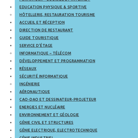
EDUCATION PHYSIQUE & SPORTIVE
HÔTELLERIE, RESTAURATION TOURISME
ACCUEIL ET RÉCEPTION
DIRECTION DE RESTAURANT
GUIDE TOURISTIQUE
SERVICE D’ÉTAGE
INFORMATIQUE – TÉLÉCOM
DÉVELOPPEMENT ET PROGRAMMATION
RÉSEAUX
SÉCURITÉ INFORMATIQUE
INGÉNIERIE
AÉRONAUTIQUE
CAO-DAO ET DESSINATEUR-PROJETEUR
ENERGIES ET NUCLÉAIRE
ENVIRONNEMENT ET GÉOLOGIE
GÉNIE CIVIL ET STRUCTURES
GÉNIE ELECTRIQUE, ELECTROTECHNIQUE
GÉNIE INDUSTRIEL