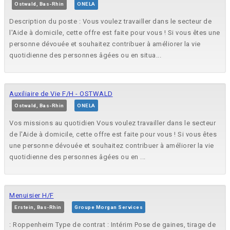
Ostwald, Bas-Rhin
ONELA
Description du poste : Vous voulez travailler dans le secteur de
l'Aide à domicile, cette offre est faite pour vous ! Si vous êtes une
personne dévouée et souhaitez contribuer à améliorer la vie
quotidienne des personnes âgées ou en situa...
Auxiliaire de Vie F/H - OSTWALD
Ostwald, Bas-Rhin
ONELA
Vos missions au quotidien Vous voulez travailler dans le secteur
de l'Aide à domicile, cette offre est faite pour vous ! Si vous êtes
une personne dévouée et souhaitez contribuer à améliorer la vie
quotidienne des personnes âgées ou en ...
Menuisier H/F
Erstein, Bas-Rhin
Groupe Morgan Services
: Roppenheim Type de contrat : Intérim Pose de gaines, tirage de