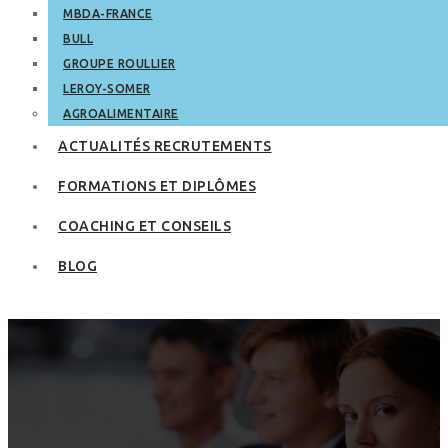
MBDA-FRANCE
BULL
GROUPE ROULLIER
LEROY-SOMER
AGROALIMENTAIRE
ACTUALITÉS RECRUTEMENTS
FORMATIONS ET DIPLÔMES
COACHING ET CONSEILS
BLOG