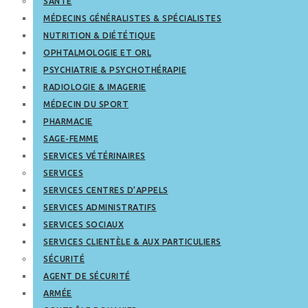
SANTÉ
MÉDECINS GÉNÉRALISTES & SPÉCIALISTES
NUTRITION & DIÉTÉTIQUE
OPHTALMOLOGIE ET ORL
PSYCHIATRIE & PSYCHOTHÉRAPIE
RADIOLOGIE & IMAGERIE
MÉDECIN DU SPORT
PHARMACIE
SAGE-FEMME
SERVICES VÉTÉRINAIRES
SERVICES
SERVICES CENTRES D’APPELS
SERVICES ADMINISTRATIFS
SERVICES SOCIAUX
SERVICES CLIENTÈLE & AUX PARTICULIERS
SÉCURITÉ
AGENT DE SÉCURITÉ
ARMÉE