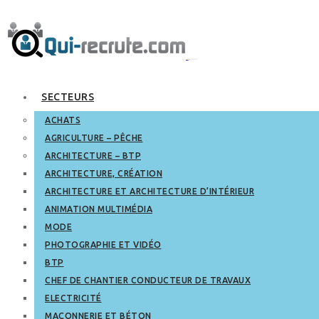
SECTEURS
ACHATS
AGRICULTURE – PÊCHE
ARCHITECTURE – BTP
ARCHITECTURE, CRÉATION
ARCHITECTURE ET ARCHITECTURE D’INTÉRIEUR
ANIMATION MULTIMÉDIA
MODE
PHOTOGRAPHIE ET VIDÉO
BTP
CHEF DE CHANTIER CONDUCTEUR DE TRAVAUX
ELECTRICITÉ
MAÇONNERIE ET BÉTON