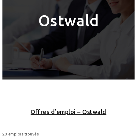
Ostwald
Offres d’emploi – Ostwald
23 emplois trouvés