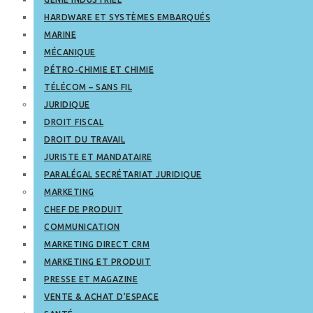
HARDWARE ET SYSTÈMES EMBARQUÉS
MARINE
MÉCANIQUE
PÉTRO-CHIMIE ET CHIMIE
TÉLÉCOM – SANS FIL
JURIDIQUE
DROIT FISCAL
DROIT DU TRAVAIL
JURISTE ET MANDATAIRE
PARALÉGAL SECRÉTARIAT JURIDIQUE
MARKETING
CHEF DE PRODUIT
COMMUNICATION
MARKETING DIRECT CRM
MARKETING ET PRODUIT
PRESSE ET MAGAZINE
VENTE & ACHAT D’ESPACE