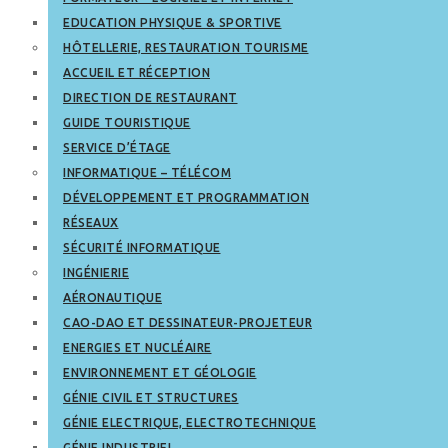
EDUCATION PHYSIQUE & SPORTIVE
HÔTELLERIE, RESTAURATION TOURISME
ACCUEIL ET RÉCEPTION
DIRECTION DE RESTAURANT
GUIDE TOURISTIQUE
SERVICE D’ÉTAGE
INFORMATIQUE – TÉLÉCOM
DÉVELOPPEMENT ET PROGRAMMATION
RÉSEAUX
SÉCURITÉ INFORMATIQUE
INGÉNIERIE
AÉRONAUTIQUE
CAO-DAO ET DESSINATEUR-PROJETEUR
ENERGIES ET NUCLÉAIRE
ENVIRONNEMENT ET GÉOLOGIE
GÉNIE CIVIL ET STRUCTURES
GÉNIE ELECTRIQUE, ELECTROTECHNIQUE
GÉNIE INDUSTRIEL