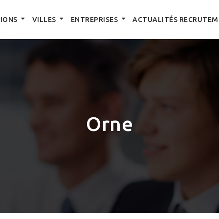
IONS
VILLES
ENTREPRISES
ACTUALITÉS RECRUTEM
Orne