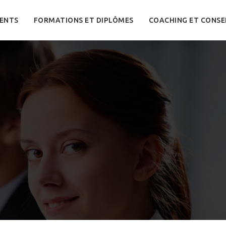
ENTS
FORMATIONS ET DIPLÔMES
COACHING ET CONSE