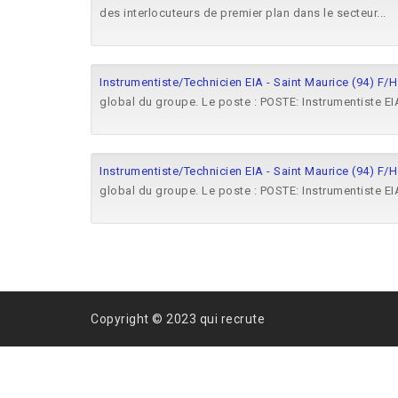
des interlocuteurs de premier plan dans le secteur...
Instrumentiste/Technicien EIA - Saint Maurice (94) F/H
global du groupe. Le poste : POSTE: Instrumentiste EI
Instrumentiste/Technicien EIA - Saint Maurice (94) F/H
global du groupe. Le poste : POSTE: Instrumentiste EI
Copyright © 2023 qui recrute