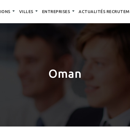
IONS
VILLES
ENTREPRISES
ACTUALITÉS RECRUTEM
Oman