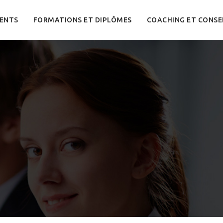
ENTS
FORMATIONS ET DIPLÔMES
COACHING ET CONSE