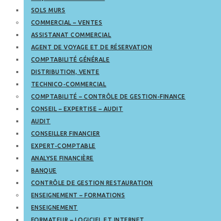
SOLS MURS
COMMERCIAL – VENTES
ASSISTANAT COMMERCIAL
AGENT DE VOYAGE ET DE RÉSERVATION
COMPTABILITÉ GÉNÉRALE
DISTRIBUTION, VENTE
TECHNICO-COMMERCIAL
COMPTABILITÉ – CONTRÔLE DE GESTION-FINANCE
CONSEIL – EXPERTISE – AUDIT
AUDIT
CONSEILLER FINANCIER
EXPERT-COMPTABLE
ANALYSE FINANCIÈRE
BANQUE
CONTRÔLE DE GESTION RESTAURATION
ENSEIGNEMENT – FORMATIONS
ENSEIGNEMENT
FORMATEUR – LOGICIEL ET INTERNET