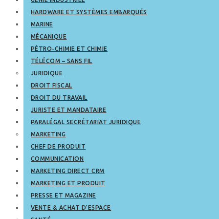
HARDWARE ET SYSTÈMES EMBARQUÉS
MARINE
MÉCANIQUE
PÉTRO-CHIMIE ET CHIMIE
TÉLÉCOM – SANS FIL
JURIDIQUE
DROIT FISCAL
DROIT DU TRAVAIL
JURISTE ET MANDATAIRE
PARALÉGAL SECRÉTARIAT JURIDIQUE
MARKETING
CHEF DE PRODUIT
COMMUNICATION
MARKETING DIRECT CRM
MARKETING ET PRODUIT
PRESSE ET MAGAZINE
VENTE & ACHAT D’ESPACE