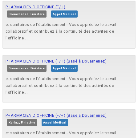
PHARMACIEN D'OFFICINE (F/H)
Douarnenez, Finistère
Appel Médical
et sanitaires de l'établissement - Vous appréciez le travail
collaboratif et contribuez à la continuité des activités de
l'
officine
...
PHARMACIEN D'OFFICINE (F/H) (Basé à Douarnenez)
Douarnenez, Finistère
Appel Médical
et sanitaires de l'établissement - Vous appréciez le travail
collaboratif et contribuez à la continuité des activités de
l'
officine
...
PHARMACIEN D'OFFICINE (F/H) (Basé à Douarnenez)
Kerlaz, Finistère
Appel Médical
et sanitaires de l'établissement - Vous appréciez le travail