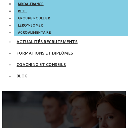
MBDA-FRANCE
BULL
GROUPE ROULLIER
LEROY-SOMER
AGROALIMENTAIRE
ACTUALITÉS RECRUTEMENTS
FORMATIONS ET DIPLÔMES
COACHING ET CONSEILS
BLOG