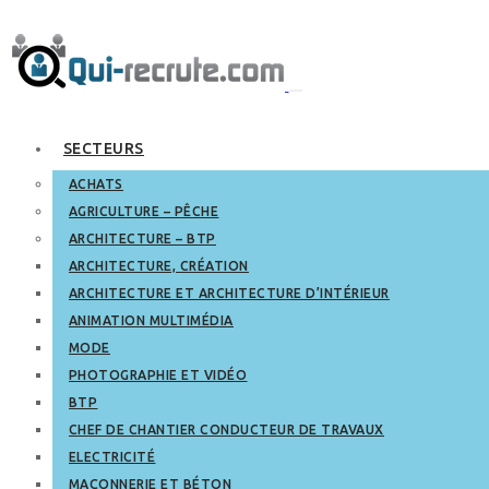
SECTEURS
ACHATS
AGRICULTURE – PÊCHE
ARCHITECTURE – BTP
ARCHITECTURE, CRÉATION
ARCHITECTURE ET ARCHITECTURE D’INTÉRIEUR
ANIMATION MULTIMÉDIA
MODE
PHOTOGRAPHIE ET VIDÉO
BTP
CHEF DE CHANTIER CONDUCTEUR DE TRAVAUX
ELECTRICITÉ
MAÇONNERIE ET BÉTON