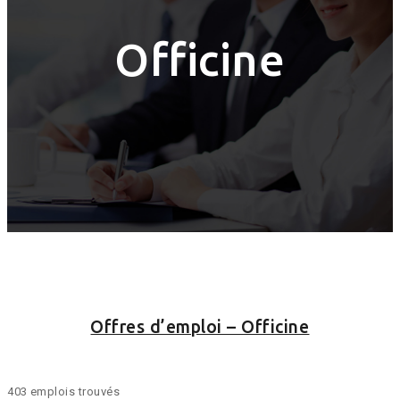
Officine
Offres d’emploi – Officine
403 emplois trouvés