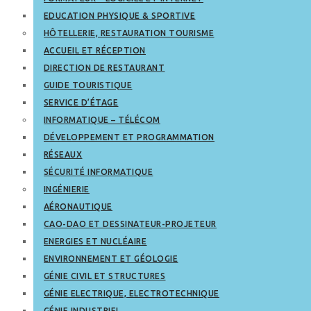
EDUCATION PHYSIQUE & SPORTIVE
HÔTELLERIE, RESTAURATION TOURISME
ACCUEIL ET RÉCEPTION
DIRECTION DE RESTAURANT
GUIDE TOURISTIQUE
SERVICE D’ÉTAGE
INFORMATIQUE – TÉLÉCOM
DÉVELOPPEMENT ET PROGRAMMATION
RÉSEAUX
SÉCURITÉ INFORMATIQUE
INGÉNIERIE
AÉRONAUTIQUE
CAO-DAO ET DESSINATEUR-PROJETEUR
ENERGIES ET NUCLÉAIRE
ENVIRONNEMENT ET GÉOLOGIE
GÉNIE CIVIL ET STRUCTURES
GÉNIE ELECTRIQUE, ELECTROTECHNIQUE
GÉNIE INDUSTRIEL