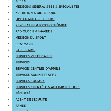
SANTÉ
MÉDECINS GÉNÉRALISTES & SPÉCIALISTES
NUTRITION & DIÉTÉTIQUE
OPHTALMOLOGIE ET ORL
PSYCHIATRIE & PSYCHOTHÉRAPIE
RADIOLOGIE & IMAGERIE
MÉDECIN DU SPORT
PHARMACIE
SAGE-FEMME
SERVICES VÉTÉRINAIRES
SERVICES
SERVICES CENTRES D’APPELS
SERVICES ADMINISTRATIFS
SERVICES SOCIAUX
SERVICES CLIENTÈLE & AUX PARTICULIERS
SÉCURITÉ
AGENT DE SÉCURITÉ
ARMÉE