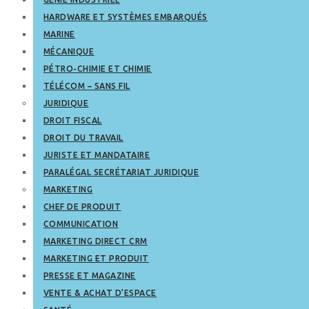
HARDWARE ET SYSTÈMES EMBARQUÉS
MARINE
MÉCANIQUE
PÉTRO-CHIMIE ET CHIMIE
TÉLÉCOM – SANS FIL
JURIDIQUE
DROIT FISCAL
DROIT DU TRAVAIL
JURISTE ET MANDATAIRE
PARALÉGAL SECRÉTARIAT JURIDIQUE
MARKETING
CHEF DE PRODUIT
COMMUNICATION
MARKETING DIRECT CRM
MARKETING ET PRODUIT
PRESSE ET MAGAZINE
VENTE & ACHAT D’ESPACE