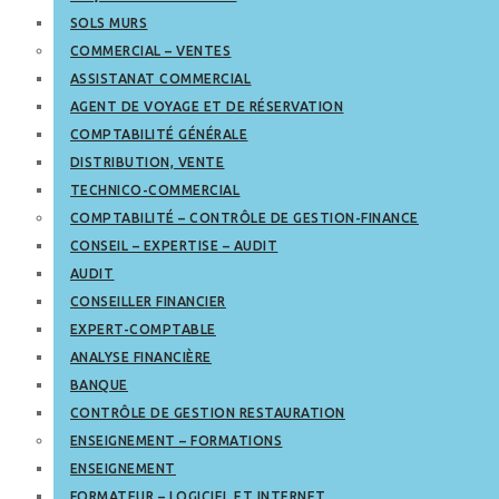
SOLS MURS
COMMERCIAL – VENTES
ASSISTANAT COMMERCIAL
AGENT DE VOYAGE ET DE RÉSERVATION
COMPTABILITÉ GÉNÉRALE
DISTRIBUTION, VENTE
TECHNICO-COMMERCIAL
COMPTABILITÉ – CONTRÔLE DE GESTION-FINANCE
CONSEIL – EXPERTISE – AUDIT
AUDIT
CONSEILLER FINANCIER
EXPERT-COMPTABLE
ANALYSE FINANCIÈRE
BANQUE
CONTRÔLE DE GESTION RESTAURATION
ENSEIGNEMENT – FORMATIONS
ENSEIGNEMENT
FORMATEUR – LOGICIEL ET INTERNET