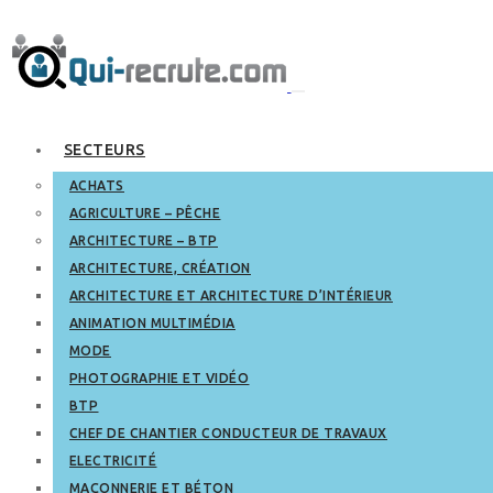
SECTEURS
ACHATS
AGRICULTURE – PÊCHE
ARCHITECTURE – BTP
ARCHITECTURE, CRÉATION
ARCHITECTURE ET ARCHITECTURE D’INTÉRIEUR
ANIMATION MULTIMÉDIA
MODE
PHOTOGRAPHIE ET VIDÉO
BTP
CHEF DE CHANTIER CONDUCTEUR DE TRAVAUX
ELECTRICITÉ
MAÇONNERIE ET BÉTON