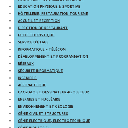
EDUCATION PHYSIQUE & SPORTIVE
HÔTELLERIE, RESTAURATION TOURISME
ACCUEIL ET RÉCEPTION
DIRECTION DE RESTAURANT
GUIDE TOURISTIQUE
SERVICE D’ÉTAGE
INFORMATIQUE – TÉLÉCOM
DÉVELOPPEMENT ET PROGRAMMATION
RÉSEAUX
SÉCURITÉ INFORMATIQUE
INGÉNIERIE
AÉRONAUTIQUE
CAO-DAO ET DESSINATEUR-PROJETEUR
ENERGIES ET NUCLÉAIRE
ENVIRONNEMENT ET GÉOLOGIE
GÉNIE CIVIL ET STRUCTURES
GÉNIE ELECTRIQUE, ELECTROTECHNIQUE
GÉNIE INDUSTRIEL