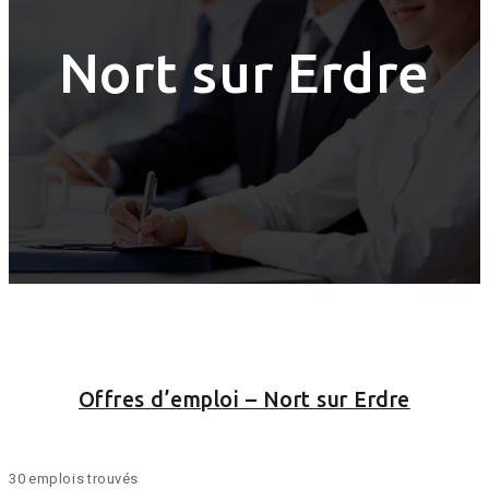
Nort sur Erdre
Offres d’emploi – Nort sur Erdre
30 emplois trouvés