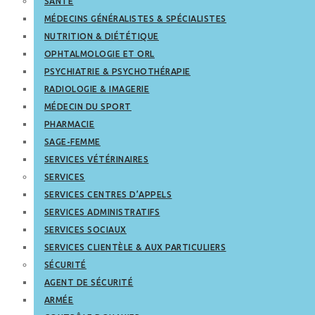
SANTÉ
MÉDECINS GÉNÉRALISTES & SPÉCIALISTES
NUTRITION & DIÉTÉTIQUE
OPHTALMOLOGIE ET ORL
PSYCHIATRIE & PSYCHOTHÉRAPIE
RADIOLOGIE & IMAGERIE
MÉDECIN DU SPORT
PHARMACIE
SAGE-FEMME
SERVICES VÉTÉRINAIRES
SERVICES
SERVICES CENTRES D’APPELS
SERVICES ADMINISTRATIFS
SERVICES SOCIAUX
SERVICES CLIENTÈLE & AUX PARTICULIERS
SÉCURITÉ
AGENT DE SÉCURITÉ
ARMÉE