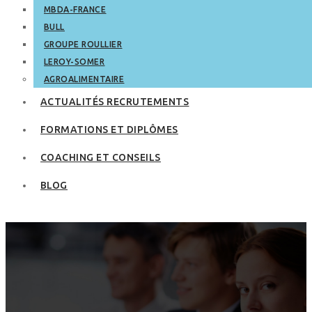
MBDA-FRANCE
BULL
GROUPE ROULLIER
LEROY-SOMER
AGROALIMENTAIRE
ACTUALITÉS RECRUTEMENTS
FORMATIONS ET DIPLÔMES
COACHING ET CONSEILS
BLOG