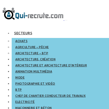
SECTEURS
ACHATS
AGRICULTURE – PÊCHE
ARCHITECTURE – BTP
ARCHITECTURE, CRÉATION
ARCHITECTURE ET ARCHITECTURE D’INTÉRIEUR
ANIMATION MULTIMÉDIA
MODE
PHOTOGRAPHIE ET VIDÉO
BTP
CHEF DE CHANTIER CONDUCTEUR DE TRAVAUX
ELECTRICITÉ
MAÇONNERIE ET BÉTON