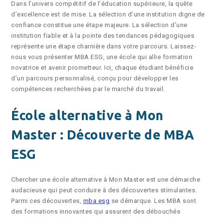
Dans l’univers compétitif de l’éducation supérieure, la quête
d’excellence est de mise. La sélection d’une institution digne de
confiance constitue une étape majeure. La sélection d’une
institution fiable et à la pointe des tendances pédagogiques
représente une étape charnière dans votre parcours. Laissez-
nous vous présenter MBA ESG, une école qui allie formation
novatrice et avenir prometteur. Ici, chaque étudiant bénéficie
d’un parcours personnalisé, conçu pour développer les
compétences recherchées par le marché du travail.
École alternative à Mon
Master : Découverte de MBA
ESG
Chercher une école alternative à Mon Master est une démarche
audacieuse qui peut conduire à des découvertes stimulantes.
Parmi ces découvertes,
mba esg
se démarque. Les MBA sont
des formations innovantes qui assurent des débouchés