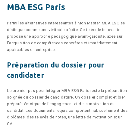
MBA ESG Paris
Parmi les alternatives intéressantes à Mon Master, MBA ESG se
distingue comme une véritable pépite. Cette école innovante
propose une approche pédagogique avant-gardiste, axée sur
l’acquisition de compétences concrètes et immédiatement
applicables en entreprise.
Préparation du dossier pour
candidater
Le premier pas pour intégrer MBA ESG Paris reste la préparation
soignée du dossier de candidature. Un dossier complet et bien
préparé témoigne de l’engagement et de la motivation du
candidat. Les documents requis comportent habituellement des
diplômes, des relevés de notes, une lettre de motivation et un
CV.