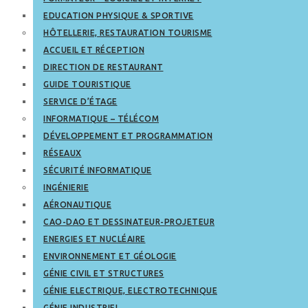
EDUCATION PHYSIQUE & SPORTIVE
HÔTELLERIE, RESTAURATION TOURISME
ACCUEIL ET RÉCEPTION
DIRECTION DE RESTAURANT
GUIDE TOURISTIQUE
SERVICE D’ÉTAGE
INFORMATIQUE – TÉLÉCOM
DÉVELOPPEMENT ET PROGRAMMATION
RÉSEAUX
SÉCURITÉ INFORMATIQUE
INGÉNIERIE
AÉRONAUTIQUE
CAO-DAO ET DESSINATEUR-PROJETEUR
ENERGIES ET NUCLÉAIRE
ENVIRONNEMENT ET GÉOLOGIE
GÉNIE CIVIL ET STRUCTURES
GÉNIE ELECTRIQUE, ELECTROTECHNIQUE
GÉNIE INDUSTRIEL