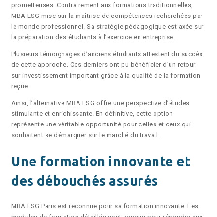
prometteuses. Contrairement aux formations traditionnelles,
MBA ESG mise sur la maîtrise de compétences recherchées par
le monde professionnel. Sa stratégie pédagogique est axée sur
la préparation des étudiants à l’exercice en entreprise.
Plusieurs témoignages d’anciens étudiants attestent du succès
de cette approche. Ces derniers ont pu bénéficier d’un retour
sur investissement important grâce à la qualité de la formation
reçue.
Ainsi, l’alternative MBA ESG offre une perspective d’études
stimulante et enrichissante. En définitive, cette option
représente une véritable opportunité pour celles et ceux qui
souhaitent se démarquer sur le marché du travail.
Une formation innovante et
des débouchés assurés
MBA ESG Paris est reconnue pour sa formation innovante. Les
modules de formation détaillés sont conçus pour répondre aux