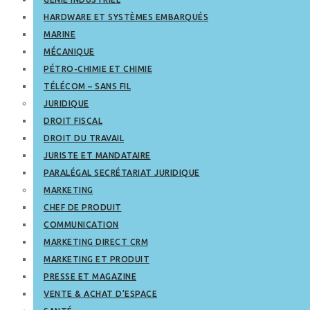
HARDWARE ET SYSTÈMES EMBARQUÉS
MARINE
MÉCANIQUE
PÉTRO-CHIMIE ET CHIMIE
TÉLÉCOM – SANS FIL
JURIDIQUE
DROIT FISCAL
DROIT DU TRAVAIL
JURISTE ET MANDATAIRE
PARALÉGAL SECRÉTARIAT JURIDIQUE
MARKETING
CHEF DE PRODUIT
COMMUNICATION
MARKETING DIRECT CRM
MARKETING ET PRODUIT
PRESSE ET MAGAZINE
VENTE & ACHAT D’ESPACE