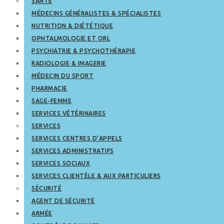
SANTÉ
MÉDECINS GÉNÉRALISTES & SPÉCIALISTES
NUTRITION & DIÉTÉTIQUE
OPHTALMOLOGIE ET ORL
PSYCHIATRIE & PSYCHOTHÉRAPIE
RADIOLOGIE & IMAGERIE
MÉDECIN DU SPORT
PHARMACIE
SAGE-FEMME
SERVICES VÉTÉRINAIRES
SERVICES
SERVICES CENTRES D’APPELS
SERVICES ADMINISTRATIFS
SERVICES SOCIAUX
SERVICES CLIENTÈLE & AUX PARTICULIERS
SÉCURITÉ
AGENT DE SÉCURITÉ
ARMÉE