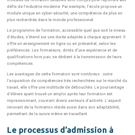
défis de l’industrie moderne. Par exemple, l’école propose un
module unique en cyber-sécurité, une compétence de plus en
plus recherchée dans le monde professionnel.
Le programme de formation, accessible quel que soit le niveau
d’études, s’étend sur une durée adaptée à chaque apprenant. Il
offre un enseignement en ligne ou en présentiel, selon les
préférences. Les formateurs, dotés d’une expérience et de
qualifications hors pair, se dédient à la transmission de leurs
compétences.
Les avantages de cette formation sont nombreux : outre
l’acquisition de compétences très recherchées sur le marché du
travail, elle offre une multitude de débouchés. Le pourcentage
d’élèves ayant trouvé un emploi après leur formation est
impressionnant, couvrant divers secteurs d’activité. L’aspect
innovant de la formation réside aussi dans son adaptabilité,
permettant de la suivre même en travaillant.
Le processus d’admission à