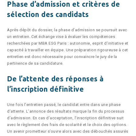
Phase d’admission et critères de
sélection des candidats
Après dépôt du dossier, la phase d’admission se poursuit avec
un entretien. Cet échange vise à évaluer les compétences
recherchées par MBA ESG Paris : autonomie, esprit d’initiative et
capacité à travailler en équipe. Une préparation rigoureuse à cet
entretien est donc nécessaire pour convaincre le jury de la
pertinence de sa candidature.
De l’attente des réponses à
l’inscription définitive
Une fois l’entretien passé, le candidat entre dans une phase
d’attente. L’annonce des résultats marque la fin du processus
d’admission. En cas d’acceptation, l’inscription définitive suit
avec le règlement des frais de scolarité et le choix des options.
Un avenir prometteur s’ouvre alors avec des débouchés assurés