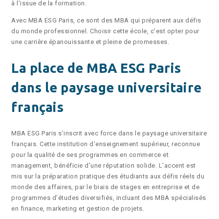
à l’issue de la formation.
Avec MBA ESG Paris, ce sont des MBA qui préparent aux défis
du monde professionnel. Choisir cette école, c’est opter pour
une carrière épanouissante et pleine de promesses.
La place de MBA ESG Paris
dans le paysage universitaire
français
MBA ESG Paris s’inscrit avec force dans le paysage universitaire
français. Cette institution d’enseignement supérieur, reconnue
pour la qualité de ses programmes en commerce et
management, bénéficie d’une réputation solide. L’accent est
mis sur la préparation pratique des étudiants aux défis réels du
monde des affaires, par le biais de stages en entreprise et de
programmes d’études diversifiés, incluant des MBA spécialisés
en finance, marketing et gestion de projets.