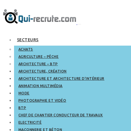
SECTEURS
ACHATS
AGRICULTURE – PÊCHE
ARCHITECTURE – BTP
ARCHITECTURE, CRÉATION
ARCHITECTURE ET ARCHITECTURE D’INTÉRIEUR
ANIMATION MULTIMÉDIA
MODE
PHOTOGRAPHIE ET VIDÉO
BTP
CHEF DE CHANTIER CONDUCTEUR DE TRAVAUX
ELECTRICITÉ
MAÇONNERIE ET BÉTON