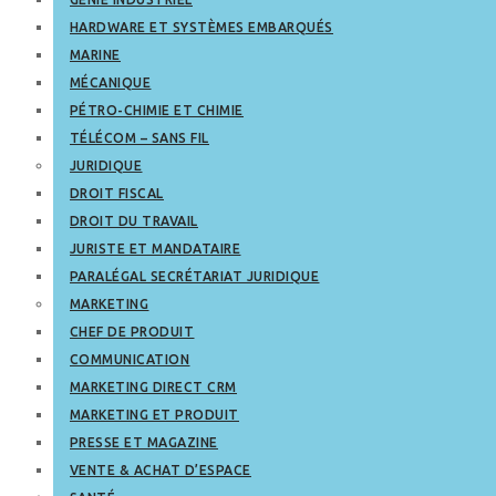
HARDWARE ET SYSTÈMES EMBARQUÉS
MARINE
MÉCANIQUE
PÉTRO-CHIMIE ET CHIMIE
TÉLÉCOM – SANS FIL
JURIDIQUE
DROIT FISCAL
DROIT DU TRAVAIL
JURISTE ET MANDATAIRE
PARALÉGAL SECRÉTARIAT JURIDIQUE
MARKETING
CHEF DE PRODUIT
COMMUNICATION
MARKETING DIRECT CRM
MARKETING ET PRODUIT
PRESSE ET MAGAZINE
VENTE & ACHAT D’ESPACE