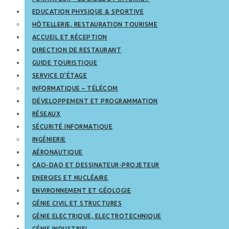
EDUCATION PHYSIQUE & SPORTIVE
HÔTELLERIE, RESTAURATION TOURISME
ACCUEIL ET RÉCEPTION
DIRECTION DE RESTAURANT
GUIDE TOURISTIQUE
SERVICE D’ÉTAGE
INFORMATIQUE – TÉLÉCOM
DÉVELOPPEMENT ET PROGRAMMATION
RÉSEAUX
SÉCURITÉ INFORMATIQUE
INGÉNIERIE
AÉRONAUTIQUE
CAO-DAO ET DESSINATEUR-PROJETEUR
ENERGIES ET NUCLÉAIRE
ENVIRONNEMENT ET GÉOLOGIE
GÉNIE CIVIL ET STRUCTURES
GÉNIE ELECTRIQUE, ELECTROTECHNIQUE
GÉNIE INDUSTRIEL