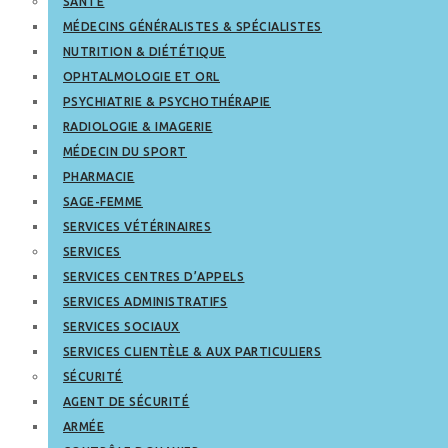
SANTÉ
MÉDECINS GÉNÉRALISTES & SPÉCIALISTES
NUTRITION & DIÉTÉTIQUE
OPHTALMOLOGIE ET ORL
PSYCHIATRIE & PSYCHOTHÉRAPIE
RADIOLOGIE & IMAGERIE
MÉDECIN DU SPORT
PHARMACIE
SAGE-FEMME
SERVICES VÉTÉRINAIRES
SERVICES
SERVICES CENTRES D’APPELS
SERVICES ADMINISTRATIFS
SERVICES SOCIAUX
SERVICES CLIENTÈLE & AUX PARTICULIERS
SÉCURITÉ
AGENT DE SÉCURITÉ
ARMÉE