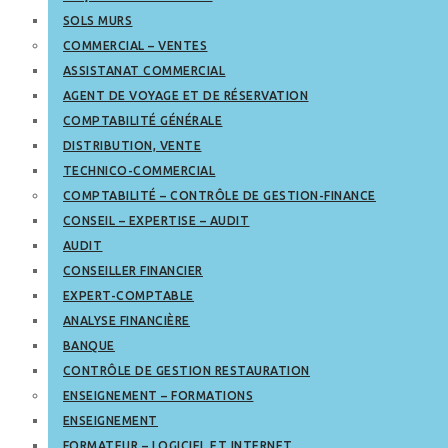
SOLS MURS
COMMERCIAL – VENTES
ASSISTANAT COMMERCIAL
AGENT DE VOYAGE ET DE RÉSERVATION
COMPTABILITÉ GÉNÉRALE
DISTRIBUTION, VENTE
TECHNICO-COMMERCIAL
COMPTABILITÉ – CONTRÔLE DE GESTION-FINANCE
CONSEIL – EXPERTISE – AUDIT
AUDIT
CONSEILLER FINANCIER
EXPERT-COMPTABLE
ANALYSE FINANCIÈRE
BANQUE
CONTRÔLE DE GESTION RESTAURATION
ENSEIGNEMENT – FORMATIONS
ENSEIGNEMENT
FORMATEUR – LOGICIEL ET INTERNET