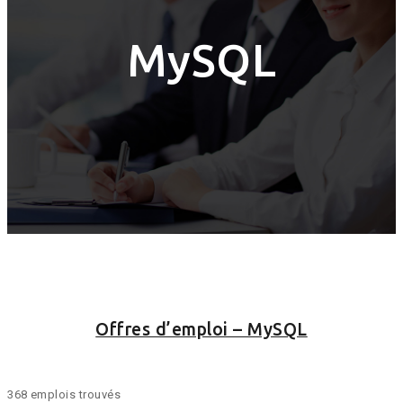
MySQL
Offres d’emploi – MySQL
368 emplois trouvés