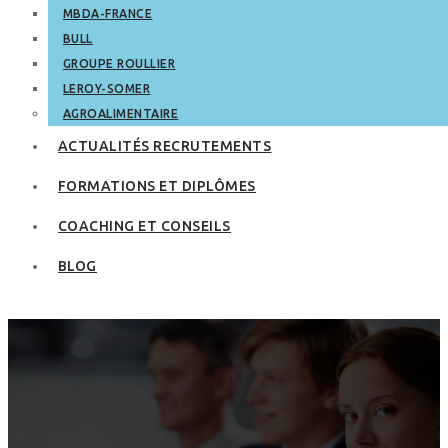
MBDA-FRANCE
BULL
GROUPE ROULLIER
LEROY-SOMER
AGROALIMENTAIRE
ACTUALITÉS RECRUTEMENTS
FORMATIONS ET DIPLÔMES
COACHING ET CONSEILS
BLOG