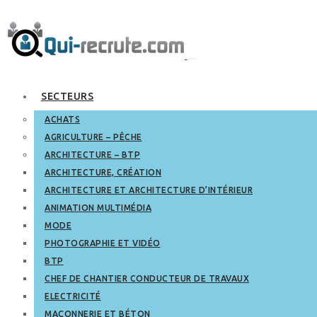
SECTEURS
ACHATS
AGRICULTURE – PÊCHE
ARCHITECTURE – BTP
ARCHITECTURE, CRÉATION
ARCHITECTURE ET ARCHITECTURE D’INTÉRIEUR
ANIMATION MULTIMÉDIA
MODE
PHOTOGRAPHIE ET VIDÉO
BTP
CHEF DE CHANTIER CONDUCTEUR DE TRAVAUX
ELECTRICITÉ
MAÇONNERIE ET BÉTON