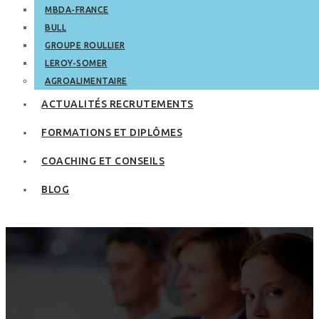
MBDA-FRANCE
BULL
GROUPE ROULLIER
LEROY-SOMER
AGROALIMENTAIRE
ACTUALITÉS RECRUTEMENTS
FORMATIONS ET DIPLÔMES
COACHING ET CONSEILS
BLOG