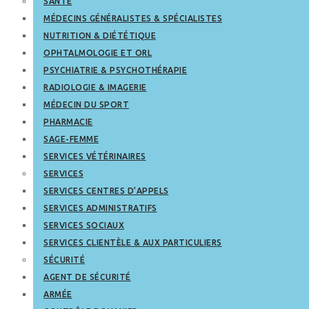
SANTÉ
MÉDECINS GÉNÉRALISTES & SPÉCIALISTES
NUTRITION & DIÉTÉTIQUE
OPHTALMOLOGIE ET ORL
PSYCHIATRIE & PSYCHOTHÉRAPIE
RADIOLOGIE & IMAGERIE
MÉDECIN DU SPORT
PHARMACIE
SAGE-FEMME
SERVICES VÉTÉRINAIRES
SERVICES
SERVICES CENTRES D’APPELS
SERVICES ADMINISTRATIFS
SERVICES SOCIAUX
SERVICES CLIENTÈLE & AUX PARTICULIERS
SÉCURITÉ
AGENT DE SÉCURITÉ
ARMÉE