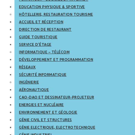
EDUCATION PHYSIQUE & SPORTIVE
HÔTELLERIE, RESTAURATION TOURISME
ACCUEIL ET RÉCEPTION
DIRECTION DE RESTAURANT
GUIDE TOURISTIQUE
SERVICE D’ÉTAGE
INFORMATIQUE – TÉLÉCOM
DÉVELOPPEMENT ET PROGRAMMATION
RÉSEAUX
SÉCURITÉ INFORMATIQUE
INGÉNIERIE
AÉRONAUTIQUE
CAO-DAO ET DESSINATEUR-PROJETEUR
ENERGIES ET NUCLÉAIRE
ENVIRONNEMENT ET GÉOLOGIE
GÉNIE CIVIL ET STRUCTURES
GÉNIE ELECTRIQUE, ELECTROTECHNIQUE
GÉNIE INDUSTRIEL