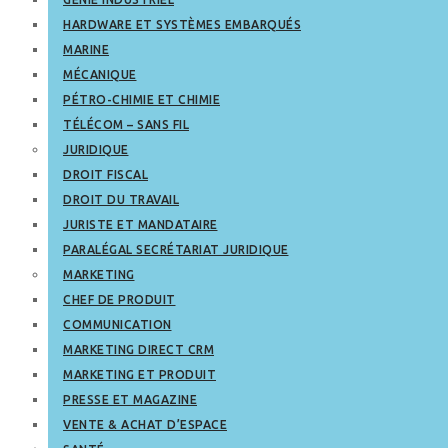
HARDWARE ET SYSTÈMES EMBARQUÉS
MARINE
MÉCANIQUE
PÉTRO-CHIMIE ET CHIMIE
TÉLÉCOM – SANS FIL
JURIDIQUE
DROIT FISCAL
DROIT DU TRAVAIL
JURISTE ET MANDATAIRE
PARALÉGAL SECRÉTARIAT JURIDIQUE
MARKETING
CHEF DE PRODUIT
COMMUNICATION
MARKETING DIRECT CRM
MARKETING ET PRODUIT
PRESSE ET MAGAZINE
VENTE & ACHAT D’ESPACE