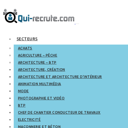
SECTEURS
ACHATS
AGRICULTURE – PÊCHE
ARCHITECTURE – BTP
ARCHITECTURE, CRÉATION
ARCHITECTURE ET ARCHITECTURE D’INTÉRIEUR
ANIMATION MULTIMÉDIA
MODE
PHOTOGRAPHIE ET VIDÉO
BTP
CHEF DE CHANTIER CONDUCTEUR DE TRAVAUX
ELECTRICITÉ
MAÇONNERIE ET BÉTON