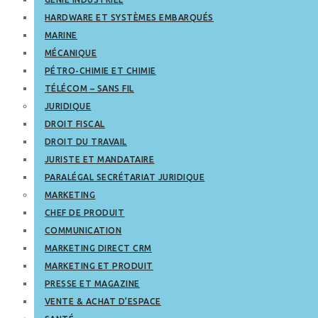
HARDWARE ET SYSTÈMES EMBARQUÉS
MARINE
MÉCANIQUE
PÉTRO-CHIMIE ET CHIMIE
TÉLÉCOM – SANS FIL
JURIDIQUE
DROIT FISCAL
DROIT DU TRAVAIL
JURISTE ET MANDATAIRE
PARALÉGAL SECRÉTARIAT JURIDIQUE
MARKETING
CHEF DE PRODUIT
COMMUNICATION
MARKETING DIRECT CRM
MARKETING ET PRODUIT
PRESSE ET MAGAZINE
VENTE & ACHAT D’ESPACE