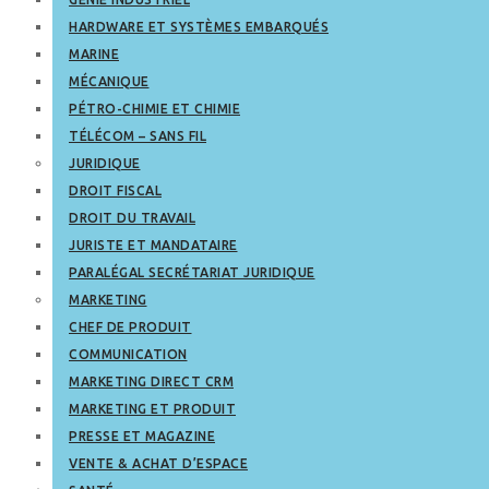
HARDWARE ET SYSTÈMES EMBARQUÉS
MARINE
MÉCANIQUE
PÉTRO-CHIMIE ET CHIMIE
TÉLÉCOM – SANS FIL
JURIDIQUE
DROIT FISCAL
DROIT DU TRAVAIL
JURISTE ET MANDATAIRE
PARALÉGAL SECRÉTARIAT JURIDIQUE
MARKETING
CHEF DE PRODUIT
COMMUNICATION
MARKETING DIRECT CRM
MARKETING ET PRODUIT
PRESSE ET MAGAZINE
VENTE & ACHAT D’ESPACE