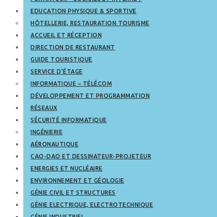
EDUCATION PHYSIQUE & SPORTIVE
HÔTELLERIE, RESTAURATION TOURISME
ACCUEIL ET RÉCEPTION
DIRECTION DE RESTAURANT
GUIDE TOURISTIQUE
SERVICE D’ÉTAGE
INFORMATIQUE – TÉLÉCOM
DÉVELOPPEMENT ET PROGRAMMATION
RÉSEAUX
SÉCURITÉ INFORMATIQUE
INGÉNIERIE
AÉRONAUTIQUE
CAO-DAO ET DESSINATEUR-PROJETEUR
ENERGIES ET NUCLÉAIRE
ENVIRONNEMENT ET GÉOLOGIE
GÉNIE CIVIL ET STRUCTURES
GÉNIE ELECTRIQUE, ELECTROTECHNIQUE
GÉNIE INDUSTRIEL