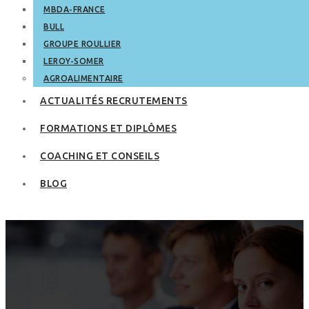
MBDA-FRANCE
BULL
GROUPE ROULLIER
LEROY-SOMER
AGROALIMENTAIRE
ACTUALITÉS RECRUTEMENTS
FORMATIONS ET DIPLÔMES
COACHING ET CONSEILS
BLOG