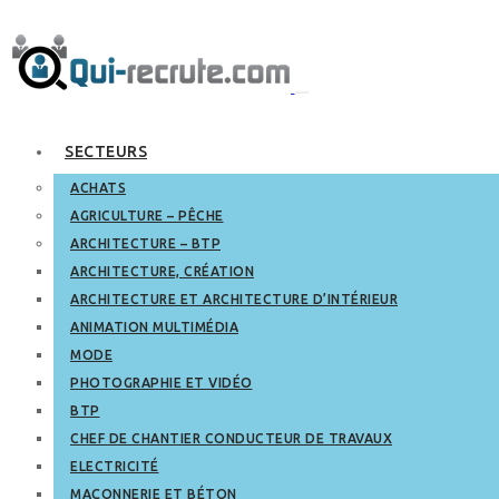
SECTEURS
ACHATS
AGRICULTURE – PÊCHE
ARCHITECTURE – BTP
ARCHITECTURE, CRÉATION
ARCHITECTURE ET ARCHITECTURE D’INTÉRIEUR
ANIMATION MULTIMÉDIA
MODE
PHOTOGRAPHIE ET VIDÉO
BTP
CHEF DE CHANTIER CONDUCTEUR DE TRAVAUX
ELECTRICITÉ
MAÇONNERIE ET BÉTON