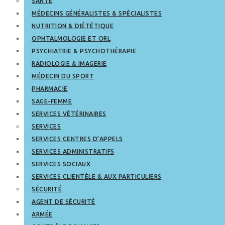
SANTÉ
MÉDECINS GÉNÉRALISTES & SPÉCIALISTES
NUTRITION & DIÉTÉTIQUE
OPHTALMOLOGIE ET ORL
PSYCHIATRIE & PSYCHOTHÉRAPIE
RADIOLOGIE & IMAGERIE
MÉDECIN DU SPORT
PHARMACIE
SAGE-FEMME
SERVICES VÉTÉRINAIRES
SERVICES
SERVICES CENTRES D’APPELS
SERVICES ADMINISTRATIFS
SERVICES SOCIAUX
SERVICES CLIENTÈLE & AUX PARTICULIERS
SÉCURITÉ
AGENT DE SÉCURITÉ
ARMÉE